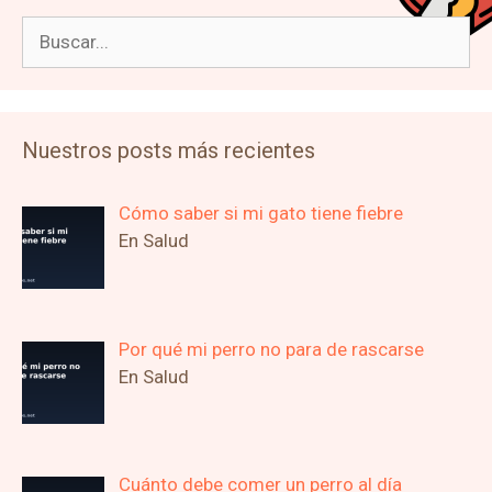
Buscar:
Nuestros posts más recientes
Cómo saber si mi gato tiene fiebre
En Salud
Por qué mi perro no para de rascarse
En Salud
Cuánto debe comer un perro al día