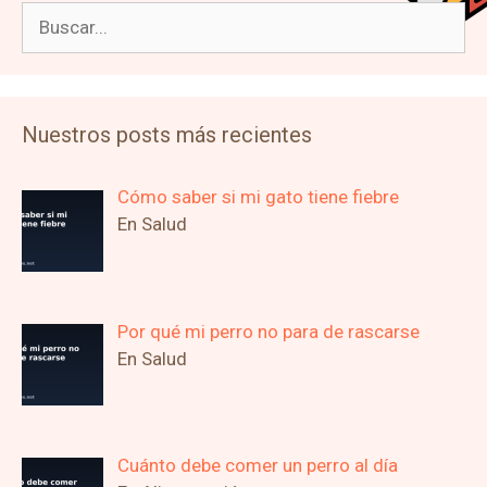
Buscar:
Nuestros posts más recientes
Cómo saber si mi gato tiene fiebre
En Salud
Por qué mi perro no para de rascarse
En Salud
Cuánto debe comer un perro al día