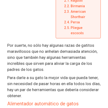
Ragdoll
Birmania
American
Shorthair
Persa
Pliegue
escocés
Por suerte, no sólo hay algunas razas de gatitos
maravillosos que no anhelan demasiada atención,
sino que también hay algunas herramientas
increíbles que sirven para aliviar la carga de los
padres de los gatos.
Para darle a su gato la mejor vida que pueda tener,
sin necesidad de pasar horas en ella todos los días,
hay un par de herramientas que debería considerar
obtener.
Alimentador automático de gatos