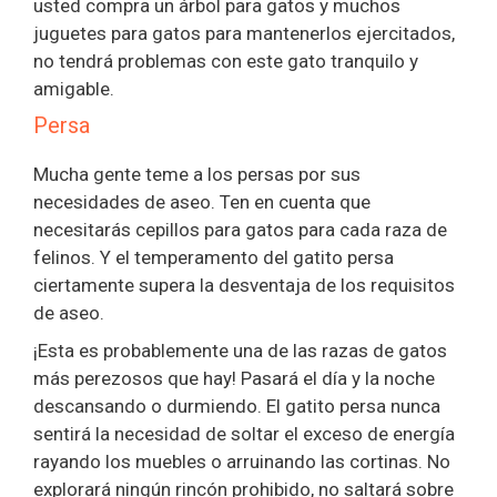
usted compra un árbol para gatos y muchos
juguetes para gatos para mantenerlos ejercitados,
no tendrá problemas con este gato tranquilo y
amigable.
Persa
Mucha gente teme a los persas por sus
necesidades de aseo. Ten en cuenta que
necesitarás cepillos para gatos para cada raza de
felinos. Y el temperamento del gatito persa
ciertamente supera la desventaja de los requisitos
de aseo.
¡Esta es probablemente una de las razas de gatos
más perezosos que hay! Pasará el día y la noche
descansando o durmiendo. El gatito persa nunca
sentirá la necesidad de soltar el exceso de energía
rayando los muebles o arruinando las cortinas. No
explorará ningún rincón prohibido, no saltará sobre