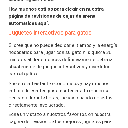
Hay muchos estilos para elegir en nuestra
página de revisiones de cajas de arena
automáticas aquí.
Juguetes interactivos para gatos
Si cree que no puede dedicar el tiempo y la energía
necesarios para jugar con su gato ni siquiera 30
minutos al día, entonces definitivamente debería
abastecerse de juegos interactivos y divertidos
para el gatito.
Suelen ser bastante económicos y hay muchos
estilos diferentes para mantener a tu mascota
ocupada durante horas, incluso cuando no estás
directamente involucrado.
Echa un vistazo a nuestros favoritos en nuestra
página de revisión de los mejores juguetes para