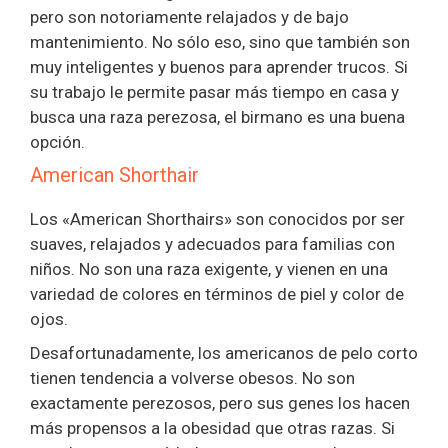
pero son notoriamente relajados y de bajo
mantenimiento. No sólo eso, sino que también son
muy inteligentes y buenos para aprender trucos. Si
su trabajo le permite pasar más tiempo en casa y
busca una raza perezosa, el birmano es una buena
opción.
American Shorthair
Los «American Shorthairs» son conocidos por ser
suaves, relajados y adecuados para familias con
niños. No son una raza exigente, y vienen en una
variedad de colores en términos de piel y color de
ojos.
Desafortunadamente, los americanos de pelo corto
tienen tendencia a volverse obesos. No son
exactamente perezosos, pero sus genes los hacen
más propensos a la obesidad que otras razas. Si