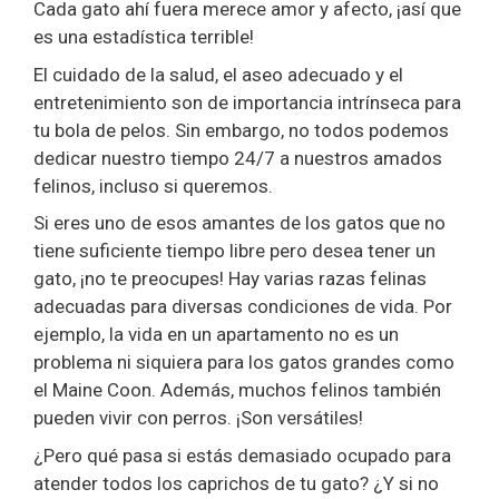
Cada gato ahí fuera merece amor y afecto, ¡así que
es una estadística terrible!
El cuidado de la salud, el aseo adecuado y el
entretenimiento son de importancia intrínseca para
tu bola de pelos. Sin embargo, no todos podemos
dedicar nuestro tiempo 24/7 a nuestros amados
felinos, incluso si queremos.
Si eres uno de esos amantes de los gatos que no
tiene suficiente tiempo libre pero desea tener un
gato, ¡no te preocupes! Hay varias razas felinas
adecuadas para diversas condiciones de vida. Por
ejemplo, la vida en un apartamento no es un
problema ni siquiera para los gatos grandes como
el Maine Coon. Además, muchos felinos también
pueden vivir con perros. ¡Son versátiles!
¿Pero qué pasa si estás demasiado ocupado para
atender todos los caprichos de tu gato? ¿Y si no