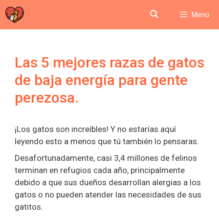
Saltar
Menú
al
contenido
Las 5 mejores razas de gatos
de baja energía para gente
perezosa.
¡Los gatos son increíbles! Y no estarías aquí
leyendo esto a menos que tú también lo pensaras.
Desafortunadamente, casi 3,4 millones de felinos
terminan en refugios cada año, principalmente
debido a que sus dueños desarrollan alergias a los
gatos o no pueden atender las necesidades de sus
gatitos.