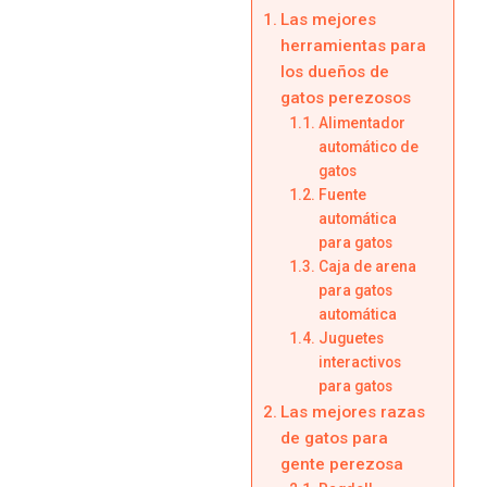
Las mejores
herramientas para
los dueños de
gatos perezosos
Alimentador
automático de
gatos
Fuente
automática
para gatos
Caja de arena
para gatos
automática
Juguetes
interactivos
para gatos
Las mejores razas
de gatos para
gente perezosa