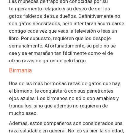
Las muñecas de trapo son conocidas por su
temperamento relajado y su deseo de ser los
gatos falderos de sus dueños. Definitivamente no
son gatos necesitados, pero intentarán acurrucarse
contigo cada vez que veas la televisión o leas un
libro. Por supuesto, requieren que los despoje
semanalmente. Afortunadamente, su pelo no se
cae y se enmarañan tan fácilmente como el de
otras razas de gatos de pelo largo.
Birmania
Una de las más hermosas razas de gatos que hay,
el birmano, te conquistará con sus penetrantes
ojos azules. Los birmanos no sólo son amables y
tranquilos, sino que además no requieren de
mucho aseo.
Además, estos compañeros son considerados una
raza saludable en general. No les va bien la soledad,