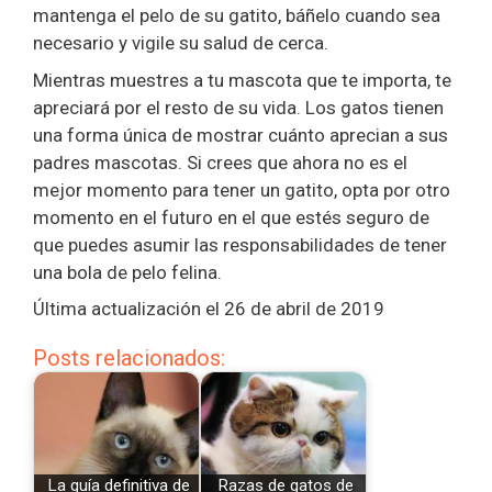
mantenga el pelo de su gatito, báñelo cuando sea
necesario y vigile su salud de cerca.
Mientras muestres a tu mascota que te importa, te
apreciará por el resto de su vida. Los gatos tienen
una forma única de mostrar cuánto aprecian a sus
padres mascotas. Si crees que ahora no es el
mejor momento para tener un gatito, opta por otro
momento en el futuro en el que estés seguro de
que puedes asumir las responsabilidades de tener
una bola de pelo felina.
Última actualización el 26 de abril de 2019
Posts relacionados:
La guía definitiva de
Razas de gatos de