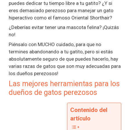
puedes dedicar tu tiempo libre a tu gatito? ¿Y si
eres demasiado perezoso para manejar un gato
hiperactivo como el famoso Oriental Shorthair?
¿Deberías evitar tener una mascota felina? ¡Quizás
no!
Piénsalo con MUCHO cuidado, para que no
termines abandonando a tu gatito, pero si estás
absolutamente seguro de que puedes hacerlo, hay
varias razas de gatos que son muy adecuadas para
los dueños perezosos!
Las mejores herramientas para los
dueños de gatos perezosos
Contenido del
artículo