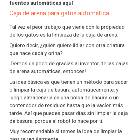
fuentes automáticas aquí
.
Caja de arena para gatos automática
Tal vez el peor trabajo que viene con la propiedad
de los gatos es la limpieza de la caja de arena.
Quiero decir, ¿quién quiere lidiar con otra criatura
que hace caca y orina?
¡Demos un poco de gracias al inventor de las cajas
de arena automáticas, entonces!
La idea básica es que tienen un método para sacar
o limpiar la caja de basura automáticamente, y
luego almacenarla en una bolsa de basura o un
contenedor de residuos hasta que la vacíen más
tarde. Así que puedes pasar días sin limpiar la caja
de basura, porque el robot lo hace por ti.
Muy recomendable si temes la idea de limpiar la
basura regularmente.