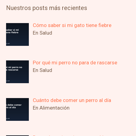
Nuestros posts más recientes
Cómo saber si mi gato tiene fiebre
En Salud
Por qué mi perro no para de rascarse
En Salud
Cuánto debe comer un perro al día
En Alimentación