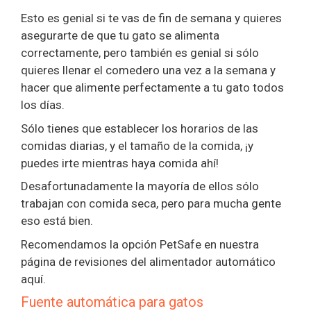
Esto es genial si te vas de fin de semana y quieres
asegurarte de que tu gato se alimenta
correctamente, pero también es genial si sólo
quieres llenar el comedero una vez a la semana y
hacer que alimente perfectamente a tu gato todos
los días.
Sólo tienes que establecer los horarios de las
comidas diarias, y el tamaño de la comida, ¡y
puedes irte mientras haya comida ahí!
Desafortunadamente la mayoría de ellos sólo
trabajan con comida seca, pero para mucha gente
eso está bien.
Recomendamos la opción PetSafe en nuestra
página de revisiones del alimentador automático
aquí.
Fuente automática para gatos