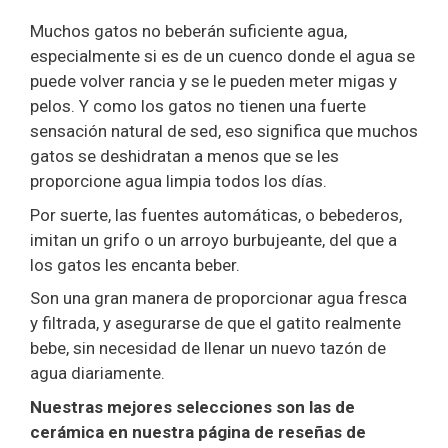
Muchos gatos no beberán suficiente agua,
especialmente si es de un cuenco donde el agua se
puede volver rancia y se le pueden meter migas y
pelos. Y como los gatos no tienen una fuerte
sensación natural de sed, eso significa que muchos
gatos se deshidratan a menos que se les
proporcione agua limpia todos los días.
Por suerte, las fuentes automáticas, o bebederos,
imitan un grifo o un arroyo burbujeante, del que a
los gatos les encanta beber.
Son una gran manera de proporcionar agua fresca
y filtrada, y asegurarse de que el gatito realmente
bebe, sin necesidad de llenar un nuevo tazón de
agua diariamente.
Nuestras mejores selecciones son las de
cerámica en nuestra página de reseñas de