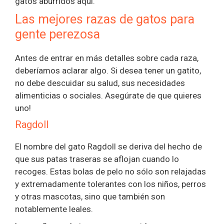
gatos aburridos aquí.
Las mejores razas de gatos para
gente perezosa
Antes de entrar en más detalles sobre cada raza,
deberíamos aclarar algo. Si desea tener un gatito,
no debe descuidar su salud, sus necesidades
alimenticias o sociales. Asegúrate de que quieres
uno!
Ragdoll
El nombre del gato Ragdoll se deriva del hecho de
que sus patas traseras se aflojan cuando lo
recoges. Estas bolas de pelo no sólo son relajadas
y extremadamente tolerantes con los niños, perros
y otras mascotas, sino que también son
notablemente leales.