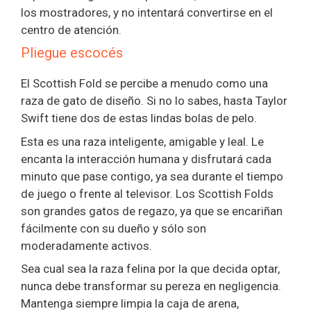
los mostradores, y no intentará convertirse en el
centro de atención.
Pliegue escocés
El Scottish Fold se percibe a menudo como una
raza de gato de diseño. Si no lo sabes, hasta Taylor
Swift tiene dos de estas lindas bolas de pelo.
Esta es una raza inteligente, amigable y leal. Le
encanta la interacción humana y disfrutará cada
minuto que pase contigo, ya sea durante el tiempo
de juego o frente al televisor. Los Scottish Folds
son grandes gatos de regazo, ya que se encariñan
fácilmente con su dueño y sólo son
moderadamente activos.
Sea cual sea la raza felina por la que decida optar,
nunca debe transformar su pereza en negligencia.
Mantenga siempre limpia la caja de arena,