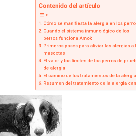
Contenido del artículo
Cómo se manifiesta la alergia en los perro
Cuando el sistema inmunológico de los
perros funciona Amok
Primeros pasos para aliviar las alergias a 
mascotas
El valor y los límites de los perros de prue
de alergia
El camino de los tratamientos de la alergi
Resumen del tratamiento de la alergia ca