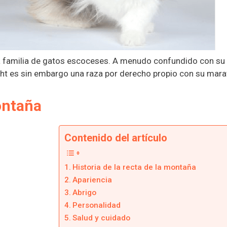
ña familia de gatos escoceses. A menudo confundido con su
raight es sin embargo una raza por derecho propio con su mara
montaña
Contenido del artículo
Historia de la recta de la montaña
Apariencia
Abrigo
Personalidad
Salud y cuidado