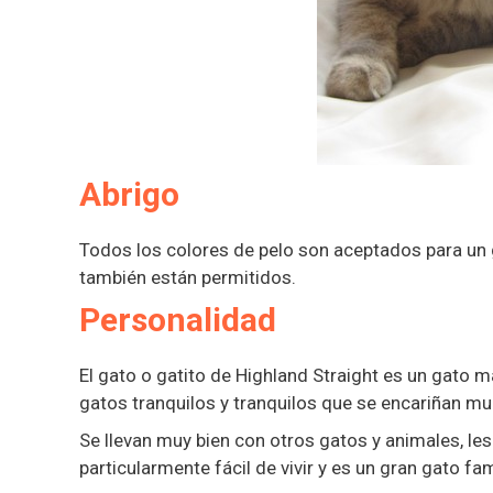
Abrigo
Todos los colores de pelo son aceptados para un g
también están permitidos.
Personalidad
El gato o gatito de Highland Straight es un gato m
gatos tranquilos y tranquilos que se encariñan m
Se llevan muy bien con otros gatos y animales, les
particularmente fácil de vivir y es un gran gato fami