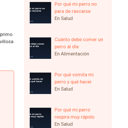
Por qué mi perro no
para de rascarse
En Salud
 primo
Cuánto debe comer un
villosa
perro al día
En Alimentación
Por qué vomita mi
perro y qué hacer
En Salud
Por qué mi perro
respira muy rápido
En Salud