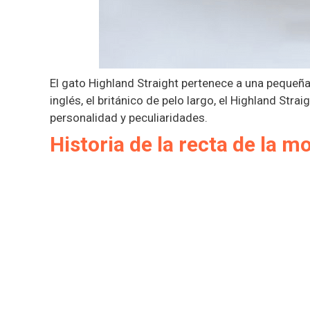
El gato Highland Straight pertenece a una peque
inglés, el británico de pelo largo, el Highland St
personalidad y peculiaridades.
Historia de la recta de la 