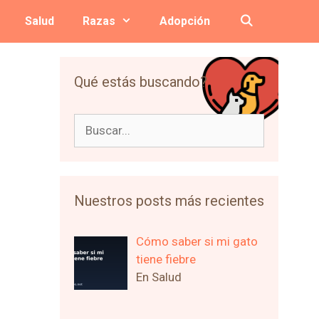
Salud
Razas
Adopción
Qué estás buscando?
Buscar:
Nuestros posts más recientes
Cómo saber si mi gato
tiene fiebre
En Salud