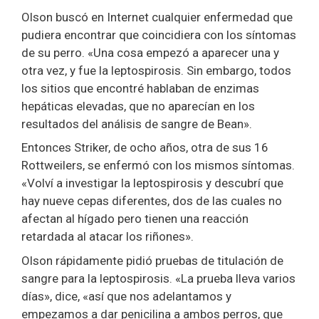
Olson buscó en Internet cualquier enfermedad que
pudiera encontrar que coincidiera con los síntomas
de su perro. «Una cosa empezó a aparecer una y
otra vez, y fue la leptospirosis. Sin embargo, todos
los sitios que encontré hablaban de enzimas
hepáticas elevadas, que no aparecían en los
resultados del análisis de sangre de Bean».
Entonces Striker, de ocho años, otra de sus 16
Rottweilers, se enfermó con los mismos síntomas.
«Volví a investigar la leptospirosis y descubrí que
hay nueve cepas diferentes, dos de las cuales no
afectan al hígado pero tienen una reacción
retardada al atacar los riñones».
Olson rápidamente pidió pruebas de titulación de
sangre para la leptospirosis. «La prueba lleva varios
días», dice, «así que nos adelantamos y
empezamos a dar penicilina a ambos perros, que