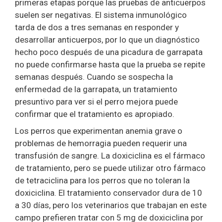
primeras etapas porque las pruebas de anticuerpos
suelen ser negativas. El sistema inmunológico
tarda de dos a tres semanas en responder y
desarrollar anticuerpos, por lo que un diagnóstico
hecho poco después de una picadura de garrapata
no puede confirmarse hasta que la prueba se repite
semanas después. Cuando se sospecha la
enfermedad de la garrapata, un tratamiento
presuntivo para ver si el perro mejora puede
confirmar que el tratamiento es apropiado.
Los perros que experimentan anemia grave o
problemas de hemorragia pueden requerir una
transfusión de sangre. La doxiciclina es el fármaco
de tratamiento, pero se puede utilizar otro fármaco
de tetraciclina para los perros que no toleran la
doxiciclina. El tratamiento conservador dura de 10
a 30 días, pero los veterinarios que trabajan en este
campo prefieren tratar con 5 mg de doxiciclina por