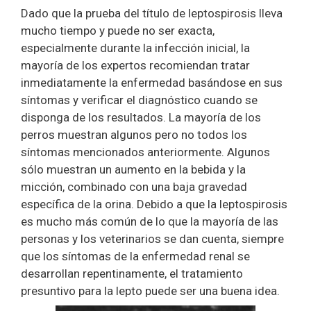
Dado que la prueba del título de leptospirosis lleva
mucho tiempo y puede no ser exacta,
especialmente durante la infección inicial, la
mayoría de los expertos recomiendan tratar
inmediatamente la enfermedad basándose en sus
síntomas y verificar el diagnóstico cuando se
disponga de los resultados. La mayoría de los
perros muestran algunos pero no todos los
síntomas mencionados anteriormente. Algunos
sólo muestran un aumento en la bebida y la
micción, combinado con una baja gravedad
específica de la orina. Debido a que la leptospirosis
es mucho más común de lo que la mayoría de las
personas y los veterinarios se dan cuenta, siempre
que los síntomas de la enfermedad renal se
desarrollan repentinamente, el tratamiento
presuntivo para la lepto puede ser una buena idea.