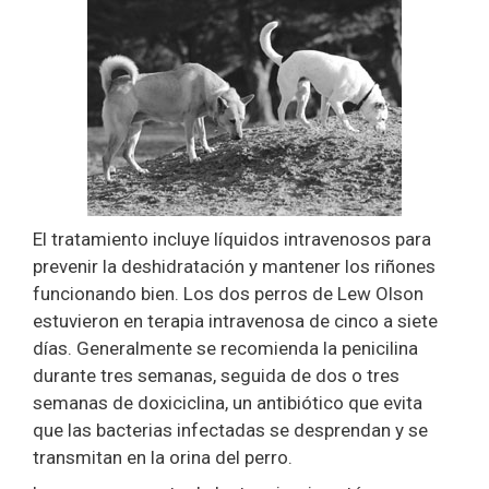
El tratamiento incluye líquidos intravenosos para
prevenir la deshidratación y mantener los riñones
funcionando bien. Los dos perros de Lew Olson
estuvieron en terapia intravenosa de cinco a siete
días. Generalmente se recomienda la penicilina
durante tres semanas, seguida de dos o tres
semanas de doxiciclina, un antibiótico que evita
que las bacterias infectadas se desprendan y se
transmitan en la orina del perro.