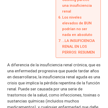
una insuficiencia
renal
Los niveles
elevados de BUN
podrían no ser
nada en absoluto
…LA INSUFICIENCIA
RENAL EN LOS
PERROS: RESUMEN
A diferencia de la insuficiencia renal crónica, que es
una enfermedad progresiva que puede tardar años
en desarrollarse, la insuficiencia renal aguda es una
crisis que implica la pérdida repentina de la función
renal. Puede ser causada por una serie de
trastornos de la salud, como infecciones, toxinas o
sustancias químicas (incluidos muchos
medicamentos), y cualquier enfermedad que dañe