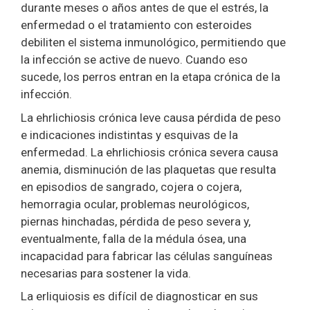
durante meses o años antes de que el estrés, la
enfermedad o el tratamiento con esteroides
debiliten el sistema inmunológico, permitiendo que
la infección se active de nuevo. Cuando eso
sucede, los perros entran en la etapa crónica de la
infección.
La ehrlichiosis crónica leve causa pérdida de peso
e indicaciones indistintas y esquivas de la
enfermedad. La ehrlichiosis crónica severa causa
anemia, disminución de las plaquetas que resulta
en episodios de sangrado, cojera o cojera,
hemorragia ocular, problemas neurológicos,
piernas hinchadas, pérdida de peso severa y,
eventualmente, falla de la médula ósea, una
incapacidad para fabricar las células sanguíneas
necesarias para sostener la vida.
La erliquiosis es difícil de diagnosticar en sus