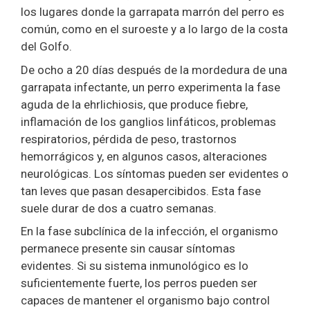
los lugares donde la garrapata marrón del perro es
común, como en el suroeste y a lo largo de la costa
del Golfo.
De ocho a 20 días después de la mordedura de una
garrapata infectante, un perro experimenta la fase
aguda de la ehrlichiosis, que produce fiebre,
inflamación de los ganglios linfáticos, problemas
respiratorios, pérdida de peso, trastornos
hemorrágicos y, en algunos casos, alteraciones
neurológicas. Los síntomas pueden ser evidentes o
tan leves que pasan desapercibidos. Esta fase
suele durar de dos a cuatro semanas.
En la fase subclínica de la infección, el organismo
permanece presente sin causar síntomas
evidentes. Si su sistema inmunológico es lo
suficientemente fuerte, los perros pueden ser
capaces de mantener el organismo bajo control