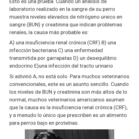
Esto es una prueba. Cuando un análisis de
laboratorio realizado en la sangre de su perro
muestra niveles elevados de nitrógeno ureico en
sangre (BUN) y creatinina que indican problemas
renales, la causa más probable es:
A) una insuficiencia renal crónica (CRF) B) una
infección bacteriana C) una enfermedad
transmitida por garrapatas D) un desequilibrio
endocrino E)una infección del tracto urinario
Si adivinó A, no está solo. Para muchos veterinarios
convencionales, este es un asunto sencillo. Cuando
los niveles de BUN y creatinina son más altos de lo
normal, muchos veterinarios americanos asumen
que la causa es la insuficiencia renal crónica (CRF),
y a menudo lo único que prescriben es un alimento
para perros bajo en proteínas.