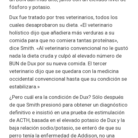
fósforo y potasio.
Dux fue tratado por tres veterinarios, todos los
cuales desaprobaron su dieta. «El veterinario
holístico dijo que añadiera más verduras a su
comida para que no comiera tantas proteínas»,
dice Smith. «Al veterinario convencional no le gustó
nada la dieta cruda y culpó al elevado número de
BUN de Dux por su nueva comida. El tercer
veterinario dijo que se quedara con la medicina
occidental convencional hasta que su condición se
estabilizara.»
¿Pero cuál era la condición de Dux? Sólo después
de que Smith presionó para obtener un diagnóstico
definitivo e insistió en una prueba de estimulación
de ACTH, basada en el elevado potasio de Dux y la
baja relación sodio/potasio, se enteró de que su
perro tenía la enfermedad de Addison, no una