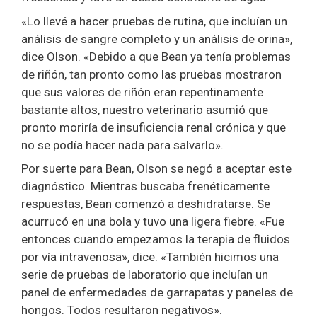
«Lo llevé a hacer pruebas de rutina, que incluían un
análisis de sangre completo y un análisis de orina»,
dice Olson. «Debido a que Bean ya tenía problemas
de riñón, tan pronto como las pruebas mostraron
que sus valores de riñón eran repentinamente
bastante altos, nuestro veterinario asumió que
pronto moriría de insuficiencia renal crónica y que
no se podía hacer nada para salvarlo».
Por suerte para Bean, Olson se negó a aceptar este
diagnóstico. Mientras buscaba frenéticamente
respuestas, Bean comenzó a deshidratarse. Se
acurrucó en una bola y tuvo una ligera fiebre. «Fue
entonces cuando empezamos la terapia de fluidos
por vía intravenosa», dice. «También hicimos una
serie de pruebas de laboratorio que incluían un
panel de enfermedades de garrapatas y paneles de
hongos. Todos resultaron negativos».