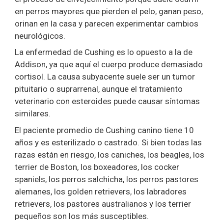
en perros mayores que pierden el pelo, ganan peso,
orinan en la casa y parecen experimentar cambios
neurológicos.
La enfermedad de Cushing es lo opuesto a la de
Addison, ya que aquí el cuerpo produce demasiado
cortisol. La causa subyacente suele ser un tumor
pituitario o suprarrenal, aunque el tratamiento
veterinario con esteroides puede causar síntomas
similares.
El paciente promedio de Cushing canino tiene 10
años y es esterilizado o castrado. Si bien todas las
razas están en riesgo, los caniches, los beagles, los
terrier de Boston, los boxeadores, los cocker
spaniels, los perros salchicha, los perros pastores
alemanes, los golden retrievers, los labradores
retrievers, los pastores australianos y los terrier
pequeños son los más susceptibles.