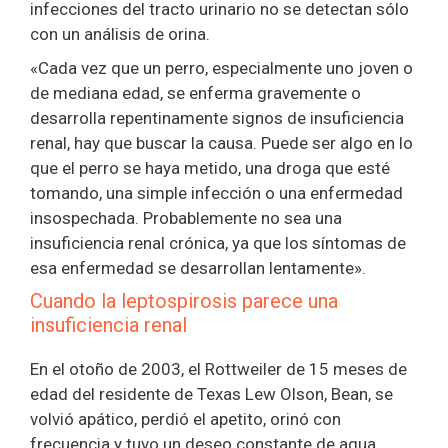
infecciones del tracto urinario no se detectan sólo
con un análisis de orina.
«Cada vez que un perro, especialmente uno joven o
de mediana edad, se enferma gravemente o
desarrolla repentinamente signos de insuficiencia
renal, hay que buscar la causa. Puede ser algo en lo
que el perro se haya metido, una droga que esté
tomando, una simple infección o una enfermedad
insospechada. Probablemente no sea una
insuficiencia renal crónica, ya que los síntomas de
esa enfermedad se desarrollan lentamente».
Cuando la leptospirosis parece una
insuficiencia renal
En el otoño de 2003, el Rottweiler de 15 meses de
edad del residente de Texas Lew Olson, Bean, se
volvió apático, perdió el apetito, orinó con
frecuencia y tuvo un deseo constante de agua.