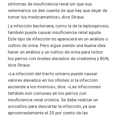
síntomas de insuficiencia renal sin que sus
veterinarios se den cuenta de que hay que dejar de
tomar los medicamentos», dice Straus.
La infección bacteriana, como la de la leptospirosis,
también puede causar insuficiencia renal aguda.
Este tipo de infección no aparecerá en un análisis o
cultivo de orina. Pero sigue siendo una buena idea
hacer un análisis y un cultivo de orina para todos
los perros con niveles elevados de creatinina y BUN,
dice Straus.
«La infección del tracto urinario puede causar
valores elevados en los riñones si la infección
asciende a los mismos», dice. «Las infecciones
también son comunes en los perros con
insuficiencia renal crónica. Se debe realizar un
urocultivo para descartar la infección, ya que
aproximadamente el 20 por ciento de las