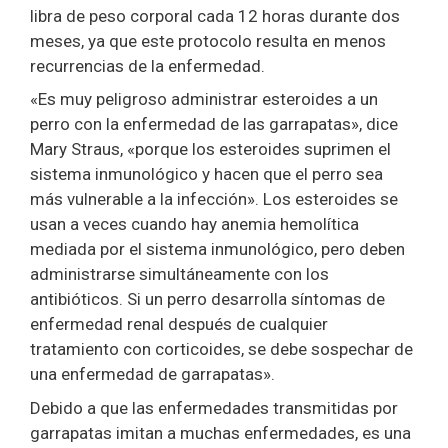
libra de peso corporal cada 12 horas durante dos
meses, ya que este protocolo resulta en menos
recurrencias de la enfermedad.
«Es muy peligroso administrar esteroides a un
perro con la enfermedad de las garrapatas», dice
Mary Straus, «porque los esteroides suprimen el
sistema inmunológico y hacen que el perro sea
más vulnerable a la infección». Los esteroides se
usan a veces cuando hay anemia hemolítica
mediada por el sistema inmunológico, pero deben
administrarse simultáneamente con los
antibióticos. Si un perro desarrolla síntomas de
enfermedad renal después de cualquier
tratamiento con corticoides, se debe sospechar de
una enfermedad de garrapatas».
Debido a que las enfermedades transmitidas por
garrapatas imitan a muchas enfermedades, es una