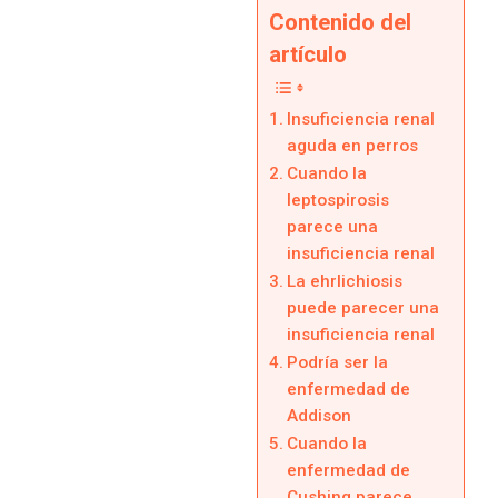
Contenido del
artículo
Insuficiencia renal
aguda en perros
Cuando la
leptospirosis
parece una
insuficiencia renal
La ehrlichiosis
puede parecer una
insuficiencia renal
Podría ser la
enfermedad de
Addison
Cuando la
enfermedad de
Cushing parece