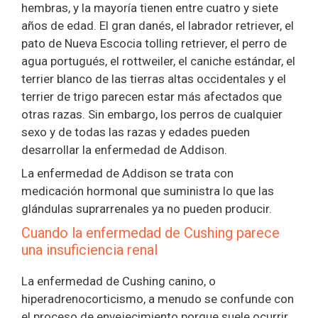
hembras, y la mayoría tienen entre cuatro y siete
años de edad. El gran danés, el labrador retriever, el
pato de Nueva Escocia tolling retriever, el perro de
agua portugués, el rottweiler, el caniche estándar, el
terrier blanco de las tierras altas occidentales y el
terrier de trigo parecen estar más afectados que
otras razas. Sin embargo, los perros de cualquier
sexo y de todas las razas y edades pueden
desarrollar la enfermedad de Addison.
La enfermedad de Addison se trata con
medicación hormonal que suministra lo que las
glándulas suprarrenales ya no pueden producir.
Cuando la enfermedad de Cushing parece
una insuficiencia renal
La enfermedad de Cushing canino, o
hiperadrenocorticismo, a menudo se confunde con
el proceso de envejecimiento porque suele ocurrir