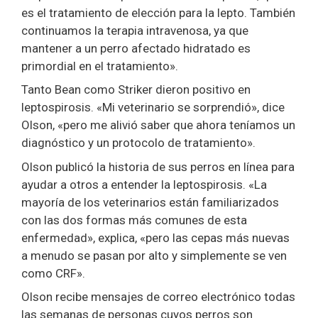
es el tratamiento de elección para la lepto. También
continuamos la terapia intravenosa, ya que
mantener a un perro afectado hidratado es
primordial en el tratamiento».
Tanto Bean como Striker dieron positivo en
leptospirosis. «Mi veterinario se sorprendió», dice
Olson, «pero me alivió saber que ahora teníamos un
diagnóstico y un protocolo de tratamiento».
Olson publicó la historia de sus perros en línea para
ayudar a otros a entender la leptospirosis. «La
mayoría de los veterinarios están familiarizados
con las dos formas más comunes de esta
enfermedad», explica, «pero las cepas más nuevas
a menudo se pasan por alto y simplemente se ven
como CRF».
Olson recibe mensajes de correo electrónico todas
las semanas de personas cuyos perros son