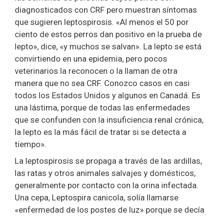
diagnosticados con CRF pero muestran síntomas
que sugieren leptospirosis. «Al menos el 50 por
ciento de estos perros dan positivo en la prueba de
lepto», dice, «y muchos se salvan». La lepto se está
convirtiendo en una epidemia, pero pocos
veterinarios la reconocen o la llaman de otra
manera que no sea CRF. Conozco casos en casi
todos los Estados Unidos y algunos en Canadá. Es
una lástima, porque de todas las enfermedades
que se confunden con la insuficiencia renal crónica,
la lepto es la más fácil de tratar si se detecta a
tiempo».
La leptospirosis se propaga a través de las ardillas,
las ratas y otros animales salvajes y domésticos,
generalmente por contacto con la orina infectada.
Una cepa, Leptospira canicola, solía llamarse
«enfermedad de los postes de luz» porque se decía