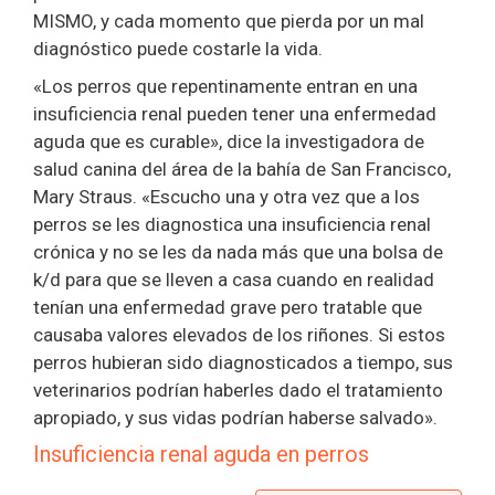
MISMO, y cada momento que pierda por un mal
diagnóstico puede costarle la vida.
«Los perros que repentinamente entran en una
insuficiencia renal pueden tener una enfermedad
aguda que es curable», dice la investigadora de
salud canina del área de la bahía de San Francisco,
Mary Straus. «Escucho una y otra vez que a los
perros se les diagnostica una insuficiencia renal
crónica y no se les da nada más que una bolsa de
k/d para que se lleven a casa cuando en realidad
tenían una enfermedad grave pero tratable que
causaba valores elevados de los riñones. Si estos
perros hubieran sido diagnosticados a tiempo, sus
veterinarios podrían haberles dado el tratamiento
apropiado, y sus vidas podrían haberse salvado».
Insuficiencia renal aguda en perros