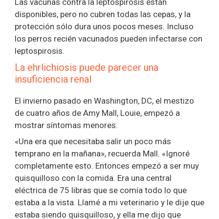
Las vacunas contra la leptospirosis están
disponibles, pero no cubren todas las cepas, y la
protección sólo dura unos pocos meses. Incluso
los perros recién vacunados pueden infectarse con
leptospirosis.
La ehrlichiosis puede parecer una
insuficiencia renal
El invierno pasado en Washington, DC, el mestizo
de cuatro años de Amy Mall, Louie, empezó a
mostrar síntomas menores.
«Una era que necesitaba salir un poco más
temprano en la mañana», recuerda Mall. «Ignoré
completamente esto. Entonces empezó a ser muy
quisquilloso con la comida. Era una central
eléctrica de 75 libras que se comía todo lo que
estaba a la vista. Llamé a mi veterinario y le dije que
estaba siendo quisquilloso, y ella me dijo que