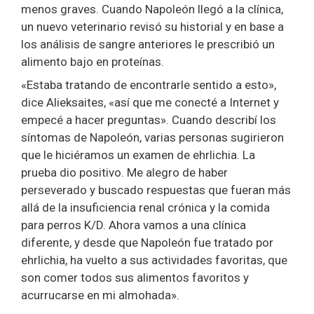
menos graves. Cuando Napoleón llegó a la clínica,
un nuevo veterinario revisó su historial y en base a
los análisis de sangre anteriores le prescribió un
alimento bajo en proteínas.
«Estaba tratando de encontrarle sentido a esto»,
dice Alieksaites, «así que me conecté a Internet y
empecé a hacer preguntas». Cuando describí los
síntomas de Napoleón, varias personas sugirieron
que le hiciéramos un examen de ehrlichia. La
prueba dio positivo. Me alegro de haber
perseverado y buscado respuestas que fueran más
allá de la insuficiencia renal crónica y la comida
para perros K/D. Ahora vamos a una clínica
diferente, y desde que Napoleón fue tratado por
ehrlichia, ha vuelto a sus actividades favoritas, que
son comer todos sus alimentos favoritos y
acurrucarse en mi almohada».