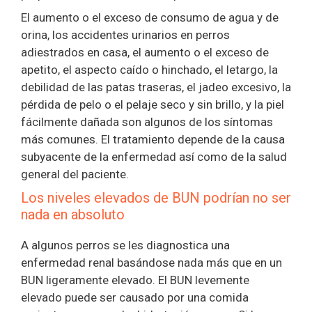
El aumento o el exceso de consumo de agua y de
orina, los accidentes urinarios en perros
adiestrados en casa, el aumento o el exceso de
apetito, el aspecto caído o hinchado, el letargo, la
debilidad de las patas traseras, el jadeo excesivo, la
pérdida de pelo o el pelaje seco y sin brillo, y la piel
fácilmente dañada son algunos de los síntomas
más comunes. El tratamiento depende de la causa
subyacente de la enfermedad así como de la salud
general del paciente.
Los niveles elevados de BUN podrían no ser
nada en absoluto
A algunos perros se les diagnostica una
enfermedad renal basándose nada más que en un
BUN ligeramente elevado. El BUN levemente
elevado puede ser causado por una comida