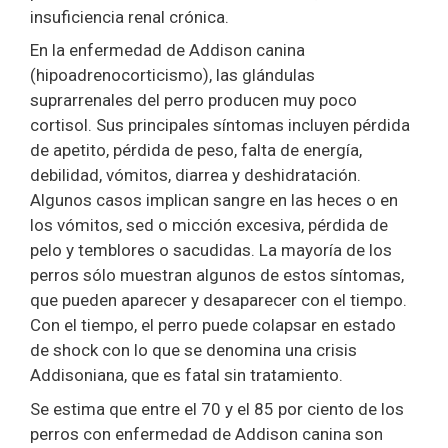
insuficiencia renal crónica.
En la enfermedad de Addison canina
(hipoadrenocorticismo), las glándulas
suprarrenales del perro producen muy poco
cortisol. Sus principales síntomas incluyen pérdida
de apetito, pérdida de peso, falta de energía,
debilidad, vómitos, diarrea y deshidratación.
Algunos casos implican sangre en las heces o en
los vómitos, sed o micción excesiva, pérdida de
pelo y temblores o sacudidas. La mayoría de los
perros sólo muestran algunos de estos síntomas,
que pueden aparecer y desaparecer con el tiempo.
Con el tiempo, el perro puede colapsar en estado
de shock con lo que se denomina una crisis
Addisoniana, que es fatal sin tratamiento.
Se estima que entre el 70 y el 85 por ciento de los
perros con enfermedad de Addison canina son