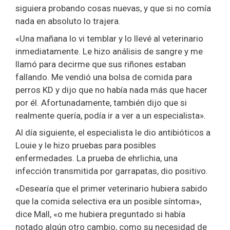
siguiera probando cosas nuevas, y que si no comía
nada en absoluto lo trajera.
«Una mañana lo vi temblar y lo llevé al veterinario
inmediatamente. Le hizo análisis de sangre y me
llamó para decirme que sus riñones estaban
fallando. Me vendió una bolsa de comida para
perros KD y dijo que no había nada más que hacer
por él. Afortunadamente, también dijo que si
realmente quería, podía ir a ver a un especialista».
Al día siguiente, el especialista le dio antibióticos a
Louie y le hizo pruebas para posibles
enfermedades. La prueba de ehrlichia, una
infección transmitida por garrapatas, dio positivo.
«Desearía que el primer veterinario hubiera sabido
que la comida selectiva era un posible síntoma»,
dice Mall, «o me hubiera preguntado si había
notado algún otro cambio, como su necesidad de