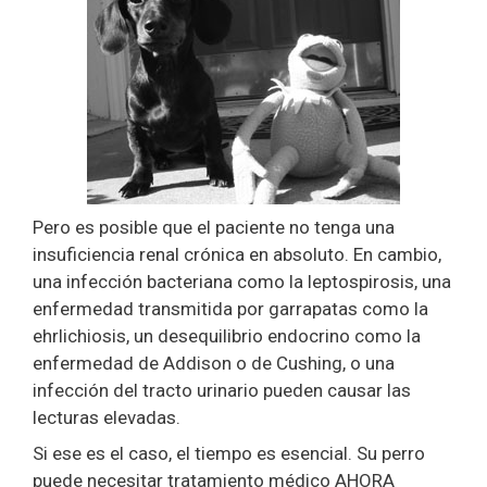
Pero es posible que el paciente no tenga una
insuficiencia renal crónica en absoluto. En cambio,
una infección bacteriana como la leptospirosis, una
enfermedad transmitida por garrapatas como la
ehrlichiosis, un desequilibrio endocrino como la
enfermedad de Addison o de Cushing, o una
infección del tracto urinario pueden causar las
lecturas elevadas.
Si ese es el caso, el tiempo es esencial. Su perro
puede necesitar tratamiento médico AHORA