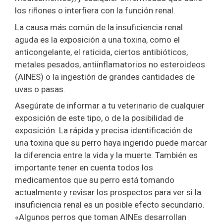
los riñones o interfiera con la función renal.
La causa más común de la insuficiencia renal
aguda es la exposición a una toxina, como el
anticongelante, el raticida, ciertos antibióticos,
metales pesados, antiinflamatorios no esteroideos
(AINES) o la ingestión de grandes cantidades de
uvas o pasas.
Asegúrate de informar a tu veterinario de cualquier
exposición de este tipo, o de la posibilidad de
exposición. La rápida y precisa identificación de
una toxina que su perro haya ingerido puede marcar
la diferencia entre la vida y la muerte. También es
importante tener en cuenta todos los
medicamentos que su perro está tomando
actualmente y revisar los prospectos para ver si la
insuficiencia renal es un posible efecto secundario.
«Algunos perros que toman AINEs desarrollan