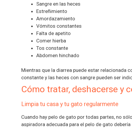
Sangre en las heces
Estreñimiento
Amordazamiento
Vómitos constantes
Falta de apetito
Comer hierba
Tos constante
Abdomen hinchado
Mientras que la diarrea puede estar relacionada c
constante y las heces con sangre pueden ser indi
Cómo tratar, deshacerse y co
Limpia tu casa y tu gato regularmente
Cuando hay pelo de gato por todas partes, no sólo
aspiradora adecuada para el pelo de gato debería s