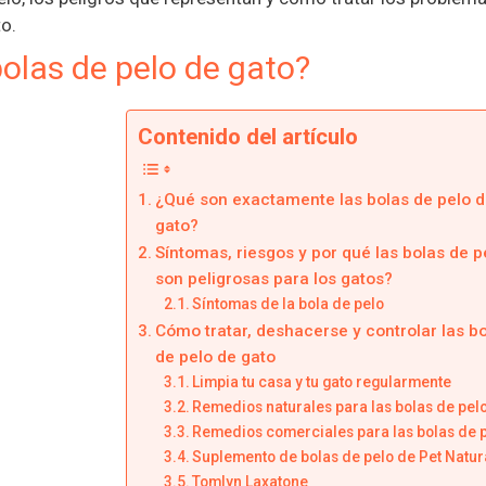
to.
olas de pelo de gato?
Contenido del artículo
¿Qué son exactamente las bolas de pelo d
gato?
Síntomas, riesgos y por qué las bolas de p
son peligrosas para los gatos?
Síntomas de la bola de pelo
Cómo tratar, deshacerse y controlar las b
de pelo de gato
Limpia tu casa y tu gato regularmente
Remedios naturales para las bolas de pel
Remedios comerciales para las bolas de 
Suplemento de bolas de pelo de Pet Natur
Tomlyn Laxatone