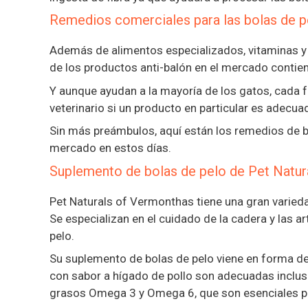
Remedios comerciales para las bolas de p
Además de alimentos especializados, vitaminas y
de los productos anti-balón en el mercado contiene
Y aunque ayudan a la mayoría de los gatos, cada fe
veterinario si un producto en particular es adecuad
Sin más preámbulos, aquí están los remedios de b
mercado en estos días.
Suplemento de bolas de pelo de Pet Natur
Pet Naturals of Vermonthas tiene una gran varied
Se especializan en el cuidado de la cadera y las a
pelo.
Su suplemento de bolas de pelo viene en forma de
con sabor a hígado de pollo son adecuadas inclus
grasos Omega 3 y Omega 6, que son esenciales pa