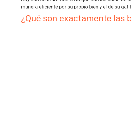
manera eficiente por su propio bien y el de su gati
¿Qué son exactamente las b