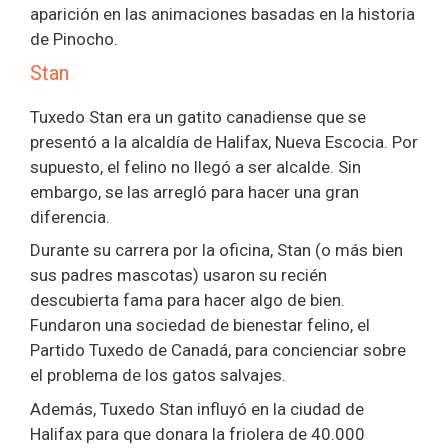
aparición en las animaciones basadas en la historia
de Pinocho.
Stan
Tuxedo Stan era un gatito canadiense que se
presentó a la alcaldía de Halifax, Nueva Escocia. Por
supuesto, el felino no llegó a ser alcalde. Sin
embargo, se las arregló para hacer una gran
diferencia.
Durante su carrera por la oficina, Stan (o más bien
sus padres mascotas) usaron su recién
descubierta fama para hacer algo de bien.
Fundaron una sociedad de bienestar felino, el
Partido Tuxedo de Canadá, para concienciar sobre
el problema de los gatos salvajes.
Además, Tuxedo Stan influyó en la ciudad de
Halifax para que donara la friolera de 40.000