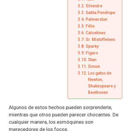
Silvestre
Gatita Penélope
Palmerston
Félix
Calcetines
Sr. Mistoffelees
Sparky
Fígaro
Stan
Simon
Los gatos de
Newton,
Shakespeare y
Beethoven
Algunos de estos hechos pueden sorprenderle,
mientras que otros pueden parecer chocantes. De
cualquier manera, los esmóquines son
merecedores de los focos.