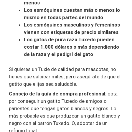
menos
Los esmóquines cuestan más o menos lo
mismo en todas partes del mundo
Los esmóquines masculinos y femeninos
vienen con etiquetas de precio similares
Los gatos de pura raza Tuxedo pueden
costar 1.000 dólares o más dependiendo
de la raza y el pedigrí del gato
Si quieres un Tuxie de calidad para mascotas, no
tienes que salpicar miles, pero asegúrate de que el
gatito que elijas sea saludable.
Consejo de la guía de compra profesional:
opta
por conseguir un gatito Tuxedo de amigos o
parientes que tengan gatos blancos y negros. Lo
más probable es que produzcan un gatito blanco y
negro con el patrón Tuxedo. O, adoptar de un
refugio local.