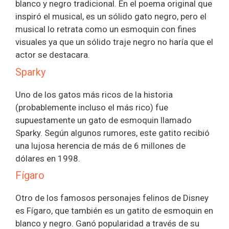
blanco y negro tradicional. En el poema original que
inspiró el musical, es un sólido gato negro, pero el
musical lo retrata como un esmoquin con fines
visuales ya que un sólido traje negro no haría que el
actor se destacara.
Sparky
Uno de los gatos más ricos de la historia
(probablemente incluso el más rico) fue
supuestamente un gato de esmoquin llamado
Sparky. Según algunos rumores, este gatito recibió
una lujosa herencia de más de 6 millones de
dólares en 1998.
Fígaro
Otro de los famosos personajes felinos de Disney
es Fígaro, que también es un gatito de esmoquin en
blanco y negro. Ganó popularidad a través de su