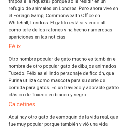
trapos a la riqueza» porque solía residir en un
refugio de animales en Londres. Pero ahora vive en
el Foreign &amp; Commonwealth Office en
Whitehall, Londres. El gatito está sirviendo allí
como jefe de los ratones y ha hecho numerosas
apariciones en las noticias.
Félix
Otro nombre popular de gato macho es también el
nombre de otro popular gato de dibujos animados
Tuxedo. Félix es el lindo personaje de ficción, que
Purina utiliza como mascota para su serie de
comida para gatos. Es un travieso y adorable gatito
clásico de Tuxedo en blanco y negro.
Calcetines
Aquí hay otro gato de esmoquin de la vida real, que
fue muy popular porque también vivió una vida