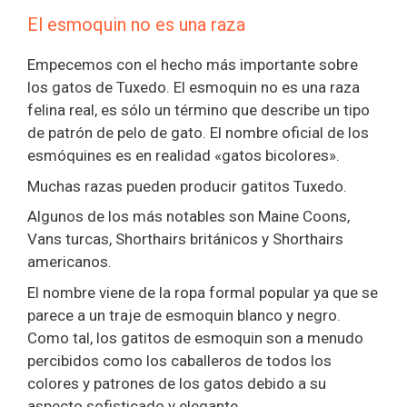
El esmoquin no es una raza
Empecemos con el hecho más importante sobre
los gatos de Tuxedo. El esmoquin no es una raza
felina real, es sólo un término que describe un tipo
de patrón de pelo de gato. El nombre oficial de los
esmóquines es en realidad «gatos bicolores».
Muchas razas pueden producir gatitos Tuxedo.
Algunos de los más notables son Maine Coons,
Vans turcas, Shorthairs británicos y Shorthairs
americanos.
El nombre viene de la ropa formal popular ya que se
parece a un traje de esmoquin blanco y negro.
Como tal, los gatitos de esmoquin son a menudo
percibidos como los caballeros de todos los
colores y patrones de los gatos debido a su
aspecto sofisticado y elegante.