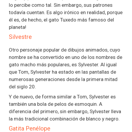
lo percibe como tal. Sin embargo, sus patrones
todavía cuentan. Es algo irónico en realidad, porque
él es, de hecho, el gato Tuxedo más famoso del
planeta!
Silvestre
Otro personaje popular de dibujos animados, cuyo
nombre se ha convertido en uno de los nombres de
gato macho más populares, es Sylvester. Al igual
que Tom, Sylvester ha estado en las pantallas de
numerosas generaciones desde la primera mitad
del siglo 20.
Y de nuevo, de forma similar a Tom, Sylvester es
también una bola de pelos de esmoquin. A
diferencia del primero, sin embargo, Sylvester lleva
la más tradicional combinación de blanco y negro.
Gatita Penélope