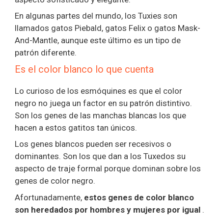
En algunas partes del mundo, los Tuxies son
llamados gatos Piebald, gatos Felix o gatos Mask-
And-Mantle, aunque este último es un tipo de
patrón diferente.
Es el color blanco lo que cuenta
Lo curioso de los esmóquines es que el color
negro no juega un factor en su patrón distintivo.
Son los genes de las manchas blancas los que
hacen a estos gatitos tan únicos.
Los genes blancos pueden ser recesivos o
dominantes. Son los que dan a los Tuxedos su
aspecto de traje formal porque dominan sobre los
genes de color negro.
Afortunadamente,
estos genes de color blanco
son heredados por hombres y mujeres por igual
.