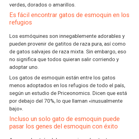
verdes, dorados o amarillos.
Es fácil encontrar gatos de esmoquin en los
refugios
Los esmóquines son innegablemente adorables y
pueden provenir de gatitos de raza pura, así como
de gatos salvajes de raza mixta. Sin embargo, eso
no significa que todos quieran salir corriendo y
adoptar uno.
Los gatos de esmoquin están entre los gatos
menos adoptados en los refugios de todo el país,
según un estudio de Priceonomics. Dicen que está
por debajo del 70%, lo que llaman «inusualmente
bajo».
Incluso un solo gato de esmoquin puede
pasar los genes del esmoquin con éxito