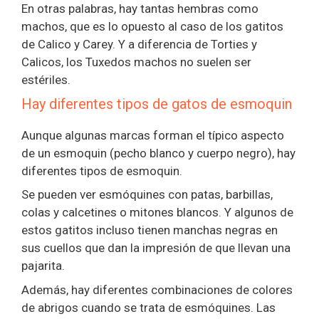
En otras palabras, hay tantas hembras como
machos, que es lo opuesto al caso de los gatitos
de Calico y Carey. Y a diferencia de Torties y
Calicos, los Tuxedos machos no suelen ser
estériles.
Hay diferentes tipos de gatos de esmoquin
Aunque algunas marcas forman el típico aspecto
de un esmoquin (pecho blanco y cuerpo negro), hay
diferentes tipos de esmoquin.
Se pueden ver esmóquines con patas, barbillas,
colas y calcetines o mitones blancos. Y algunos de
estos gatitos incluso tienen manchas negras en
sus cuellos que dan la impresión de que llevan una
pajarita.
Además, hay diferentes combinaciones de colores
de abrigos cuando se trata de esmóquines. Las