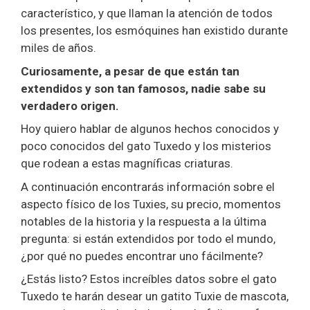
característico, y que llaman la atención de todos
los presentes, los esmóquines han existido durante
miles de años.
Curiosamente, a pesar de que están tan
extendidos y son tan famosos, nadie sabe su
verdadero origen.
Hoy quiero hablar de algunos hechos conocidos y
poco conocidos del gato Tuxedo y los misterios
que rodean a estas magníficas criaturas.
A continuación encontrarás información sobre el
aspecto físico de los Tuxies, su precio, momentos
notables de la historia y la respuesta a la última
pregunta: si están extendidos por todo el mundo,
¿por qué no puedes encontrar uno fácilmente?
¿Estás listo? Estos increíbles datos sobre el gato
Tuxedo te harán desear un gatito Tuxie de mascota,