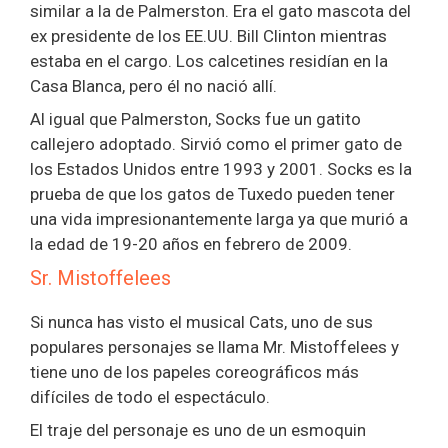
similar a la de Palmerston. Era el gato mascota del
ex presidente de los EE.UU. Bill Clinton mientras
estaba en el cargo. Los calcetines residían en la
Casa Blanca, pero él no nació allí.
Al igual que Palmerston, Socks fue un gatito
callejero adoptado. Sirvió como el primer gato de
los Estados Unidos entre 1993 y 2001. Socks es la
prueba de que los gatos de Tuxedo pueden tener
una vida impresionantemente larga ya que murió a
la edad de 19-20 años en febrero de 2009.
Sr. Mistoffelees
Si nunca has visto el musical Cats, uno de sus
populares personajes se llama Mr. Mistoffelees y
tiene uno de los papeles coreográficos más
difíciles de todo el espectáculo.
El traje del personaje es uno de un esmoquin