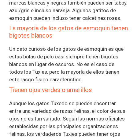
marcas blancas y negras también pueden ser tabby,
azul/gris e incluso naranja. Algunos gatitos de
esmoquin pueden incluso tener calcetines rosas.
La mayoría de los gatos de esmoquin tienen
bigotes blancos
Un dato curioso de los gatos de esmoquin es que
estas bolas de pelo casi siempre tienen bigotes
blancos en lugar de oscuros. No es el caso de
todos los Tuxies, pero la mayoría de ellos tienen
este rasgo físico característico.
Tienen ojos verdes o amarillos
Aunque los gatos Tuxedo se pueden encontrar
entre una variedad de razas felinas, el color de sus
ojos no es tan variado. Según las normas oficiales
establecidas por las principales organizaciones
felinas, los verdaderos Tuxies pueden tener ojos