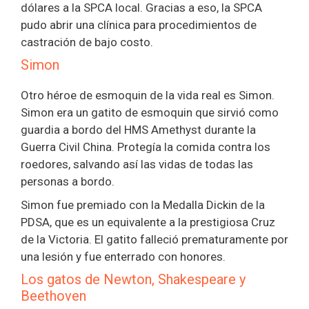
dólares a la SPCA local. Gracias a eso, la SPCA
pudo abrir una clínica para procedimientos de
castración de bajo costo.
Simon
Otro héroe de esmoquin de la vida real es Simon.
Simon era un gatito de esmoquin que sirvió como
guardia a bordo del HMS Amethyst durante la
Guerra Civil China. Protegía la comida contra los
roedores, salvando así las vidas de todas las
personas a bordo.
Simon fue premiado con la Medalla Dickin de la
PDSA, que es un equivalente a la prestigiosa Cruz
de la Victoria. El gatito falleció prematuramente por
una lesión y fue enterrado con honores.
Los gatos de Newton, Shakespeare y
Beethoven