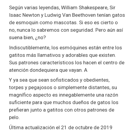
Según varias leyendas, William Shakespeare, Sir
Isaac Newton y Ludwig Van Beethoven tenían gatos
de esmoquin como mascotas. Si eso es cierto o
no, nunca lo sabremos con seguridad. Pero aún así
suena bien, ¿no?
Indiscutiblemente, los esmóquines están entre los
gatitos más llamativos y adorables que existen.
Sus patrones característicos los hacen el centro de
atención dondequiera que vayan. A
Y ya sea que sean sofisticados y obedientes,
torpes y pegajosos o simplemente distantes, su
magnífico aspecto es innegablemente una razón
suficiente para que muchos dueños de gatos los
prefieran junto a gatitos con otros patrones de
pelo.
Última actualización el 21 de octubre de 2019