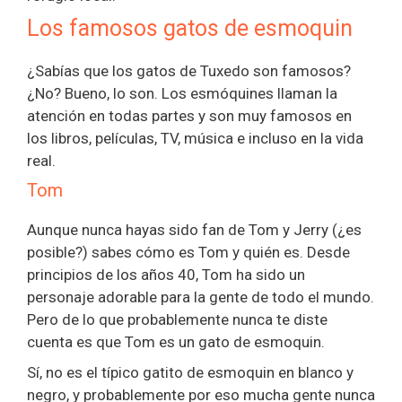
Los famosos gatos de esmoquin
¿Sabías que los gatos de Tuxedo son famosos?
¿No? Bueno, lo son. Los esmóquines llaman la
atención en todas partes y son muy famosos en
los libros, películas, TV, música e incluso en la vida
real.
Tom
Aunque nunca hayas sido fan de Tom y Jerry (¿es
posible?) sabes cómo es Tom y quién es. Desde
principios de los años 40, Tom ha sido un
personaje adorable para la gente de todo el mundo.
Pero de lo que probablemente nunca te diste
cuenta es que Tom es un gato de esmoquin.
Sí, no es el típico gatito de esmoquin en blanco y
negro, y probablemente por eso mucha gente nunca