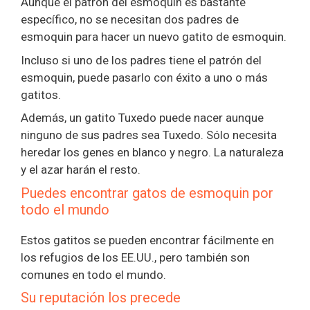
Aunque el patrón del esmoquin es bastante
específico, no se necesitan dos padres de
esmoquin para hacer un nuevo gatito de esmoquin.
Incluso si uno de los padres tiene el patrón del
esmoquin, puede pasarlo con éxito a uno o más
gatitos.
Además, un gatito Tuxedo puede nacer aunque
ninguno de sus padres sea Tuxedo. Sólo necesita
heredar los genes en blanco y negro. La naturaleza
y el azar harán el resto.
Puedes encontrar gatos de esmoquin por
todo el mundo
Estos gatitos se pueden encontrar fácilmente en
los refugios de los EE.UU., pero también son
comunes en todo el mundo.
Su reputación los precede