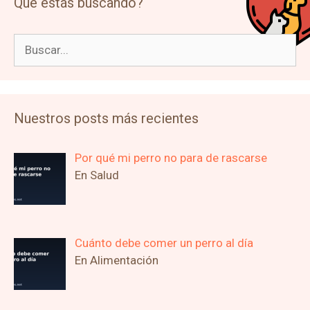
Qué estás buscando?
Buscar:
Nuestros posts más recientes
Por qué mi perro no para de rascarse
En Salud
Cuánto debe comer un perro al día
En Alimentación