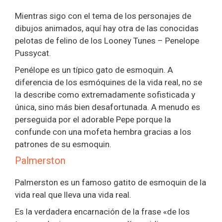
Mientras sigo con el tema de los personajes de
dibujos animados, aquí hay otra de las conocidas
pelotas de felino de los Looney Tunes – Penelope
Pussycat.
Penélope es un típico gato de esmoquin. A
diferencia de los esmóquines de la vida real, no se
la describe como extremadamente sofisticada y
única, sino más bien desafortunada. A menudo es
perseguida por el adorable Pepe porque la
confunde con una mofeta hembra gracias a los
patrones de su esmoquin.
Palmerston
Palmerston es un famoso gatito de esmoquin de la
vida real que lleva una vida real.
Es la verdadera encarnación de la frase «de los