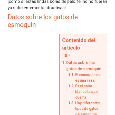
¡como si estas lindas bolas de pelo felino no fueran
ya suficientemente atractivas!
Datos sobre los gatos de
esmoquin
Contenido del
artículo
Datos sobre los
gatos de esmoquin
El esmoquin no
es una raza
Es el color
blanco lo que
cuenta
Hay diferentes
tipos de gatos
de esmoquin