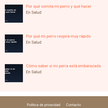
Por qué vomita mi perro y qué hacer
En Salud
Por qué mi perro respira muy rápido
En Salud
Cómo saber si mi perra está embarazada
En Salud
Política de privacidad
Contacto