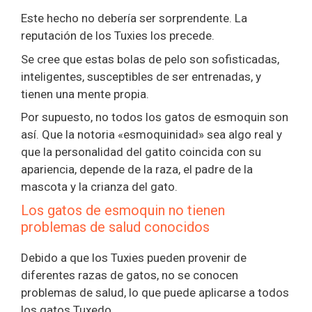
Este hecho no debería ser sorprendente. La
reputación de los Tuxies los precede.
Se cree que estas bolas de pelo son sofisticadas,
inteligentes, susceptibles de ser entrenadas, y
tienen una mente propia.
Por supuesto, no todos los gatos de esmoquin son
así. Que la notoria «esmoquinidad» sea algo real y
que la personalidad del gatito coincida con su
apariencia, depende de la raza, el padre de la
mascota y la crianza del gato.
Los gatos de esmoquin no tienen
problemas de salud conocidos
Debido a que los Tuxies pueden provenir de
diferentes razas de gatos, no se conocen
problemas de salud, lo que puede aplicarse a todos
los gatos Tuxedo.