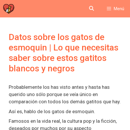
Saltar
Menú
al
contenido
Datos sobre los gatos de
esmoquin | Lo que necesitas
saber sobre estos gatitos
blancos y negros
Probablemente los has visto antes y hasta has
querido uno sólo porque se veía único en
comparación con todos los demás gatitos que hay.
Así es, hablo de los gatos de esmoquin.
Famosos en la vida real, la cultura pop y la ficción,
deseados por muchos por su aspecto