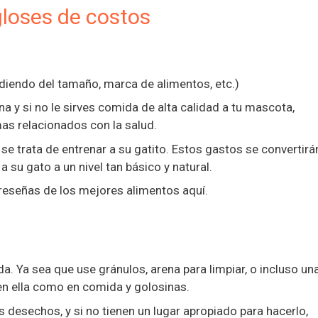
gloses de costos
iendo del tamaño, marca de alimentos, etc.)
 y si no le sirves comida de alta calidad a tu mascota,
as relacionados con la salud.
 trata de entrenar a su gatito. Estos gastos se convertirá
a su gato a un nivel tan básico y natural.
reseñas de los mejores alimentos aquí.
. Ya sea que use gránulos, arena para limpiar, o incluso un
 en ella como en comida y golosinas.
s desechos, y si no tienen un lugar apropiado para hacerlo,