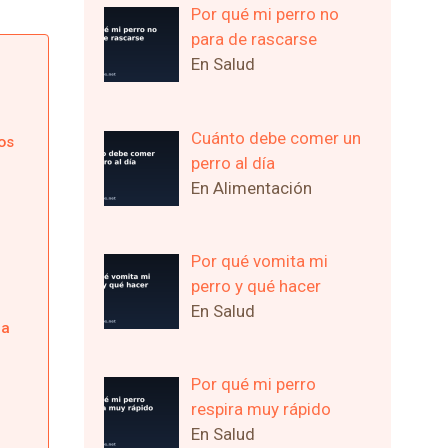
Por qué mi perro no
para de rascarse
En Salud
Cuánto debe comer un
os
perro al día
En Alimentación
Por qué vomita mi
perro y qué hacer
En Salud
la
Por qué mi perro
respira muy rápido
En Salud