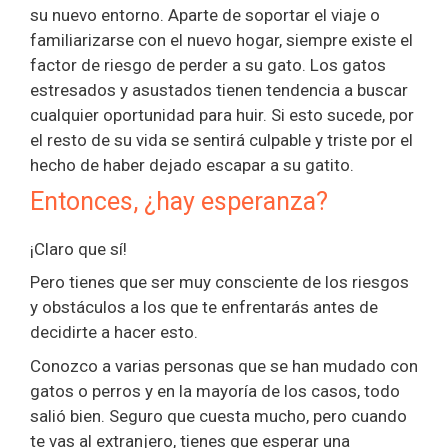
su nuevo entorno. Aparte de soportar el viaje o
familiarizarse con el nuevo hogar, siempre existe el
factor de riesgo de perder a su gato. Los gatos
estresados y asustados tienen tendencia a buscar
cualquier oportunidad para huir. Si esto sucede, por
el resto de su vida se sentirá culpable y triste por el
hecho de haber dejado escapar a su gatito.
Entonces, ¿hay esperanza?
¡Claro que sí!
Pero tienes que ser muy consciente de los riesgos
y obstáculos a los que te enfrentarás antes de
decidirte a hacer esto.
Conozco a varias personas que se han mudado con
gatos o perros y en la mayoría de los casos, todo
salió bien. Seguro que cuesta mucho, pero cuando
te vas al extranjero, tienes que esperar una