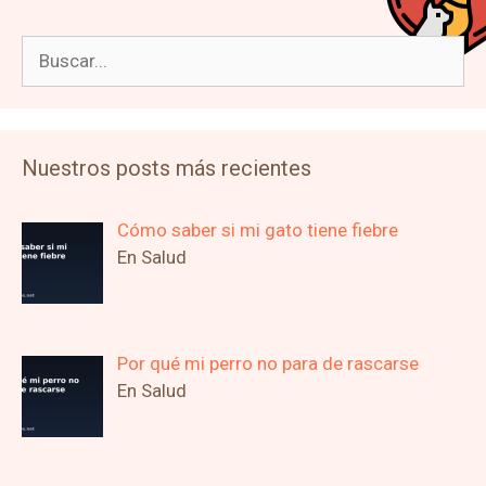
Buscar:
Nuestros posts más recientes
Cómo saber si mi gato tiene fiebre
En Salud
Por qué mi perro no para de rascarse
En Salud