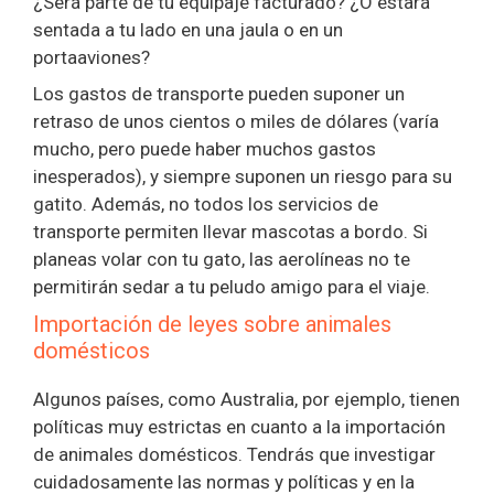
¿Será parte de tu equipaje facturado? ¿O estará
sentada a tu lado en una jaula o en un
portaaviones?
Los gastos de transporte pueden suponer un
retraso de unos cientos o miles de dólares (varía
mucho, pero puede haber muchos gastos
inesperados), y siempre suponen un riesgo para su
gatito. Además, no todos los servicios de
transporte permiten llevar mascotas a bordo. Si
planeas volar con tu gato, las aerolíneas no te
permitirán sedar a tu peludo amigo para el viaje.
Importación de leyes sobre animales
domésticos
Algunos países, como Australia, por ejemplo, tienen
políticas muy estrictas en cuanto a la importación
de animales domésticos. Tendrás que investigar
cuidadosamente las normas y políticas y en la