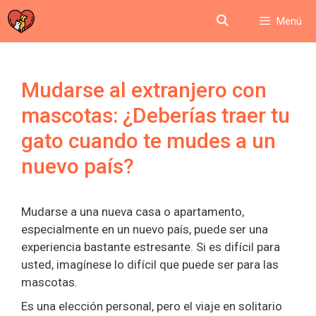
Saltar
Menú
al
contenido
Mudarse al extranjero con
mascotas: ¿Deberías traer tu
gato cuando te mudes a un
nuevo país?
Mudarse a una nueva casa o apartamento,
especialmente en un nuevo país, puede ser una
experiencia bastante estresante. Si es difícil para
usted, imagínese lo difícil que puede ser para las
mascotas.
Es una elección personal, pero el viaje en solitario