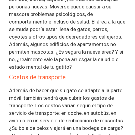
personas nuevas. Moverse puede causar a su
mascota problemas psicológicos, de
comportamiento e incluso de salud. El área a la que
se muda podría estar llena de gatos, perros,
coyotes u otros tipos de depredadores callejeros.
Además, algunos edificios de apartamentos no
permiten mascotas. ¿Es segura la nueva área? Y si
no, ¿realmente vale la pena arriesgar la salud o el
estado mental de tu gatito?
Costos de transporte
Además de hacer que su gato se adapte a la parte
móvil, también tendrá que cubrir los gastos de
transporte. Los costos varían según el tipo de
servicio de transporte: en coche, en autobús, en
avión o en un servicio de reubicación de mascotas.
¿Su bola de pelos viajará en una bodega de carga?