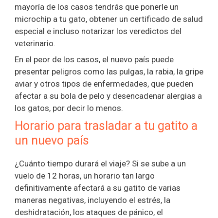
mayoría de los casos tendrás que ponerle un
microchip a tu gato, obtener un certificado de salud
especial e incluso notarizar los veredictos del
veterinario.
En el peor de los casos, el nuevo país puede
presentar peligros como las pulgas, la rabia, la gripe
aviar y otros tipos de enfermedades, que pueden
afectar a su bola de pelo y desencadenar alergias a
los gatos, por decir lo menos.
Horario para trasladar a tu gatito a
un nuevo país
¿Cuánto tiempo durará el viaje? Si se sube a un
vuelo de 12 horas, un horario tan largo
definitivamente afectará a su gatito de varias
maneras negativas, incluyendo el estrés, la
deshidratación, los ataques de pánico, el