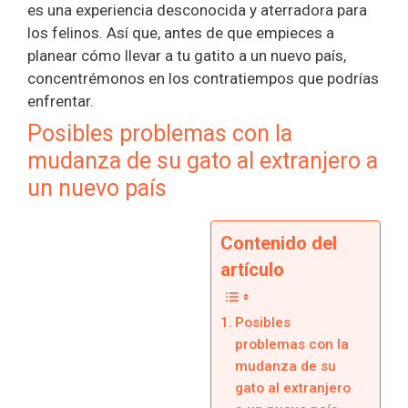
es una experiencia desconocida y aterradora para
los felinos. Así que, antes de que empieces a
planear cómo llevar a tu gatito a un nuevo país,
concentrémonos en los contratiempos que podrías
enfrentar.
Posibles problemas con la
mudanza de su gato al extranjero a
un nuevo país
Contenido del
artículo
Posibles
problemas con la
mudanza de su
gato al extranjero