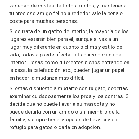
variedad de costes de todos modos, y mantener a
tu precioso amigo felino alrededor vale la pena el
coste para muchas personas.
Si se trata de un gatito de interior, la mayoría de los
lugares estarán bien para él, aunque si vas a un
lugar muy diferente en cuanto a clima y estilo de
vida, todavía puede afectar a tu chico o chica de
interior. Cosas como diferentes bichos entrando en
la casa, la calefacción, etc., pueden jugar un papel
en hacer la mudanza más difícil.
Si estás dispuesto a mudarte con tu gato, deberías
examinar cuidadosamente los pros y los contras. Si
decide que no puede llevar a su mascota y no
puede dejarla con un amigo o un miembro de la
familia, siempre tiene la opción de llevarla a un
refugio para gatos o darla en adopción.