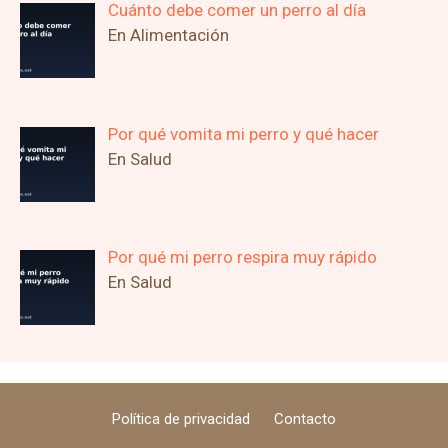
Cuánto debe comer un perro al día
En Alimentación
Por qué vomita mi perro y qué hacer
En Salud
Por qué mi perro respira muy rápido
En Salud
Política de privacidad
Contacto