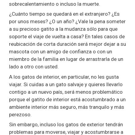
sobrecalentamiento o incluso la muerte.
¿Cuánto tiempo se quedará en el extranjero? ¿Es
por unos meses? ¿O un año? ¿Vale la pena someter
a su precioso gatito a la mudanza sólo para que
soporte el viaje de vuelta a casa? En tales casos de
reubicación de corta duración será mejor dejar a su
mascota con un amigo de confianza o con un
miembro de la familia en lugar de arrastrarla de un
lado a otro con usted.
A los gatos de interior, en particular, no les gusta
viajar. Si cuidas a un gato salvaje y quieres llevarlo
contigo a un nuevo país, será menos problemático
porque el gatito de interior está acostumbrado a un
ambiente interior más seguro, más tranquilo y más
perezoso.
Sin embargo, incluso los gatos de exterior tendrán
problemas para moverse, viajar y acostumbrarse a