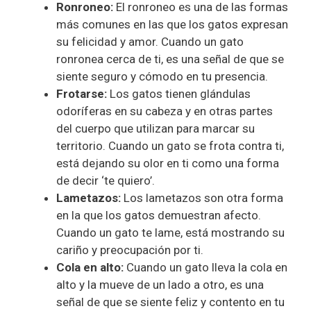
Ronroneo:
El ronroneo es una de las formas
más comunes en las que los gatos expresan
su felicidad y amor. Cuando un gato
ronronea cerca de ti, es una señal de que se
siente seguro y cómodo en tu presencia.
Frotarse:
Los gatos tienen glándulas
odoríferas en su cabeza y en otras partes
del cuerpo que utilizan para marcar su
territorio. Cuando un gato se frota contra ti,
está dejando su olor en ti como una forma
de decir ‘te quiero’.
Lametazos:
Los lametazos son otra forma
en la que los gatos demuestran afecto.
Cuando un gato te lame, está mostrando su
cariño y preocupación por ti.
Cola en alto:
Cuando un gato lleva la cola en
alto y la mueve de un lado a otro, es una
señal de que se siente feliz y contento en tu