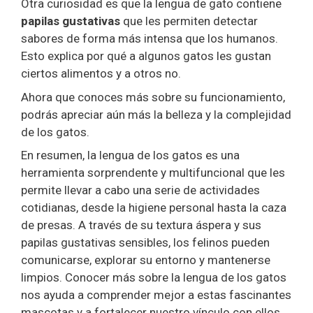
Otra curiosidad es que la lengua de gato contiene
papilas gustativas
que les permiten detectar
sabores de forma más intensa que los humanos.
Esto explica por qué a algunos gatos les gustan
ciertos alimentos y a otros no.
Ahora que conoces más sobre su funcionamiento,
podrás apreciar aún más la belleza y la complejidad
de los gatos.
En resumen, la lengua de los gatos es una
herramienta sorprendente y multifuncional que les
permite llevar a cabo una serie de actividades
cotidianas, desde la higiene personal hasta la caza
de presas. A través de su textura áspera y sus
papilas gustativas sensibles, los felinos pueden
comunicarse, explorar su entorno y mantenerse
limpios. Conocer más sobre la lengua de los gatos
nos ayuda a comprender mejor a estas fascinantes
mascotas y a fortalecer nuestro vínculo con ellos.