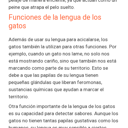
peine que atrapa el pelo suelto.
Funciones de la lengua de los
gatos
Además de usar su lengua para acicalarse, los
gatos también la utilizan para otras funciones. Por
ejemplo, cuando un gato nos lame, no solo nos
está mostrando cariño, sino que también nos está
marcando como parte de su territorio. Esto se
debe a que las papilas de su lengua tienen
pequeñas glándulas que liberan feromonas,
sustancias químicas que ayudan a marcar el
territorio.
Otra función importante de la lengua de los gatos
es su capacidad para detectar sabores. Aunque los
gatos no tienen tantas papilas gustativas como los
humanos, su lengua es muy sensible a ciertos