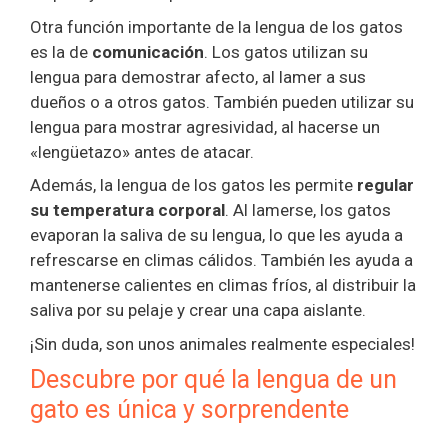
Otra función importante de la lengua de los gatos
es la de
comunicación
. Los gatos utilizan su
lengua para demostrar afecto, al lamer a sus
dueños o a otros gatos. También pueden utilizar su
lengua para mostrar agresividad, al hacerse un
«lengüetazo» antes de atacar.
Además, la lengua de los gatos les permite
regular
su temperatura corporal
. Al lamerse, los gatos
evaporan la saliva de su lengua, lo que les ayuda a
refrescarse en climas cálidos. También les ayuda a
mantenerse calientes en climas fríos, al distribuir la
saliva por su pelaje y crear una capa aislante.
¡Sin duda, son unos animales realmente especiales!
Descubre por qué la lengua de un
gato es única y sorprendente