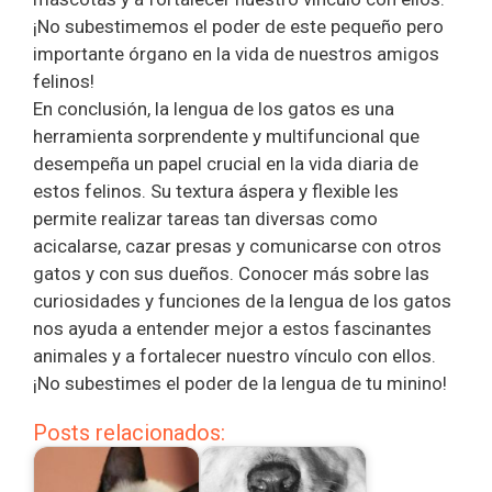
¡No subestimemos el poder de este pequeño pero
importante órgano en la vida de nuestros amigos
felinos!
En conclusión, la lengua de los gatos es una
herramienta sorprendente y multifuncional que
desempeña un papel crucial en la vida diaria de
estos felinos. Su textura áspera y flexible les
permite realizar tareas tan diversas como
acicalarse, cazar presas y comunicarse con otros
gatos y con sus dueños. Conocer más sobre las
curiosidades y funciones de la lengua de los gatos
nos ayuda a entender mejor a estos fascinantes
animales y a fortalecer nuestro vínculo con ellos.
¡No subestimes el poder de la lengua de tu minino!
Posts relacionados: