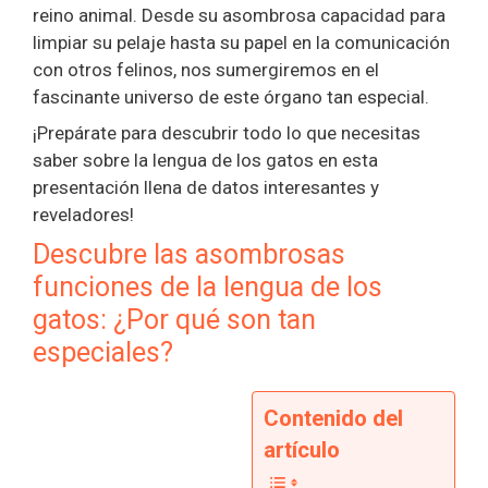
reino animal. Desde su asombrosa capacidad para
limpiar su pelaje hasta su papel en la comunicación
con otros felinos, nos sumergiremos en el
fascinante universo de este órgano tan especial.
¡Prepárate para descubrir todo lo que necesitas
saber sobre la lengua de los gatos en esta
presentación llena de datos interesantes y
reveladores!
Descubre las asombrosas
funciones de la lengua de los
gatos: ¿Por qué son tan
especiales?
Contenido del
artículo