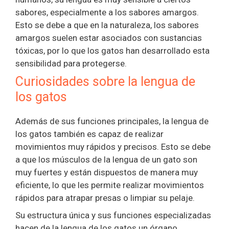
sabores, especialmente a los sabores amargos.
Esto se debe a que en la naturaleza, los sabores
amargos suelen estar asociados con sustancias
tóxicas, por lo que los gatos han desarrollado esta
sensibilidad para protegerse.
Curiosidades sobre la lengua de
los gatos
Además de sus funciones principales, la lengua de
los gatos también es capaz de realizar
movimientos muy rápidos y precisos. Esto se debe
a que los músculos de la lengua de un gato son
muy fuertes y están dispuestos de manera muy
eficiente, lo que les permite realizar movimientos
rápidos para atrapar presas o limpiar su pelaje.
Su estructura única y sus funciones especializadas
hacen de la lengua de los gatos un órgano