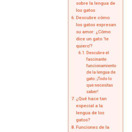
sobre la lengua de
los gatos
Descubre cómo
los gatos expresan
su amor: ¿Cómo
dice un gato ‘te
quiero’?
Descubre el
fascinante
funcionamiento
de la lengua de
gato: ¡Todo lo
que necesitas
saber!
¿Qué hace tan
especial a la
lengua de los
gatos?
Funciones de la