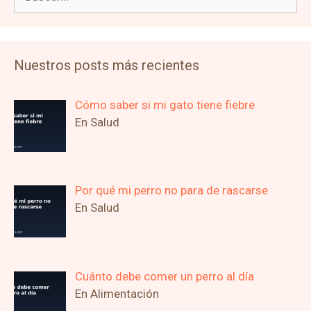
Nuestros posts más recientes
Cómo saber si mi gato tiene fiebre
En Salud
Por qué mi perro no para de rascarse
En Salud
Cuánto debe comer un perro al día
En Alimentación