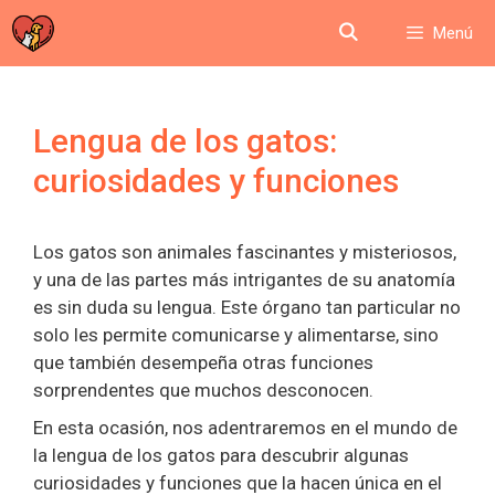
Saltar
Menú
al
contenido
Lengua de los gatos:
curiosidades y funciones
Los gatos son animales fascinantes y misteriosos,
y una de las partes más intrigantes de su anatomía
es sin duda su lengua. Este órgano tan particular no
solo les permite comunicarse y alimentarse, sino
que también desempeña otras funciones
sorprendentes que muchos desconocen.
En esta ocasión, nos adentraremos en el mundo de
la lengua de los gatos para descubrir algunas
curiosidades y funciones que la hacen única en el