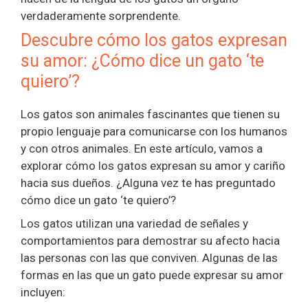
verdaderamente sorprendente.
Descubre cómo los gatos expresan
su amor: ¿Cómo dice un gato ‘te
quiero’?
Los gatos son animales fascinantes que tienen su
propio lenguaje para comunicarse con los humanos
y con otros animales. En este artículo, vamos a
explorar cómo los gatos expresan su amor y cariño
hacia sus dueños. ¿Alguna vez te has preguntado
cómo dice un gato ‘te quiero’?
Los gatos utilizan una variedad de señales y
comportamientos para demostrar su afecto hacia
las personas con las que conviven. Algunas de las
formas en las que un gato puede expresar su amor
incluyen: