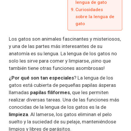
lengua de gato
Curiosidades
sobre la lengua de
gato
Los gatos son animales fascinantes y misteriosos,
y una de las partes más interesantes de su
anatomía es su lengua. La lengua de los gatos no
solo les sirve para comer y limpiarse, ¡sino que
también tiene otras funciones asombrosas!
¿Por qué son tan especiales
? La lengua de los
gatos está cubierta de pequeñas papilas ásperas
llamadas
papilas filiformes
, que les permiten
realizar diversas tareas. Una de las funciones más
conocidas de la lengua de los gatos es la de
limpieza
. Al lamerse, los gatos eliminan el pelo
suelto y la suciedad de su pelaje, manteniéndose
limpios y libres de parásitos.