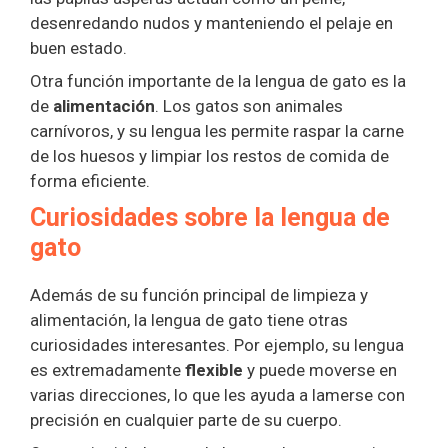
desenredando nudos y manteniendo el pelaje en
buen estado.
Otra función importante de la lengua de gato es la
de
alimentación
. Los gatos son animales
carnívoros, y su lengua les permite raspar la carne
de los huesos y limpiar los restos de comida de
forma eficiente.
Curiosidades sobre la lengua de
gato
Además de su función principal de limpieza y
alimentación, la lengua de gato tiene otras
curiosidades interesantes. Por ejemplo, su lengua
es extremadamente
flexible
y puede moverse en
varias direcciones, lo que les ayuda a lamerse con
precisión en cualquier parte de su cuerpo.