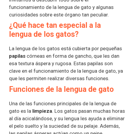
funcionamiento de la lengua de gato y algunas
curiosidades sobre este órgano tan peculiar.
¿Qué hace tan especial a la
lengua de los gatos?
La lengua de los gatos está cubierta por pequeñas
papilas
córneas en forma de gancho, que les dan
esa textura áspera y rugosa. Estas papilas son
clave en el funcionamiento de la lengua de gato, ya
que les permiten realizar diversas funciones.
Funciones de la lengua de gato
Una de las funciones principales de la lengua de
gato es la
limpieza
. Los gatos pasan muchas horas
al día acicalándose, y su lengua les ayuda a eliminar
el pelo suelto y la suciedad de su pelaje. Además,
las papilas ásperas actúan como un peine,