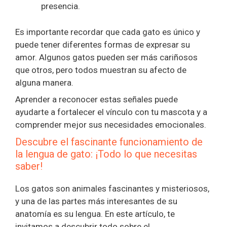
presencia.
Es importante recordar que cada gato es único y
puede tener diferentes formas de expresar su
amor. Algunos gatos pueden ser más cariñosos
que otros, pero todos muestran su afecto de
alguna manera.
Aprender a reconocer estas señales puede
ayudarte a fortalecer el vínculo con tu mascota y a
comprender mejor sus necesidades emocionales.
Descubre el fascinante funcionamiento de
la lengua de gato: ¡Todo lo que necesitas
saber!
Los gatos son animales fascinantes y misteriosos,
y una de las partes más interesantes de su
anatomía es su lengua. En este artículo, te
invitamos a descubrir todo sobre el