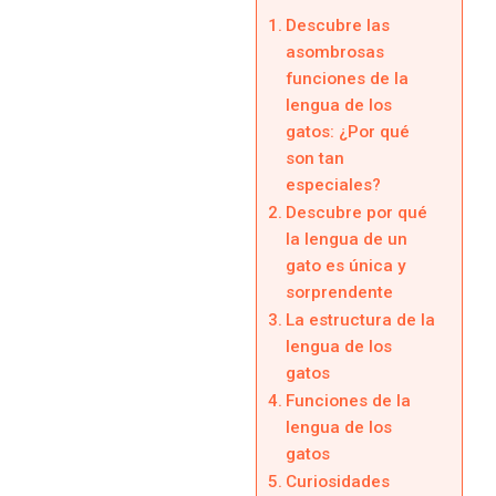
Descubre las
asombrosas
funciones de la
lengua de los
gatos: ¿Por qué
son tan
especiales?
Descubre por qué
la lengua de un
gato es única y
sorprendente
La estructura de la
lengua de los
gatos
Funciones de la
lengua de los
gatos
Curiosidades