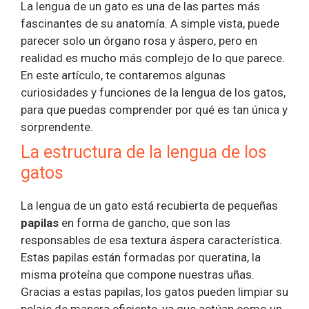
La lengua de un gato es una de las partes más
fascinantes de su anatomía. A simple vista, puede
parecer solo un órgano rosa y áspero, pero en
realidad es mucho más complejo de lo que parece.
En este artículo, te contaremos algunas
curiosidades y funciones de la lengua de los gatos,
para que puedas comprender por qué es tan única y
sorprendente.
La estructura de la lengua de los
gatos
La lengua de un gato está recubierta de pequeñas
papilas
en forma de gancho, que son las
responsables de esa textura áspera característica.
Estas papilas están formadas por queratina, la
misma proteína que compone nuestras uñas.
Gracias a estas papilas, los gatos pueden limpiar su
pelaje de manera eficiente, ya que actúan como un