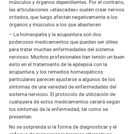
músculos y órganos dependientes. Por el contrario,
las articulaciones «atascadas» suelen crear nervios
irritados, que luego afectan negativamente a los
órganos y músculos a los que abastecen.
– La homeopatía y la acupuntura son dos
poderosos medicamentos que pueden ser útiles
para tratar muchas enfermedades del sistema
nervioso. Muchos profesionales han tenido un buen
éxito en el tratamiento de la epilepsia con la
acupuntura, y los remedios homeopáticos
particulares parecen ajustarse a algunos de los
síntomas de una variedad de enfermedades del
sistema nervioso. El protocolo de utilización de
cualquiera de estos medicamentos variará según
los síntomas de la enfermedad, tal como se
presentan.
No se sorprenda si la forma de diagnosticar y el