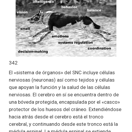
342
El «sistema de órganos» del SNC incluye células
nerviosas (neuronas) así como tejidos y células
que apoyan la función y la salud de las células
nerviosas. El cerebro en sí se encuentra dentro de
una bóveda protegida, encapsulada por el «casco»
protector de los huesos del cráneo. Extendiéndose
hacia atrás desde el cerebro está el tronco
cerebral, y continuando desde este tronco está la
médula espinal. La médula espinal se extiende