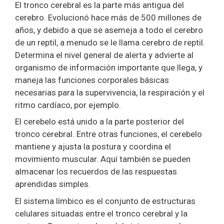
El tronco cerebral es la parte más antigua del
cerebro. Evolucionó hace más de 500 millones de
años, y debido a que se asemeja a todo el cerebro
de un reptil, a menudo se le llama cerebro de reptil.
Determina el nivel general de alerta y advierte al
organismo de información importante que llega, y
maneja las funciones corporales básicas
necesarias para la supervivencia, la respiración y el
ritmo cardíaco, por ejemplo.
El cerebelo está unido a la parte posterior del
tronco cerebral. Entre otras funciones, el cerebelo
mantiene y ajusta la postura y coordina el
movimiento muscular. Aquí también se pueden
almacenar los recuerdos de las respuestas
aprendidas simples.
El sistema límbico es el conjunto de estructuras
celulares situadas entre el tronco cerebral y la