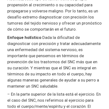
propensión al crecimiento o su capacidad para
propagarse y volverse maligno. Por lo tanto, es un
desafío extremo diagnosticar con precisión los
tumores del tejido nervioso y ofrecer un pronóstico
de cómo se comportarán en el futuro.
Enfoque holístico
Dada la dificultad de
diagnosticar con precisión y tratar adecuadamente
una enfermedad del sistema nervioso, es
importante que pensemos en términos de
prevención de los trastornos del SNC más que en
su curación. Y mientras que el SNC es integral en
términos de su impacto en todo el cuerpo, hay
algunas maneras generales de ayudar a su perro a
mantener un SNC saludable.
– En la parte superior de la lista está el ejercicio. En
el caso del SNC, nos referimos al ejercicio para
todo el cuerpo/mente/espíritu y el corazón. El