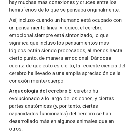
hay muchas más conexiones y cruces entre los
hemisferios de lo que se pensaba originalmente.
Así, incluso cuando un humano está ocupado con
un pensamiento lineal y lógico, el cerebro
emocional siempre está sintonizado, lo que
significa que incluso los pensamientos más
lógicos están siendo procesados, al menos hasta
cierto punto, de manera emocional. Dándose
cuenta de que esto es cierto, la reciente ciencia del
cerebro ha llevado a una amplia apreciación de la
conexión mente/cuerpo.
Arqueología del cerebro
El cerebro ha
evolucionado a lo largo de los eones, y ciertas
partes anatómicas (y, por tanto, ciertas
capacidades funcionales) del cerebro se han
desarrollado más en algunos animales que en
otros.