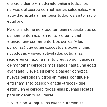
ejercicio diario y moderado bañará todos los
nervios del cuerpo con nutrientes saludables, y la
actividad ayuda a mantener todos los sistemas en
equilibrio.
Pero el sistema nervioso también necesita que su
pensamiento, razonamiento y creatividad
«funcionen» diariamente. Los perros (y las
personas) que están expuestos a experiencias
novedosas y cuyas actividades cotidianas
requieren un razonamiento creativo son capaces
de mantener cerebros más sanos hasta una edad
avanzada. Lleve a su perro a pasear, conozca
nuevas personas y otros animales, continúe el
entrenamiento básico y añada «trucos» que
estimulen el cerebro, todas ellas buenas recetas
para un cerebro saludable.
– Nutrición. Aunque una buena nutrición es