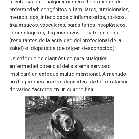
afectadas por cualquier número de procesos de
enfermedad: congénitos o familiares, nutricionales,
metabólicos, infecciosos o inflamatorios, tóxicos,
traumáticos, vasculares, parasitarios, neoplásicos,
inmunológicos, degenerativos… o iatrogénicos
(resultantes de la actividad del profesional de la
salud) o idiopáticos (de origen desconocido).
Un enfoque de diagnóstico para cualquier
enfermedad potencial del sistema nervioso
implicará un enfoque multidimensional. A menudo,
un diagnóstico preciso dependerá de la correlación
de varios factores en un cuadro final.