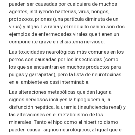
pueden ser causadas por cualquiera de muchos
agentes, incluyendo bacterias, virus, hongos,
protozoos, priones (una partícula diminuta de un
virus) y algas. La rabia y el moquillo canino son dos
ejemplos de enfermedades virales que tienen un
componente grave en el sistema nervioso.
Las toxicidades neurológicas más comunes en los
perros son causadas por los insecticidas (como
los que se encuentran en muchos productos para
pulgas y garrapatas), pero la lista de neurotoxinas
en el ambiente es casi interminable.
Las alteraciones metabólicas que dan lugar a
signos nerviosos incluyen la hipoglucemia, la
disfunción hepática, la uremia (insuficiencia renal) y
las alteraciones en el metabolismo de los
minerales. Tanto el hipo como el hipertiroidismo
pueden causar signos neurológicos, al igual que el