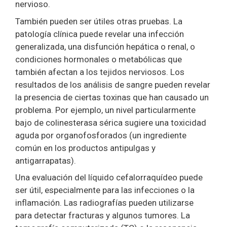
nervioso.
También pueden ser útiles otras pruebas. La
patología clínica puede revelar una infección
generalizada, una disfunción hepática o renal, o
condiciones hormonales o metabólicas que
también afectan a los tejidos nerviosos. Los
resultados de los análisis de sangre pueden revelar
la presencia de ciertas toxinas que han causado un
problema. Por ejemplo, un nivel particularmente
bajo de colinesterasa sérica sugiere una toxicidad
aguda por organofosforados (un ingrediente
común en los productos antipulgas y
antigarrapatas).
Una evaluación del líquido cefalorraquídeo puede
ser útil, especialmente para las infecciones o la
inflamación. Las radiografías pueden utilizarse
para detectar fracturas y algunos tumores. La