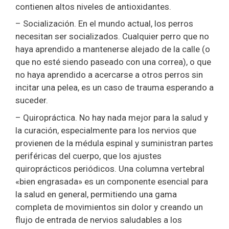
contienen altos niveles de antioxidantes.
– Socialización. En el mundo actual, los perros
necesitan ser socializados. Cualquier perro que no
haya aprendido a mantenerse alejado de la calle (o
que no esté siendo paseado con una correa), o que
no haya aprendido a acercarse a otros perros sin
incitar una pelea, es un caso de trauma esperando a
suceder.
– Quiropráctica. No hay nada mejor para la salud y
la curación, especialmente para los nervios que
provienen de la médula espinal y suministran partes
periféricas del cuerpo, que los ajustes
quiroprácticos periódicos. Una columna vertebral
«bien engrasada» es un componente esencial para
la salud en general, permitiendo una gama
completa de movimientos sin dolor y creando un
flujo de entrada de nervios saludables a los