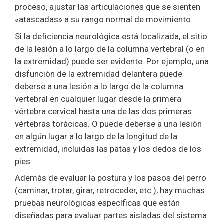
proceso, ajustar las articulaciones que se sienten
«atascadas» a su rango normal de movimiento.
Si la deficiencia neurológica está localizada, el sitio
de la lesión a lo largo de la columna vertebral (o en
la extremidad) puede ser evidente. Por ejemplo, una
disfunción de la extremidad delantera puede
deberse a una lesión a lo largo de la columna
vertebral en cualquier lugar desde la primera
vértebra cervical hasta una de las dos primeras
vértebras torácicas. O puede deberse a una lesión
en algún lugar a lo largo de la longitud de la
extremidad, incluidas las patas y los dedos de los
pies.
Además de evaluar la postura y los pasos del perro
(caminar, trotar, girar, retroceder, etc.), hay muchas
pruebas neurológicas específicas que están
diseñadas para evaluar partes aisladas del sistema