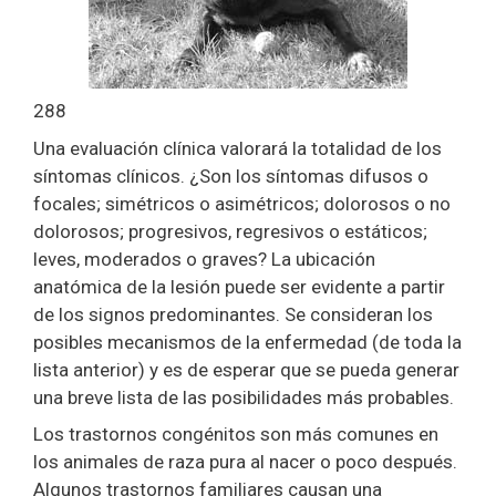
288
Una evaluación clínica valorará la totalidad de los
síntomas clínicos. ¿Son los síntomas difusos o
focales; simétricos o asimétricos; dolorosos o no
dolorosos; progresivos, regresivos o estáticos;
leves, moderados o graves? La ubicación
anatómica de la lesión puede ser evidente a partir
de los signos predominantes. Se consideran los
posibles mecanismos de la enfermedad (de toda la
lista anterior) y es de esperar que se pueda generar
una breve lista de las posibilidades más probables.
Los trastornos congénitos son más comunes en
los animales de raza pura al nacer o poco después.
Algunos trastornos familiares causan una