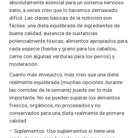
absolutamente esencial para un sistema nervioso
sano, a veces creo que lo hacemos demasiado
difícil. Las claves básicas de la nutrición son
fáciles: una dieta equilibrada de ingredientes de
buena calidad, ausencia de sustancias
potencialmente tóxicas, alimentos apropiados para
cada especie (hierba y grano para los caballos,
carne con algunas verduras para los perros) y
moderación.
Cuanto más envejezco, más creo que una dieta
realmente equilibrada (muchas opciones durante
las comidas de la semana) puede ser lo más
importante. No se pueden superar los alimentos
frescos, orgánicos, no procesados y no
conservados para una dieta realmente de primera
calidad.
– Suplementos. Use suplementos si tiene una