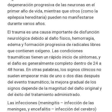
degeneración progresiva de las neuronas en el
primer año de vida, mientras que otros (como la
epilepsia hereditaria) pueden no manifestarse
durante varios años.
El trauma es una causa importante de disfunción
neurológica debido al daño físico, hemorragia,
edema y formación progresiva de radicales libres
que contienen oxígeno. Las condiciones
traumáticas tienen un rápido inicio de síntomas, y
el daño es generalmente completo dentro de 24 a
48 horas. En otras palabras, los signos clínicos no
suelen empeorar más de uno o dos días después
del evento traumático; la mejora gradual de los
signos depende de la magnitud del daño original y
del éxito del tratamiento administrado.
Las infecciones (meningitis – infección de las
meninges, y encefalitis – infección del cerebro)