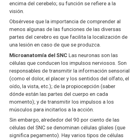
encima del cerebelo; su función se refiere a la
visión.
Obsérvese que la importancia de comprender al
menos algunas de las funciones de las diversas
partes del cerebro es que facilita la localización de
una lesión en caso de que se produzca.
Microanatomía del SNC
Las neuronas son las
células que conducen los impulsos nerviosos. Son
responsables de transmitir la información sensorial
(como el dolor, el placer y los sentidos del olfato, el
oído, la vista, etc.); de la propiocepción (saber
dónde están las partes del cuerpo en cada
momento); y de transmitir los impulsos a los
músculos para incitarlos a la acción.
Sin embargo, alrededor del 90 por ciento de las
células del SNC se denominan células gliales (que
significa pegamento). Hay varios tipos de células