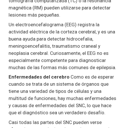
tomografía computarizada (TC) o la resonancia
magnética (RM) pueden utilizarse para detectar
lesiones más pequeñas.
Un electroencefalograma (EEG) registra la
actividad eléctrica de la corteza cerebral, y es una
buena ayuda para detectar hidrocefalia,
meningoencefalitis, traumatismo craneal y
neoplasia cerebral. Curiosamente, el EEG no es
especialmente competente para diagnosticar
muchas de las formas más comunes de epilepsia.
Enfermedades del cerebro
Como es de esperar
cuando se trata de un sistema de órganos que
tiene una variedad de tipos de células y una
multitud de funciones, hay muchas enfermedades
y causas de enfermedades del SNC, lo que hace
que el diagnóstico sea un verdadero desafío.
Casi todas las partes del SNC pueden verse