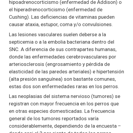
hipoadrenocorticismo (enfermedad de Addison) o
el hiperadrenocorticismo (enfermedad de
Cushing). Las deficiencias de vitaminas pueden
causar ataxia, estupor, coma y/o convulsiones.
Las lesiones vasculares suelen deberse a la
septicemia o a la embolia bacteriana dentro del
SNC. A diferencia de sus contrapartes humanas,
donde las enfermedades cerebrovasculares por
arteriosclerosis (engrosamiento y pérdida de
elasticidad de las paredes arteriales) e hipertensión
(alta presión sanguínea) son bastante comunes,
estas dos son enfermedades raras en los perros.
Las neoplasias del sistema nervioso (tumores) se
registran con mayor frecuencia en los perros que
en otras especies domesticadas. La frecuencia
general de los tumores reportados varía
considerablemente, dependiendo de la encuesta –