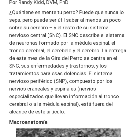
Por Randy Kidd, DVM, PhD
¿Qué tiene en mente tu perro? Puede que nunca lo
sepa, pero puede ser útil saber al menos un poco
sobre su cerebro – y el resto de su sistema
nervioso central (SNC). El SNC describe el sistema
de neuronas formado por la médula espinal, el
tronco cerebral, el cerebelo y el cerebro. La entrega
de este mes de la Gira del Perro se centra en el
SNC, sus enfermedades y trastornos, y los
tratamientos para esas dolencias. El sistema
nervioso periférico (SNP), compuesto por los
nervios craneales y espinales (nervios
especializados que llevan información al tronco
cerebral o a la médula espinal), está fuera del
alcance de este artículo.
Macroanatomía