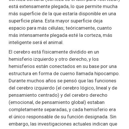
está extensamente plegada, lo que permite mucha
más superficie de la que estaría disponible en una
superficie plana. Esta mayor superficie deja
espacio para más células; teóricamente, cuanto
más intensamente plegada esté la corteza, más
inteligente será el animal.
El cerebro está físicamente dividido en un
hemisferio izquierdo y otro derecho, y los
hemisferios están conectados en su base por una
estructura en forma de cuerno llamada hipocampo.
Durante muchos años se pensó que las funciones
del cerebro izquierdo (el cerebro lógico, lineal y de
pensamiento centrado) y del cerebro derecho
(emocional, de pensamiento global) estaban
completamente separadas, y cada hemisferio era
el único responsable de su función designada. Sin
embargo, las investigaciones actuales indican que