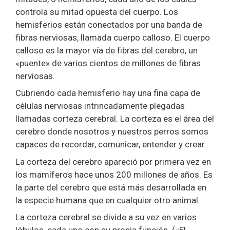
controla su mitad opuesta del cuerpo. Los
hemisferios están conectados por una banda de
fibras nerviosas, llamada cuerpo calloso. El cuerpo
calloso es la mayor vía de fibras del cerebro, un
«puente» de varios cientos de millones de fibras
nerviosas.
Cubriendo cada hemisferio hay una fina capa de
células nerviosas intrincadamente plegadas
llamadas corteza cerebral. La corteza es el área del
cerebro donde nosotros y nuestros perros somos
capaces de recordar, comunicar, entender y crear.
La corteza del cerebro apareció por primera vez en
los mamíferos hace unos 200 millones de años. Es
la parte del cerebro que está más desarrollada en
la especie humana que en cualquier otro animal.
La corteza cerebral se divide a su vez en varios