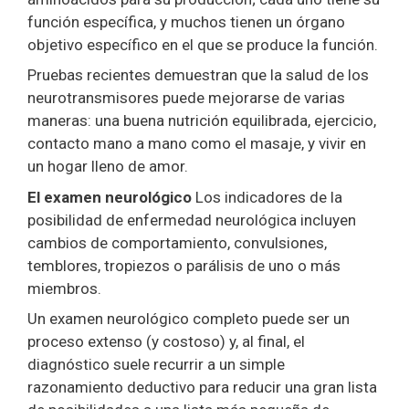
función específica, y muchos tienen un órgano
objetivo específico en el que se produce la función.
Pruebas recientes demuestran que la salud de los
neurotransmisores puede mejorarse de varias
maneras: una buena nutrición equilibrada, ejercicio,
contacto mano a mano como el masaje, y vivir en
un hogar lleno de amor.
El examen neurológico
Los indicadores de la
posibilidad de enfermedad neurológica incluyen
cambios de comportamiento, convulsiones,
temblores, tropiezos o parálisis de uno o más
miembros.
Un examen neurológico completo puede ser un
proceso extenso (y costoso) y, al final, el
diagnóstico suele recurrir a un simple
razonamiento deductivo para reducir una gran lista