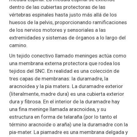
dentro de las cubiertas protectoras de las
vértebras espinales hasta justo más allá de los
huesos de la pelvis, proporcionando ramificaciones
de los nervios motores y sensoriales a las
extremidades y sistemas de órganos a lo largo del
camino.
Un tejido conectivo llamado meninges actúa como
una membrana externa protectora que rodea los
tejidos del SNC. En realidad es una colección de
tres capas de membranas: la duramadre, la
aracnoidea y la pia maters. La duramadre exterior
(literalmente, madre dura) es una cubierta exterior
dura y fibrosa. En el interior de la duramadre hay
una fina meninge llamada aracnoidea, y su
estructura en forma de telaraña (por lo tanto el
término aracnoide o araña) une la duramadre con la
pia-mater. La piamadre es una membrana delgada y