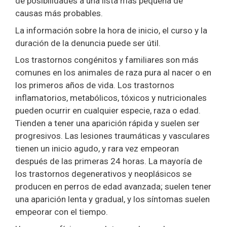
de posibilidades a una lista más pequeña de
causas más probables.
La información sobre la hora de inicio, el curso y la
duración de la denuncia puede ser útil.
Los trastornos congénitos y familiares son más
comunes en los animales de raza pura al nacer o en
los primeros años de vida. Los trastornos
inflamatorios, metabólicos, tóxicos y nutricionales
pueden ocurrir en cualquier especie, raza o edad.
Tienden a tener una aparición rápida y suelen ser
progresivos. Las lesiones traumáticas y vasculares
tienen un inicio agudo, y rara vez empeoran
después de las primeras 24 horas. La mayoría de
los trastornos degenerativos y neoplásicos se
producen en perros de edad avanzada; suelen tener
una aparición lenta y gradual, y los síntomas suelen
empeorar con el tiempo.