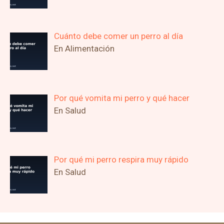
Cuánto debe comer un perro al día
En Alimentación
Por qué vomita mi perro y qué hacer
En Salud
Por qué mi perro respira muy rápido
En Salud