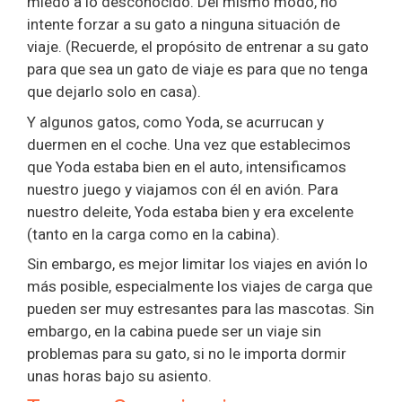
miedo a lo desconocido. Del mismo modo, no
intente forzar a su gato a ninguna situación de
viaje. (Recuerde, el propósito de entrenar a su gato
para que sea un gato de viaje es para que no tenga
que dejarlo solo en casa).
Y algunos gatos, como Yoda, se acurrucan y
duermen en el coche. Una vez que establecimos
que Yoda estaba bien en el auto, intensificamos
nuestro juego y viajamos con él en avión. Para
nuestro deleite, Yoda estaba bien y era excelente
(tanto en la carga como en la cabina).
Sin embargo, es mejor limitar los viajes en avión lo
más posible, especialmente los viajes de carga que
pueden ser muy estresantes para las mascotas. Sin
embargo, en la cabina puede ser un viaje sin
problemas para su gato, si no le importa dormir
unas horas bajo su asiento.