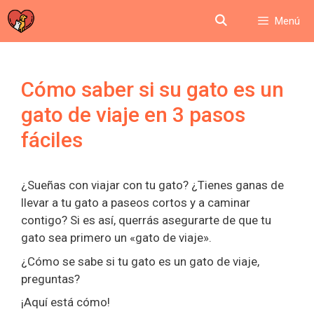
Saltar
Menú
al
contenido
Cómo saber si su gato es un
gato de viaje en 3 pasos
fáciles
¿Sueñas con viajar con tu gato? ¿Tienes ganas de
llevar a tu gato a paseos cortos y a caminar
contigo? Si es así, querrás asegurarte de que tu
gato sea primero un «gato de viaje».
¿Cómo se sabe si tu gato es un gato de viaje,
preguntas?
¡Aquí está cómo!