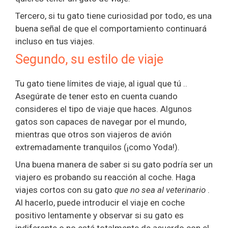
Tercero, si tu gato tiene curiosidad por todo, es una
buena señal de que el comportamiento continuará
incluso en tus viajes.
Segundo, su estilo de viaje
Tu gato tiene límites de viaje, al igual que tú ..
Asegúrate de tener esto en cuenta cuando
consideres el tipo de viaje que haces. Algunos
gatos son capaces de navegar por el mundo,
mientras que otros son viajeros de avión
extremadamente tranquilos (¡como Yoda!).
Una buena manera de saber si su gato podría ser un
viajero es probando su reacción al coche. Haga
viajes cortos con su gato
que no sea al veterinario
.
Al hacerlo, puede introducir el viaje en coche
positivo lentamente y observar si su gato es
indiferente o no está totalmente de acuerdo con el