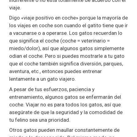
viaje.
Digo «viaje positivo en coche» porque la mayoría de
los viajes en coche son cuando el gatito tiene que ir
a vacunarse o a operarse. Los gatos recuerdan lo
que significa el coche (coche = veterinario =
miedo/dolor), así que algunos gatos simplemente
odian el coche. Pero si puedes mostrarle a tu gato
que el coche también significa diversión, parques,
aventura, etc., entonces puedes entrenar
lentamente a un gato viajero.
A pesar de tus esfuerzos, paciencia y
entrenamiento, algunos gatos se enfermarán del
coche. Viajar no es para todos los gatos, así que
asegúrate de que la seguridad y la comodidad de
tu felino sea una prioridad.
Otros gatos pueden maullar constantemente de