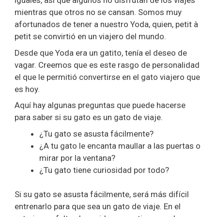
iguales, así que algunos no disfrutan de los viajes
mientras que otros no se cansan. Somos muy
afortunados de tener a nuestro Yoda, quien, petit à
petit se convirtió en un viajero del mundo.
Desde que Yoda era un gatito, tenía el deseo de
vagar. Creemos que es este rasgo de personalidad
el que le permitió convertirse en el gato viajero que
es hoy.
Aquí hay algunas preguntas que puede hacerse
para saber si su gato es un gato de viaje.
¿Tu gato se asusta fácilmente?
¿A tu gato le encanta maullar a las puertas o
mirar por la ventana?
¿Tu gato tiene curiosidad por todo?
Si su gato se asusta fácilmente, será más difícil
entrenarlo para que sea un gato de viaje. En el