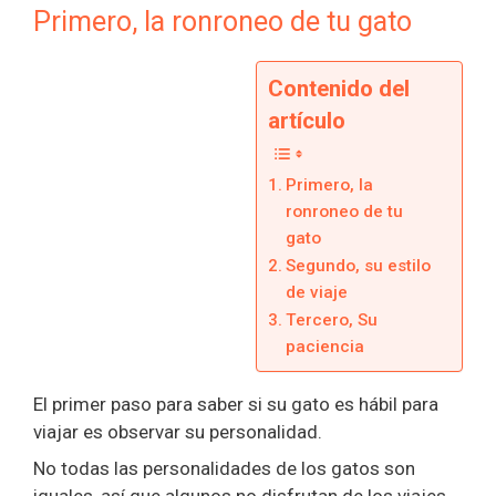
Primero, la ronroneo de tu gato
Contenido del
artículo
Primero, la
ronroneo de tu
gato
Segundo, su estilo
de viaje
Tercero, Su
paciencia
El primer paso para saber si su gato es hábil para
viajar es observar su personalidad.
No todas las personalidades de los gatos son