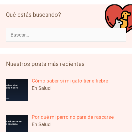
Qué estás buscando?
Buscar:
Nuestros posts más recientes
Cómo saber si mi gato tiene fiebre
En Salud
Por qué mi perro no para de rascarse
En Salud