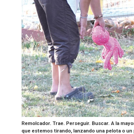
Remolcador. Trae. Perseguir. Buscar. A la mayo
que estemos tirando, lanzando una pelota o un p