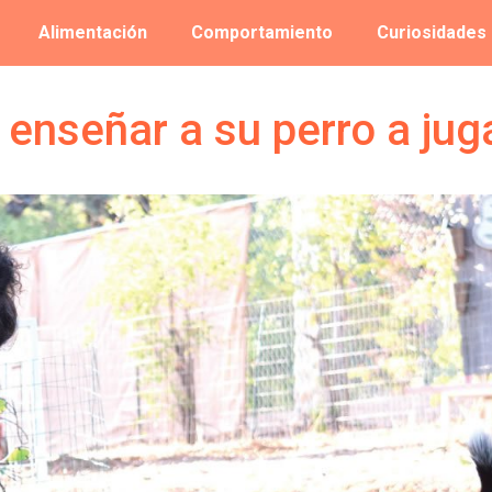
Alimentación
Comportamiento
Curiosidades
 enseñar a su perro a jug