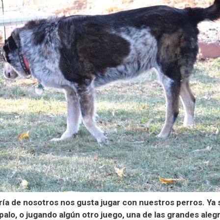
ría de nosotros nos gusta jugar con nuestros perros. Ya 
alo, o jugando algún otro juego, una de las grandes aleg