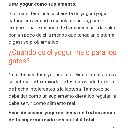
usar yogur como suplemento.
Si decide darle una cucharada de yogur (yogur
natural sin azúcar) a su bola de pelos, puede
proporcionarle un poco de beneficios para la salud
con un poco de él, a menos que tenga un sistema
digestivo problemático.
¿Cuándo es el yogur malo para los
gatos?
No deberías darle yogur a los felinos intolerantes a
la lactosa… y la mayoría de los gatos adultos son
de hecho intolerantes a la lactosa. Tampoco se
debe dar como un suplemento dietético regular, ni
debe servir como alimento real.
Esos deliciosos yogures llenos de frutos secos
de tu supermercado son un tabú total.