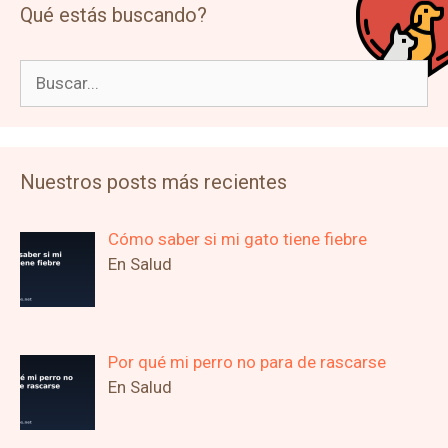
Qué estás buscando?
Buscar:
Nuestros posts más recientes
Cómo saber si mi gato tiene fiebre
En Salud
Por qué mi perro no para de rascarse
En Salud