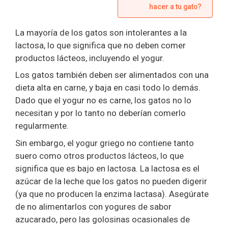
hacer a tu gato?
La mayoría de los gatos son intolerantes a la
lactosa, lo que significa que no deben comer
productos lácteos, incluyendo el yogur.
Los gatos también deben ser alimentados con una
dieta alta en carne, y baja en casi todo lo demás.
Dado que el yogur no es carne, los gatos no lo
necesitan y por lo tanto no deberían comerlo
regularmente.
Sin embargo, el yogur griego no contiene tanto
suero como otros productos lácteos, lo que
significa que es bajo en lactosa. La lactosa es el
azúcar de la leche que los gatos no pueden digerir
(ya que no producen la enzima lactasa). Asegúrate
de no alimentarlos con yogures de sabor
azucarado, pero las golosinas ocasionales de