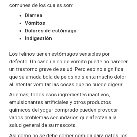
comunes de los cuales son:
Diarrea
Vómitos
Dolores de estómago
Indigestión
Los felinos tienen estómagos sensibles por
defecto. Un caso único de vómito puede no parecer
un trastorno grave de salud. Pero eso no significa
que su amada bola de pelos no sienta mucho dolor
al intentar vomitar las cosas que no puede digerir.
Además, todos esos ingredientes inactivos,
emulsionantes artificiales y otros productos
químicos del yogur comprado pueden provocar
varios problemas secundarios que afectan a la
salud general de su mascota.
Así como no se debe comer comida para gatos, los