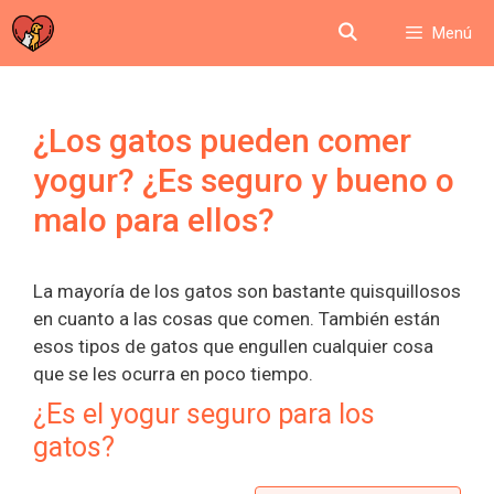
Saltar
Menú
al
contenido
¿Los gatos pueden comer
yogur? ¿Es seguro y bueno o
malo para ellos?
La mayoría de los gatos son bastante quisquillosos
en cuanto a las cosas que comen. También están
esos tipos de gatos que engullen cualquier cosa
que se les ocurra en poco tiempo.
¿Es el yogur seguro para los
gatos?