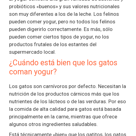
probióticos «buenos» y sus valores nutricionales
son muy diferentes a los de la leche. Los felinos
pueden comer yogur, pero no todos los felinos
pueden digerirlo correctamente. Es más, sólo
pueden comer ciertos tipos de yogur, no los
productos frutales de los estantes del
supermercado local.
¿Cuándo está bien que los gatos
coman yogur?
Los gatos son carnívoros por defecto. Necesitan la
nutrición de los productos cárnicos más que los
nutrientes de los lácteos o de las verduras. Por eso
la comida de alta calidad para gatos está basada
principalmente en la carne, mientras que ofrece
algunos otros ingredientes saludables.
Está técnicamente «bien» que los gatitos, los gatos