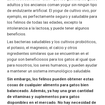
adultos y los ancianos coman yogur sin ningún tipo
de endulzante artificial. El yogur de cultivo vivo, por
ejemplo, es perfectamente seguro y saludable para
los felinos de todas las edades, excepto la
intolerancia a la lactosa, y puede tener algunos
beneficios.
Las bacterias saludables y los cultivos probióticos,
el potasio, el magnesio, el calcio y otros
ingredientes similares que se encuentran en el
yogur son beneficiosos para los gatos al igual que
para nosotros, los seres humanos, y pueden ayudar
a mantener un sistema inmunológico saludable.
Sin embargo, los felinos pueden obtener estas
cosas de cualquier alimento para gatos bien
balanceado. Además, ya hay una gran cantidad
de vitaminas y suplementos para gatos
disponibles en el mercado. No hay necesidad de