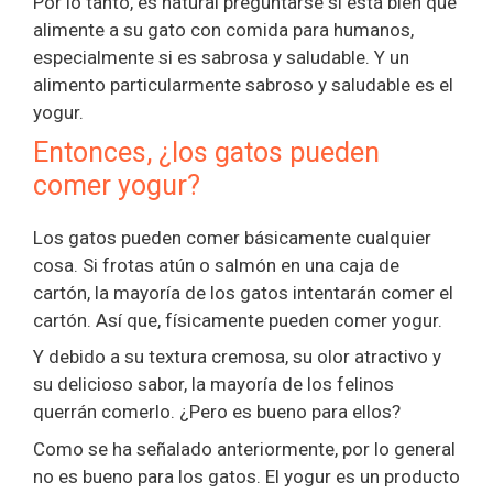
Por lo tanto, es natural preguntarse si está bien que
alimente a su gato con comida para humanos,
especialmente si es sabrosa y saludable. Y un
alimento particularmente sabroso y saludable es el
yogur.
Entonces, ¿los gatos pueden
comer yogur?
Los gatos pueden comer básicamente cualquier
cosa. Si frotas atún o salmón en una caja de
cartón, la mayoría de los gatos intentarán comer el
cartón. Así que, físicamente pueden comer yogur.
Y debido a su textura cremosa, su olor atractivo y
su delicioso sabor, la mayoría de los felinos
querrán comerlo. ¿Pero es bueno para ellos?
Como se ha señalado anteriormente, por lo general
no es bueno para los gatos. El yogur es un producto