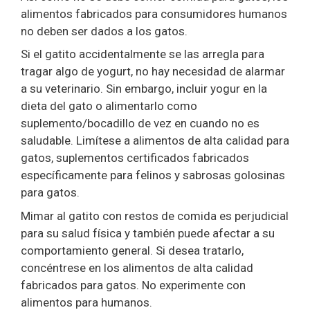
alimentos fabricados para consumidores humanos
no deben ser dados a los gatos.
Si el gatito accidentalmente se las arregla para
tragar algo de yogurt, no hay necesidad de alarmar
a su veterinario. Sin embargo, incluir yogur en la
dieta del gato o alimentarlo como
suplemento/bocadillo de vez en cuando no es
saludable. Limítese a alimentos de alta calidad para
gatos, suplementos certificados fabricados
específicamente para felinos y sabrosas golosinas
para gatos.
Mimar al gatito con restos de comida es perjudicial
para su salud física y también puede afectar a su
comportamiento general. Si desea tratarlo,
concéntrese en los alimentos de alta calidad
fabricados para gatos. No experimente con
alimentos para humanos.