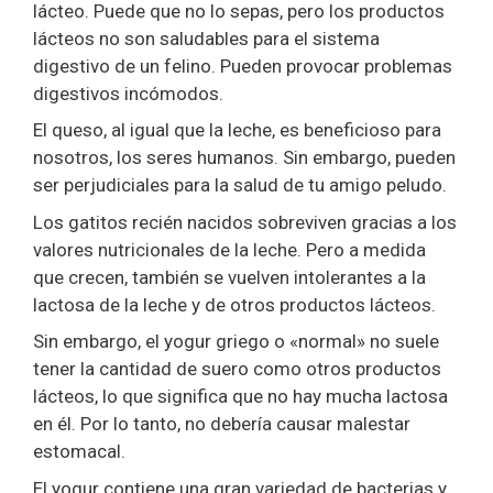
lácteo. Puede que no lo sepas, pero los productos
lácteos no son saludables para el sistema
digestivo de un felino. Pueden provocar problemas
digestivos incómodos.
El queso, al igual que la leche, es beneficioso para
nosotros, los seres humanos. Sin embargo, pueden
ser perjudiciales para la salud de tu amigo peludo.
Los gatitos recién nacidos sobreviven gracias a los
valores nutricionales de la leche. Pero a medida
que crecen, también se vuelven intolerantes a la
lactosa de la leche y de otros productos lácteos.
Sin embargo, el yogur griego o «normal» no suele
tener la cantidad de suero como otros productos
lácteos, lo que significa que no hay mucha lactosa
en él. Por lo tanto, no debería causar malestar
estomacal.
El yogur contiene una gran variedad de bacterias y