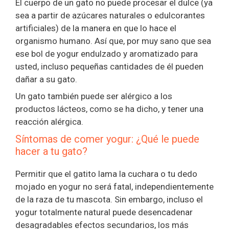
El cuerpo de un gato no puede procesar el dulce (ya
sea a partir de azúcares naturales o edulcorantes
artificiales) de la manera en que lo hace el
organismo humano. Así que, por muy sano que sea
ese bol de yogur endulzado y aromatizado para
usted, incluso pequeñas cantidades de él pueden
dañar a su gato.
Un gato también puede ser alérgico a los
productos lácteos, como se ha dicho, y tener una
reacción alérgica.
Síntomas de comer yogur: ¿Qué le puede
hacer a tu gato?
Permitir que el gatito lama la cuchara o tu dedo
mojado en yogur no será fatal, independientemente
de la raza de tu mascota. Sin embargo, incluso el
yogur totalmente natural puede desencadenar
desagradables efectos secundarios, los más