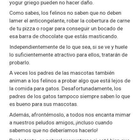
yogur griego pueden no hacer daño.
Como sabes, los felinos no saben que no deben
lamer el anticongelante, robar la cobertura de carne
de tu pizza o rogar para conseguir un bocado de
esa barra de chocolate que estás masticando.
Independientemente de lo que sea, si se ve y huele
lo suficientemente atractivo para ellos, tratarán de
probarlo.
A veces los padres de las mascotas también
animan a los felinos a probar algo que está lejos de
la comida para gatos. Desafortunadamente, los
padres de los gatos tampoco siempre saben lo que
es bueno para sus mascotas.
Además, afrontémoslo, a todos nos encanta mimar
a nuestros peludos amigos, ¡incluso cuando
sabemos que no deberíamos hacerlo!