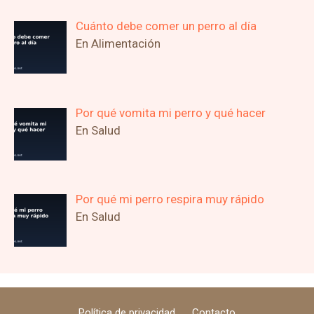
Cuánto debe comer un perro al día
En Alimentación
Por qué vomita mi perro y qué hacer
En Salud
Por qué mi perro respira muy rápido
En Salud
Política de privacidad
Contacto