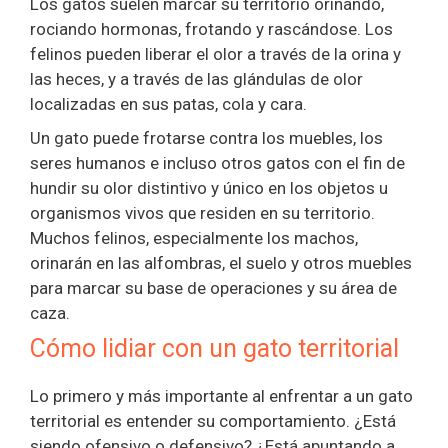
Los gatos suelen marcar su territorio orinando,
rociando hormonas, frotando y rascándose. Los
felinos pueden liberar el olor a través de la orina y
las heces, y a través de las glándulas de olor
localizadas en sus patas, cola y cara.
Un gato puede frotarse contra los muebles, los
seres humanos e incluso otros gatos con el fin de
hundir su olor distintivo y único en los objetos u
organismos vivos que residen en su territorio.
Muchos felinos, especialmente los machos,
orinarán en las alfombras, el suelo y otros muebles
para marcar su base de operaciones y su área de
caza.
Cómo lidiar con un gato territorial
Lo primero y más importante al enfrentar a un gato
territorial es entender su comportamiento. ¿Está
siendo ofensivo o defensivo? ¿Está apuntando a