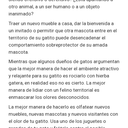
otro animal, a un ser humano o a un objeto
inanimado?
Traer un nuevo mueble a casa, dar la bienvenida a
un invitado o permitir que otra mascota entre en el
territorio de su gatito puede desencadenar el
comportamiento sobreprotector de su amada
mascota.
Mientras que algunos dueños de gatos argumentan
que la mejor manera de hacer el ambiente atractivo
y relajante para su gatito es rociarlo con hierba
gatera, en realidad eso no es cierto. La mejor
manera de lidiar con un felino territorial es
enmascarar los olores desconocidos.
La mejor manera de hacerlo es olfatear nuevos
muebles, nuevas mascotas y nuevos visitantes con
el olor de tu gatito. Usa uno de los juguetes o