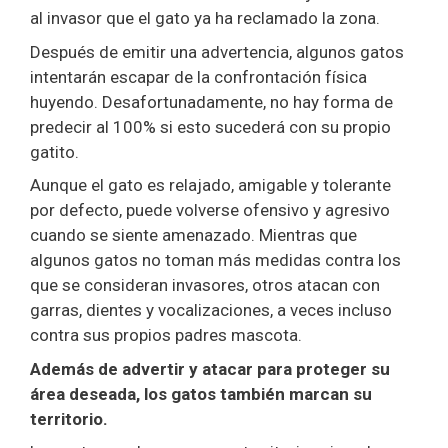
al invasor que el gato ya ha reclamado la zona.
Después de emitir una advertencia, algunos gatos
intentarán escapar de la confrontación física
huyendo. Desafortunadamente, no hay forma de
predecir al 100% si esto sucederá con su propio
gatito.
Aunque el gato es relajado, amigable y tolerante
por defecto, puede volverse ofensivo y agresivo
cuando se siente amenazado. Mientras que
algunos gatos no toman más medidas contra los
que se consideran invasores, otros atacan con
garras, dientes y vocalizaciones, a veces incluso
contra sus propios padres mascota.
Además de advertir y atacar para proteger su
área deseada, los gatos también marcan su
territorio.