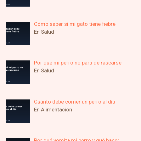
Cómo saber si mi gato tiene fiebre
En Salud
Por qué mi perro no para de rascarse
En Salud
Cuánto debe comer un perro al día
En Alimentación
Por qué vomita mi perro y qué hacer