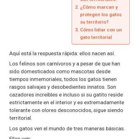
¿Cómo marcan y
protegen los gatos
su territorio?
Cómo lidiar con un
gato territorial
Aquí está la respuesta rápida: ellos nacen así.
Los felinos son carnívoros y a pesar de que han
sido domesticados como mascotas desde
tiempos inmemoriales, todos los gatos tienen
rasgos salvajes y desobedientes innatos. Son
cazadores increíbles e incluso si su gatito reside
estrictamente en el interior y es extremadamente
tolerante con olores desconocidos, sigue siendo
territorial.
Los gatos ven el mundo de tres maneras básicas.
Ellos ven: