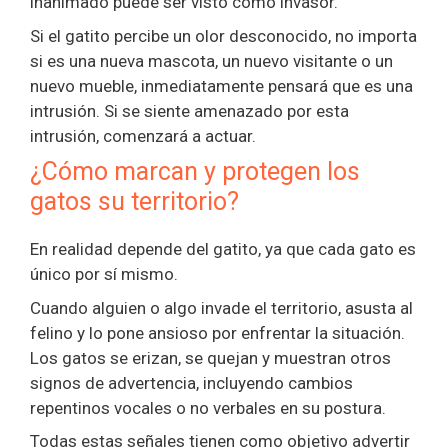
inanimado puede ser visto como invasor.
Si el gatito percibe un olor desconocido, no importa
si es una nueva mascota, un nuevo visitante o un
nuevo mueble, inmediatamente pensará que es una
intrusión. Si se siente amenazado por esta
intrusión, comenzará a actuar.
¿Cómo marcan y protegen los
gatos su territorio?
En realidad depende del gatito, ya que cada gato es
único por sí mismo.
Cuando alguien o algo invade el territorio, asusta al
felino y lo pone ansioso por enfrentar la situación.
Los gatos se erizan, se quejan y muestran otros
signos de advertencia, incluyendo cambios
repentinos vocales o no verbales en su postura.
Todas estas señales tienen como objetivo advertir