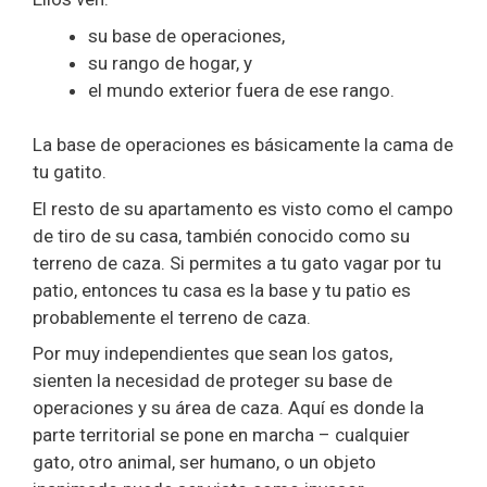
su base de operaciones,
su rango de hogar, y
el mundo exterior fuera de ese rango.
La base de operaciones es básicamente la cama de
tu gatito.
El resto de su apartamento es visto como el campo
de tiro de su casa, también conocido como su
terreno de caza. Si permites a tu gato vagar por tu
patio, entonces tu casa es la base y tu patio es
probablemente el terreno de caza.
Por muy independientes que sean los gatos,
sienten la necesidad de proteger su base de
operaciones y su área de caza. Aquí es donde la
parte territorial se pone en marcha – cualquier
gato, otro animal, ser humano, o un objeto