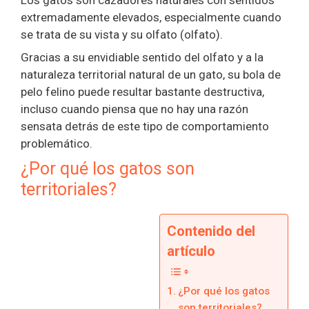
extremadamente elevados, especialmente cuando
se trata de su vista y su olfato (olfato).
Gracias a su envidiable sentido del olfato y a la
naturaleza territorial natural de un gato, su bola de
pelo felino puede resultar bastante destructiva,
incluso cuando piensa que no hay una razón
sensata detrás de este tipo de comportamiento
problemático.
¿Por qué los gatos son
territoriales?
Contenido del
artículo
¿Por qué los gatos
son territoriales?