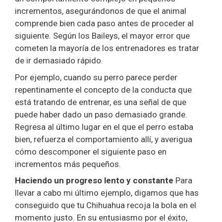
incrementos, asegurándonos de que el animal
comprende bien cada paso antes de proceder al
siguiente. Según los Baileys, el mayor error que
cometen la mayoría de los entrenadores es tratar
de ir demasiado rápido.
Por ejemplo, cuando su perro parece perder
repentinamente el concepto de la conducta que
está tratando de entrenar, es una señal de que
puede haber dado un paso demasiado grande.
Regresa al último lugar en el que el perro estaba
bien, refuerza el comportamiento allí, y averigua
cómo descomponer el siguiente paso en
incrementos más pequeños.
Haciendo un progreso lento y constante
Para
llevar a cabo mi último ejemplo, digamos que has
conseguido que tu Chihuahua recoja la bola en el
momento justo. En su entusiasmo por el éxito,