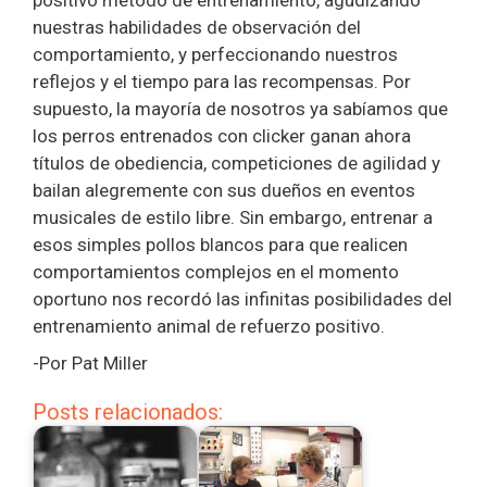
positivo método de entrenamiento, agudizando
nuestras habilidades de observación del
comportamiento, y perfeccionando nuestros
reflejos y el tiempo para las recompensas. Por
supuesto, la mayoría de nosotros ya sabíamos que
los perros entrenados con clicker ganan ahora
títulos de obediencia, competiciones de agilidad y
bailan alegremente con sus dueños en eventos
musicales de estilo libre. Sin embargo, entrenar a
esos simples pollos blancos para que realicen
comportamientos complejos en el momento
oportuno nos recordó las infinitas posibilidades del
entrenamiento animal de refuerzo positivo.
-Por Pat Miller
Posts relacionados: