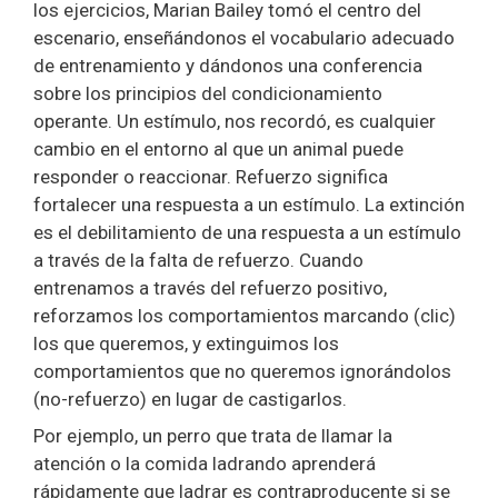
los ejercicios, Marian Bailey tomó el centro del
escenario, enseñándonos el vocabulario adecuado
de entrenamiento y dándonos una conferencia
sobre los principios del condicionamiento
operante. Un estímulo, nos recordó, es cualquier
cambio en el entorno al que un animal puede
responder o reaccionar. Refuerzo significa
fortalecer una respuesta a un estímulo. La extinción
es el debilitamiento de una respuesta a un estímulo
a través de la falta de refuerzo. Cuando
entrenamos a través del refuerzo positivo,
reforzamos los comportamientos marcando (clic)
los que queremos, y extinguimos los
comportamientos que no queremos ignorándolos
(no-refuerzo) en lugar de castigarlos.
Por ejemplo, un perro que trata de llamar la
atención o la comida ladrando aprenderá
rápidamente que ladrar es contraproducente si se