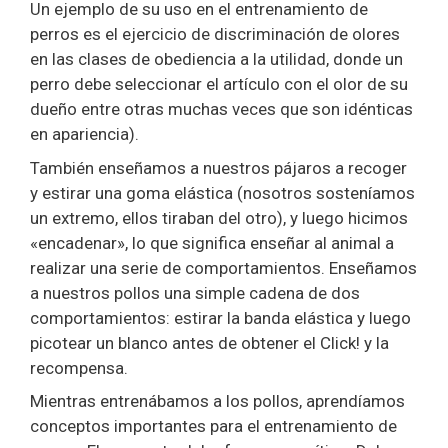
Un ejemplo de su uso en el entrenamiento de
perros es el ejercicio de discriminación de olores
en las clases de obediencia a la utilidad, donde un
perro debe seleccionar el artículo con el olor de su
dueño entre otras muchas veces que son idénticas
en apariencia).
También enseñamos a nuestros pájaros a recoger
y estirar una goma elástica (nosotros sosteníamos
un extremo, ellos tiraban del otro), y luego hicimos
«encadenar», lo que significa enseñar al animal a
realizar una serie de comportamientos. Enseñamos
a nuestros pollos una simple cadena de dos
comportamientos: estirar la banda elástica y luego
picotear un blanco antes de obtener el Click! y la
recompensa.
Mientras entrenábamos a los pollos, aprendíamos
conceptos importantes para el entrenamiento de