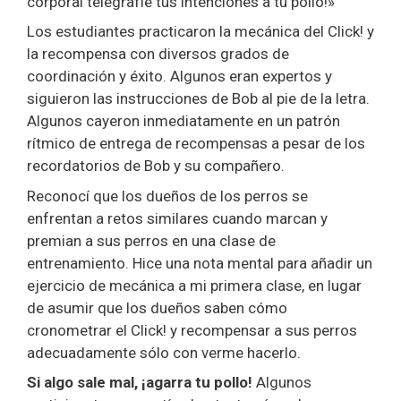
corporal telegrafíe tus intenciones a tu pollo!»
Los estudiantes practicaron la mecánica del Click! y
la recompensa con diversos grados de
coordinación y éxito. Algunos eran expertos y
siguieron las instrucciones de Bob al pie de la letra.
Algunos cayeron inmediatamente en un patrón
rítmico de entrega de recompensas a pesar de los
recordatorios de Bob y su compañero.
Reconocí que los dueños de los perros se
enfrentan a retos similares cuando marcan y
premian a sus perros en una clase de
entrenamiento. Hice una nota mental para añadir un
ejercicio de mecánica a mi primera clase, en lugar
de asumir que los dueños saben cómo
cronometrar el Click! y recompensar a sus perros
adecuadamente sólo con verme hacerlo.
Si algo sale mal, ¡agarra tu pollo!
Algunos