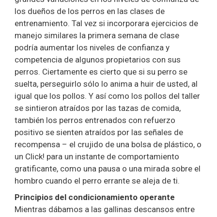
los dueños de los perros en las clases de
entrenamiento. Tal vez si incorporara ejercicios de
manejo similares la primera semana de clase
podría aumentar los niveles de confianza y
competencia de algunos propietarios con sus
perros. Ciertamente es cierto que si su perro se
suelta, perseguirlo sólo lo anima a huir de usted, al
igual que los pollos. Y así como los pollos del taller
se sintieron atraídos por las tazas de comida,
también los perros entrenados con refuerzo
positivo se sienten atraídos por las señales de
recompensa – el crujido de una bolsa de plástico, o
un Click! para un instante de comportamiento
gratificante, como una pausa o una mirada sobre el
hombro cuando el perro errante se aleja de ti.
Principios del condicionamiento operante
Mientras dábamos a las gallinas descansos entre