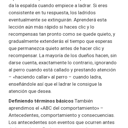
da la espalda cuando empiece a ladrar. Si eres
consistente en tu respuesta, los ladridos
eventualmente se extinguirán. Aprenderá esta
lección aún más rápido si haces clic y lo
recompensas tan pronto como se quede quieto, y
gradualmente extenderás el tiempo que esperas
que permanezca quieto antes de hacer clic y
recompensar. La mayoría de los dueños hacen, sin
darse cuenta, exactamente lo contrario, ignorando
al perro cuando está callado y prestando atención
– «haciendo callar» al perro – cuando ladra,
enseñándole así que el ladrar le consigue la
atención que desea.
Definiendo términos básicos
También
aprendimos el «ABC del comportamiento» –
Antecedentes, comportamiento y consecuencias.
Los antecedentes son eventos que ocurren antes