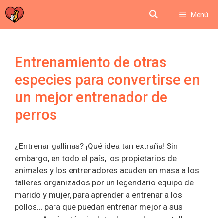
Saltar
Menú
al
contenido
Entrenamiento de otras
especies para convertirse en
un mejor entrenador de
perros
¿Entrenar gallinas? ¡Qué idea tan extraña! Sin
embargo, en todo el país, los propietarios de
animales y los entrenadores acuden en masa a los
talleres organizados por un legendario equipo de
marido y mujer, para aprender a entrenar a los
pollos… para que puedan entrenar mejor a sus