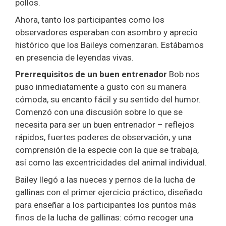
pollos.
Ahora, tanto los participantes como los
observadores esperaban con asombro y aprecio
histórico que los Baileys comenzaran. Estábamos
en presencia de leyendas vivas.
Prerrequisitos de un buen entrenador
Bob nos
puso inmediatamente a gusto con su manera
cómoda, su encanto fácil y su sentido del humor.
Comenzó con una discusión sobre lo que se
necesita para ser un buen entrenador – reflejos
rápidos, fuertes poderes de observación, y una
comprensión de la especie con la que se trabaja,
así como las excentricidades del animal individual.
Bailey llegó a las nueces y pernos de la lucha de
gallinas con el primer ejercicio práctico, diseñado
para enseñar a los participantes los puntos más
finos de la lucha de gallinas: cómo recoger una