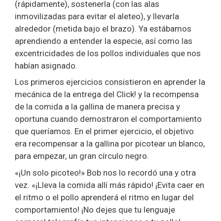
(rápidamente), sostenerla (con las alas
inmovilizadas para evitar el aleteo), y llevarla
alrededor (metida bajo el brazo). Ya estábamos
aprendiendo a entender la especie, así como las
excentricidades de los pollos individuales que nos
habían asignado.
Los primeros ejercicios consistieron en aprender la
mecánica de la entrega del Click! y la recompensa
de la comida a la gallina de manera precisa y
oportuna cuando demostraron el comportamiento
que queríamos. En el primer ejercicio, el objetivo
era recompensar a la gallina por picotear un blanco,
para empezar, un gran círculo negro.
«¡Un solo picoteo!» Bob nos lo recordó una y otra
vez. «¡Lleva la comida allí más rápido! ¡Evita caer en
el ritmo o el pollo aprenderá el ritmo en lugar del
comportamiento! ¡No dejes que tu lenguaje