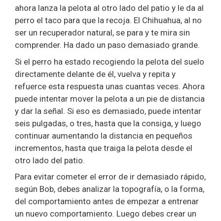
ahora lanza la pelota al otro lado del patio y le da al
perro el taco para que la recoja. El Chihuahua, al no
ser un recuperador natural, se para y te mira sin
comprender. Ha dado un paso demasiado grande.
Si el perro ha estado recogiendo la pelota del suelo
directamente delante de él, vuelva y repita y
refuerce esta respuesta unas cuantas veces. Ahora
puede intentar mover la pelota a un pie de distancia
y dar la señal. Si eso es demasiado, puede intentar
seis pulgadas, o tres, hasta que la consiga, y luego
continuar aumentando la distancia en pequeños
incrementos, hasta que traiga la pelota desde el
otro lado del patio.
Para evitar cometer el error de ir demasiado rápido,
según Bob, debes analizar la topografía, o la forma,
del comportamiento antes de empezar a entrenar
un nuevo comportamiento. Luego debes crear un