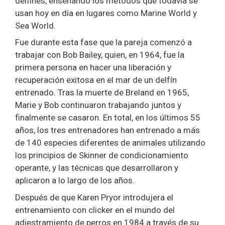
delfines, enseñando los métodos que todavía se
usan hoy en día en lugares como Marine World y
Sea World.
Fue durante esta fase que la pareja comenzó a
trabajar con Bob Bailey, quien, en 1964, fue la
primera persona en hacer una liberación y
recuperación exitosa en el mar de un delfín
entrenado. Tras la muerte de Breland en 1965,
Marie y Bob continuaron trabajando juntos y
finalmente se casaron. En total, en los últimos 55
años, los tres entrenadores han entrenado a más
de 140 especies diferentes de animales utilizando
los principios de Skinner de condicionamiento
operante, y las técnicas que desarrollaron y
aplicaron a lo largo de los años.
Después de que Karen Pryor introdujera el
entrenamiento con clicker en el mundo del
adiestramiento de perros en 1984 a través de su