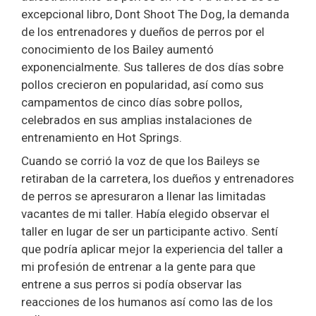
excepcional libro, Dont Shoot The Dog, la demanda
de los entrenadores y dueños de perros por el
conocimiento de los Bailey aumentó
exponencialmente. Sus talleres de dos días sobre
pollos crecieron en popularidad, así como sus
campamentos de cinco días sobre pollos,
celebrados en sus amplias instalaciones de
entrenamiento en Hot Springs.
Cuando se corrió la voz de que los Baileys se
retiraban de la carretera, los dueños y entrenadores
de perros se apresuraron a llenar las limitadas
vacantes de mi taller. Había elegido observar el
taller en lugar de ser un participante activo. Sentí
que podría aplicar mejor la experiencia del taller a
mi profesión de entrenar a la gente para que
entrene a sus perros si podía observar las
reacciones de los humanos así como las de los