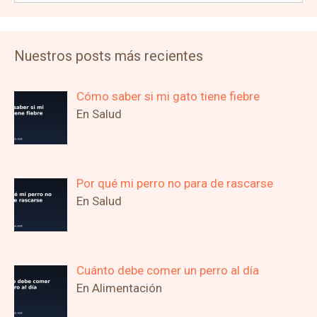
Nuestros posts más recientes
Cómo saber si mi gato tiene fiebre
En Salud
Por qué mi perro no para de rascarse
En Salud
Cuánto debe comer un perro al día
En Alimentación