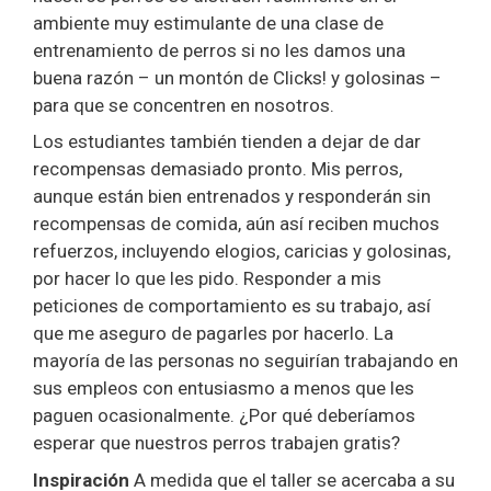
ambiente muy estimulante de una clase de
entrenamiento de perros si no les damos una
buena razón – un montón de Clicks! y golosinas –
para que se concentren en nosotros.
Los estudiantes también tienden a dejar de dar
recompensas demasiado pronto. Mis perros,
aunque están bien entrenados y responderán sin
recompensas de comida, aún así reciben muchos
refuerzos, incluyendo elogios, caricias y golosinas,
por hacer lo que les pido. Responder a mis
peticiones de comportamiento es su trabajo, así
que me aseguro de pagarles por hacerlo. La
mayoría de las personas no seguirían trabajando en
sus empleos con entusiasmo a menos que les
paguen ocasionalmente. ¿Por qué deberíamos
esperar que nuestros perros trabajen gratis?
Inspiración
A medida que el taller se acercaba a su