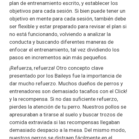
plan de entrenamiento escrito, y establecer los
objetivos para cada sesión. Si bien puede tener un
objetivo en mente para cada sesión, también debe
ser flexible y estar preparado para revisar el plan si
no está funcionando, volviendo a analizar la
conducta y buscando diferentes maneras de
enfocar el entrenamiento, tal vez dividiendo los
pasos en incrementos aún más pequeños.
¡Refuerza, refuerza! Otro concepto clave
presentado por los Baileys fue la importancia de
dar mucho refuerzo. Muchos dueños de perros y
entrenadores son demasiado tacaños con el Click!
y la recompensa. Si no das suficiente refuerzo,
pierdes la atención de tu perro. Nuestros pollos se
apresuraban a tirarse al suelo y buscar trozos de
comida extraviada si las recompensas llegaban
demasiado despacio a la mesa. Del mismo modo,
nuestros perros se distraen fácilmente en el