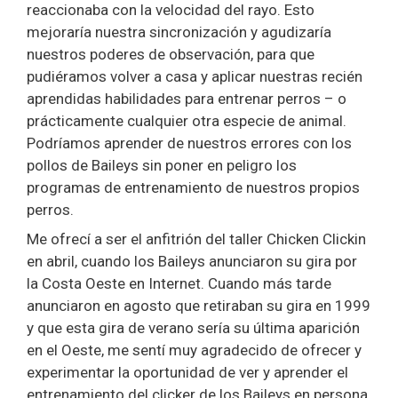
reaccionaba con la velocidad del rayo. Esto
mejoraría nuestra sincronización y agudizaría
nuestros poderes de observación, para que
pudiéramos volver a casa y aplicar nuestras recién
aprendidas habilidades para entrenar perros – o
prácticamente cualquier otra especie de animal.
Podríamos aprender de nuestros errores con los
pollos de Baileys sin poner en peligro los
programas de entrenamiento de nuestros propios
perros.
Me ofrecí a ser el anfitrión del taller Chicken Clickin
en abril, cuando los Baileys anunciaron su gira por
la Costa Oeste en Internet. Cuando más tarde
anunciaron en agosto que retiraban su gira en 1999
y que esta gira de verano sería su última aparición
en el Oeste, me sentí muy agradecido de ofrecer y
experimentar la oportunidad de ver y aprender el
entrenamiento del clicker de los Baileys en persona.