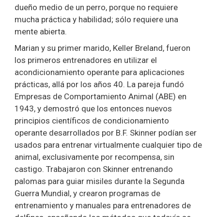
dueño medio de un perro, porque no requiere
mucha práctica y habilidad; sólo requiere una
mente abierta.
Marian y su primer marido, Keller Breland, fueron
los primeros entrenadores en utilizar el
acondicionamiento operante para aplicaciones
prácticas, allá por los años 40. La pareja fundó
Empresas de Comportamiento Animal (ABE) en
1943, y demostró que los entonces nuevos
principios científicos de condicionamiento
operante desarrollados por B.F. Skinner podían ser
usados para entrenar virtualmente cualquier tipo de
animal, exclusivamente por recompensa, sin
castigo. Trabajaron con Skinner entrenando
palomas para guiar misiles durante la Segunda
Guerra Mundial, y crearon programas de
entrenamiento y manuales para entrenadores de