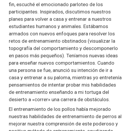
fin, escuché el emocionado parloteo de los
participantes. Inspirados, discutimos nuestros
planes para volver a casa y entrenar a nuestros
estudiantes humanos y animales. Estábamos
armados con nuevos enfoques para resolver los
retos de entrenamiento obstinados (visualizar la
topografía del comportamiento y descomponerlo
en pasos más pequeños). Teníamos nuevas ideas
para enseñar nuevos comportamientos. Cuando
una persona se fue, anunció su intención de ir a
casa y entrenar a su paloma, mientras yo entretenía
pensamientos de intentar probar mis habilidades
de entrenamiento enseñando a mi tortuga del
desierto a «correr» una carrera de obstáculos.
El entrenamiento de los pollos había mejorado
nuestras habilidades de entrenamiento de perros al
mejorar nuestra comprensión de este poderoso y