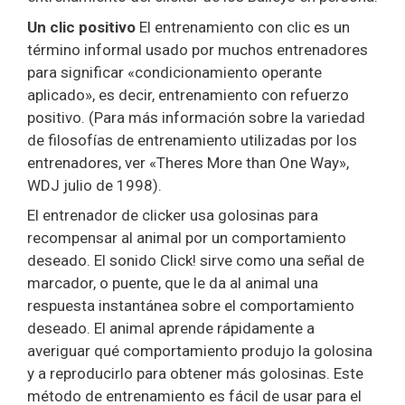
Un clic positivo
El entrenamiento con clic es un
término informal usado por muchos entrenadores
para significar «condicionamiento operante
aplicado», es decir, entrenamiento con refuerzo
positivo. (Para más información sobre la variedad
de filosofías de entrenamiento utilizadas por los
entrenadores, ver «Theres More than One Way»,
WDJ julio de 1998).
El entrenador de clicker usa golosinas para
recompensar al animal por un comportamiento
deseado. El sonido Click! sirve como una señal de
marcador, o puente, que le da al animal una
respuesta instantánea sobre el comportamiento
deseado. El animal aprende rápidamente a
averiguar qué comportamiento produjo la golosina
y a reproducirlo para obtener más golosinas. Este
método de entrenamiento es fácil de usar para el