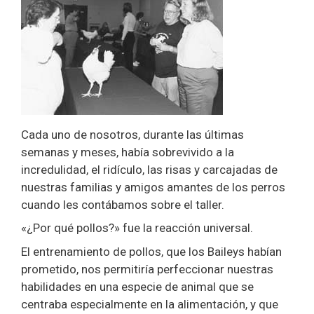
Cada uno de nosotros, durante las últimas
semanas y meses, había sobrevivido a la
incredulidad, el ridículo, las risas y carcajadas de
nuestras familias y amigos amantes de los perros
cuando les contábamos sobre el taller.
«¿Por qué pollos?» fue la reacción universal.
El entrenamiento de pollos, que los Baileys habían
prometido, nos permitiría perfeccionar nuestras
habilidades en una especie de animal que se
centraba especialmente en la alimentación, y que