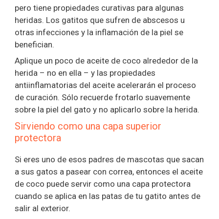
pero tiene propiedades curativas para algunas
heridas. Los gatitos que sufren de abscesos u
otras infecciones y la inflamación de la piel se
benefician.
Aplique un poco de aceite de coco alrededor de la
herida – no en ella – y las propiedades
antiinflamatorias del aceite acelerarán el proceso
de curación. Sólo recuerde frotarlo suavemente
sobre la piel del gato y no aplicarlo sobre la herida.
Sirviendo como una capa superior
protectora
Si eres uno de esos padres de mascotas que sacan
a sus gatos a pasear con correa, entonces el aceite
de coco puede servir como una capa protectora
cuando se aplica en las patas de tu gatito antes de
salir al exterior.