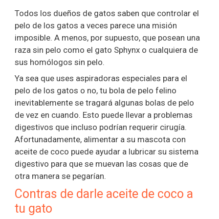
Todos los dueños de gatos saben que controlar el
pelo de los gatos a veces parece una misión
imposible. A menos, por supuesto, que posean una
raza sin pelo como el gato Sphynx o cualquiera de
sus homólogos sin pelo.
Ya sea que uses aspiradoras especiales para el
pelo de los gatos o no, tu bola de pelo felino
inevitablemente se tragará algunas bolas de pelo
de vez en cuando. Esto puede llevar a problemas
digestivos que incluso podrían requerir cirugía.
Afortunadamente, alimentar a su mascota con
aceite de coco puede ayudar a lubricar su sistema
digestivo para que se muevan las cosas que de
otra manera se pegarían.
Contras de darle aceite de coco a
tu gato