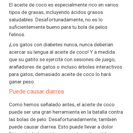
El aceite de coco es especialmente rico en varios
tipos de grasas, incluyendo ácidos grasos
saludables. Desafortunadamente, no es lo
suficientemente bueno para tu bola de pelos
felinos.
¡Los gatos con diabetes nunca, nunca deberían
acercar su lengua al aceite de coco! Y a medida
que su gatito se ejercita con sesiones de juego,
arañadores de gatos o incluso árboles interactivos
para gatos, demasiado aceite de coco lo hará
ganar peso.
Puede causar diarrea
Como hemos señalado antes, el aceite de coco
puede ser una gran herramienta en la batalla contra
las bolas de pelo. Desafortunadamente, también
puede causar diarrea. Esto puede llevar a dolor