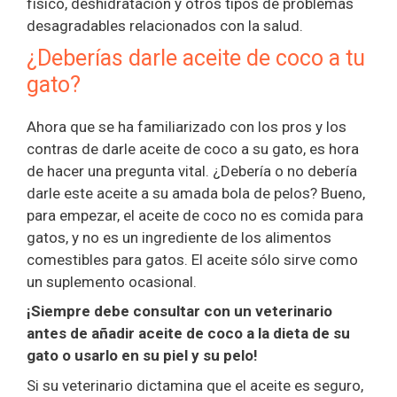
físico, deshidratación y otros tipos de problemas
desagradables relacionados con la salud.
¿Deberías darle aceite de coco a tu
gato?
Ahora que se ha familiarizado con los pros y los
contras de darle aceite de coco a su gato, es hora
de hacer una pregunta vital. ¿Debería o no debería
darle este aceite a su amada bola de pelos? Bueno,
para empezar, el aceite de coco no es comida para
gatos, y no es un ingrediente de los alimentos
comestibles para gatos. El aceite sólo sirve como
un suplemento ocasional.
¡Siempre debe consultar con un veterinario
antes de añadir aceite de coco a la dieta de su
gato o usarlo en su piel y su pelo!
Si su veterinario dictamina que el aceite es seguro,