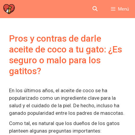
Saltar
Menú
al
contenido
Pros y contras de darle
aceite de coco a tu gato: ¿Es
seguro o malo para los
gatitos?
En los últimos años, el aceite de coco se ha
popularizado como un ingrediente clave para la
salud y el cuidado de la piel. De hecho, incluso ha
ganado popularidad entre los padres de mascotas.
Como tal, es natural que los dueños de los gatos
planteen algunas preguntas importantes: