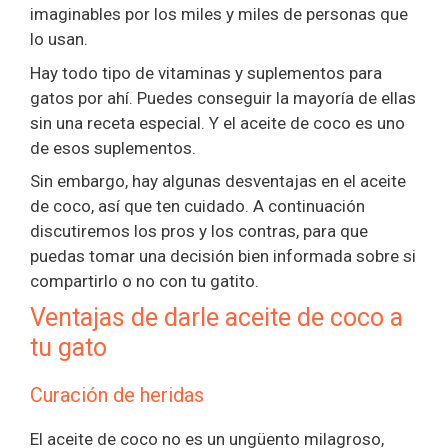
imaginables por los miles y miles de personas que
lo usan.
Hay todo tipo de vitaminas y suplementos para
gatos por ahí. Puedes conseguir la mayoría de ellas
sin una receta especial. Y el aceite de coco es uno
de esos suplementos.
Sin embargo, hay algunas desventajas en el aceite
de coco, así que ten cuidado. A continuación
discutiremos los pros y los contras, para que
puedas tomar una decisión bien informada sobre si
compartirlo o no con tu gatito.
Ventajas de darle aceite de coco a
tu gato
Curación de heridas
El aceite de coco no es un ungüento milagroso,