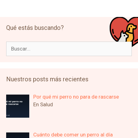
Qué estás buscando?
Buscar:
Nuestros posts más recientes
Por qué mi perro no para de rascarse
En Salud
Cuánto debe comer un perro al día