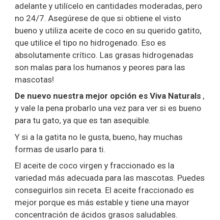
adelante y utilícelo en cantidades moderadas, pero
no 24/7. Asegúrese de que si obtiene el visto
bueno y utiliza aceite de coco en su querido gatito,
que utilice el tipo no hidrogenado. Eso es
absolutamente crítico. Las grasas hidrogenadas
son malas para los humanos y peores para las
mascotas!
De nuevo nuestra mejor opción es Viva Naturals
,
y vale la pena probarlo una vez para ver si es bueno
para tu gato, ya que es tan asequible.
Y si a la gatita no le gusta, bueno, hay muchas
formas de usarlo para ti.
El aceite de coco virgen y fraccionado es la
variedad más adecuada para las mascotas. Puedes
conseguirlos sin receta. El aceite fraccionado es
mejor porque es más estable y tiene una mayor
concentración de ácidos grasos saludables.