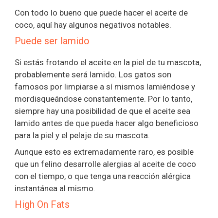
Con todo lo bueno que puede hacer el aceite de
coco, aquí hay algunos negativos notables.
Puede ser lamido
Si estás frotando el aceite en la piel de tu mascota,
probablemente será lamido. Los gatos son
famosos por limpiarse a sí mismos lamiéndose y
mordisqueándose constantemente. Por lo tanto,
siempre hay una posibilidad de que el aceite sea
lamido antes de que pueda hacer algo beneficioso
para la piel y el pelaje de su mascota.
Aunque esto es extremadamente raro, es posible
que un felino desarrolle alergias al aceite de coco
con el tiempo, o que tenga una reacción alérgica
instantánea al mismo.
High On Fats