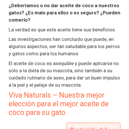
¿Deberíamos o no dar aceite de coco a nuestros
gatos? ¿Es malo para ellos o es seguro? ¿Pueden
comerlo?
La verdad es que este aceite tiene sus beneficios.
Las investigaciones han concluido que puede, en
algunos aspectos, ser tan saludable para los perros
y gatos como para los humanos.
El aceite de coco es asequible y puede aplicarse no
sólo a la dieta de su mascota, sino también a su
cuidado rutinario de aseo, para dar un buen impulso
a la piel y el pelaje de su mascota.
Viva Naturals – Nuestra mejor
elección para el mejor aceite de
coco para su gato