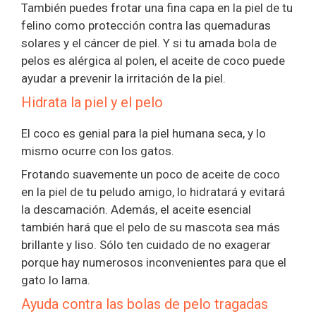
También puedes frotar una fina capa en la piel de tu
felino como protección contra las quemaduras
solares y el cáncer de piel. Y si tu amada bola de
pelos es alérgica al polen, el aceite de coco puede
ayudar a prevenir la irritación de la piel.
Hidrata la piel y el pelo
El coco es genial para la piel humana seca, y lo
mismo ocurre con los gatos.
Frotando suavemente un poco de aceite de coco
en la piel de tu peludo amigo, lo hidratará y evitará
la descamación. Además, el aceite esencial
también hará que el pelo de su mascota sea más
brillante y liso. Sólo ten cuidado de no exagerar
porque hay numerosos inconvenientes para que el
gato lo lama.
Ayuda contra las bolas de pelo tragadas