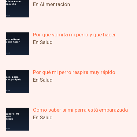
En Alimentación
Por qué vomita mi perro y qué hacer
En Salud
Por qué mi perro respira muy rápido
En Salud
Cómo saber si mi perra está embarazada
En Salud