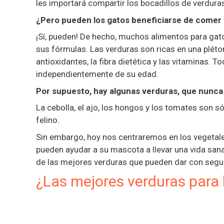
les importará compartir los bocadillos de verdura
¿Pero pueden los gatos beneficiarse de comer
¡Sí, pueden! De hecho, muchos alimentos para gat
sus fórmulas. Las verduras son ricas en una plétor
antioxidantes, la fibra dietética y las vitaminas.
independientemente de su edad.
Por supuesto, hay algunas verduras, que nunca
La cebolla, el ajo, los hongos y los tomates son 
felino.
Sin embargo, hoy nos centraremos en los vegetale
pueden ayudar a su mascota a llevar una vida sana,
de las mejores verduras que pueden dar con segu
¿Las mejores verduras para 