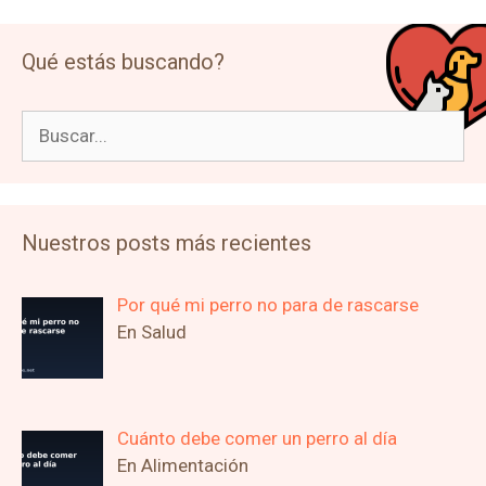
Qué estás buscando?
Buscar:
Nuestros posts más recientes
Por qué mi perro no para de rascarse
En Salud
Cuánto debe comer un perro al día
En Alimentación