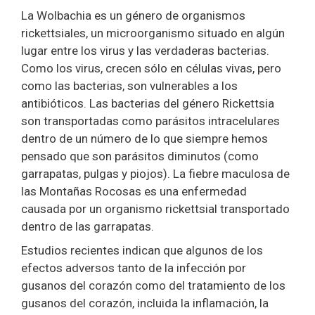
La Wolbachia es un género de organismos
rickettsiales, un microorganismo situado en algún
lugar entre los virus y las verdaderas bacterias.
Como los virus, crecen sólo en células vivas, pero
como las bacterias, son vulnerables a los
antibióticos. Las bacterias del género Rickettsia
son transportadas como parásitos intracelulares
dentro de un número de lo que siempre hemos
pensado que son parásitos diminutos (como
garrapatas, pulgas y piojos). La fiebre maculosa de
las Montañas Rocosas es una enfermedad
causada por un organismo rickettsial transportado
dentro de las garrapatas.
Estudios recientes indican que algunos de los
efectos adversos tanto de la infección por
gusanos del corazón como del tratamiento de los
gusanos del corazón, incluida la inflamación, la