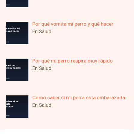
Por qué vomita mi perro y qué hacer
En Salud
Por qué mi perro respira muy rápido
En Salud
Cómo saber si mi perra está embarazada
En Salud