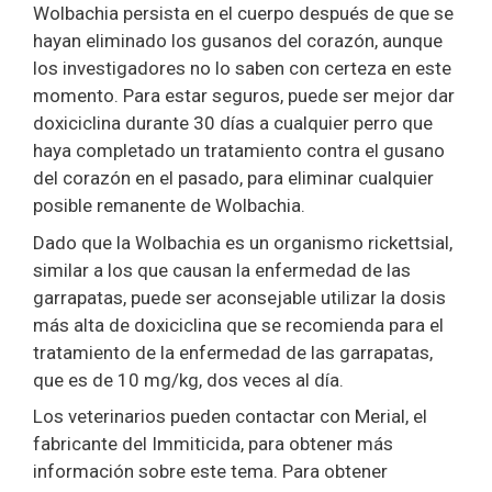
Wolbachia persista en el cuerpo después de que se
hayan eliminado los gusanos del corazón, aunque
los investigadores no lo saben con certeza en este
momento. Para estar seguros, puede ser mejor dar
doxiciclina durante 30 días a cualquier perro que
haya completado un tratamiento contra el gusano
del corazón en el pasado, para eliminar cualquier
posible remanente de Wolbachia.
Dado que la Wolbachia es un organismo rickettsial,
similar a los que causan la enfermedad de las
garrapatas, puede ser aconsejable utilizar la dosis
más alta de doxiciclina que se recomienda para el
tratamiento de la enfermedad de las garrapatas,
que es de 10 mg/kg, dos veces al día.
Los veterinarios pueden contactar con Merial, el
fabricante del Immiticida, para obtener más
información sobre este tema. Para obtener