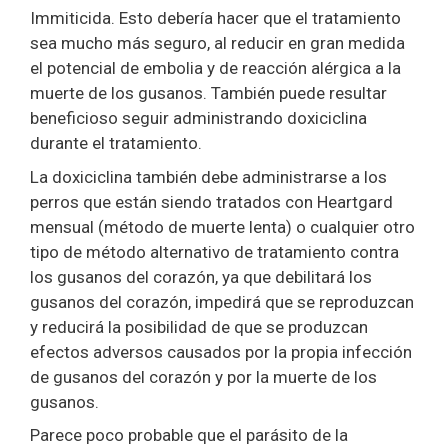
Immiticida. Esto debería hacer que el tratamiento
sea mucho más seguro, al reducir en gran medida
el potencial de embolia y de reacción alérgica a la
muerte de los gusanos. También puede resultar
beneficioso seguir administrando doxiciclina
durante el tratamiento.
La doxiciclina también debe administrarse a los
perros que están siendo tratados con Heartgard
mensual (método de muerte lenta) o cualquier otro
tipo de método alternativo de tratamiento contra
los gusanos del corazón, ya que debilitará los
gusanos del corazón, impedirá que se reproduzcan
y reducirá la posibilidad de que se produzcan
efectos adversos causados por la propia infección
de gusanos del corazón y por la muerte de los
gusanos.
Parece poco probable que el parásito de la