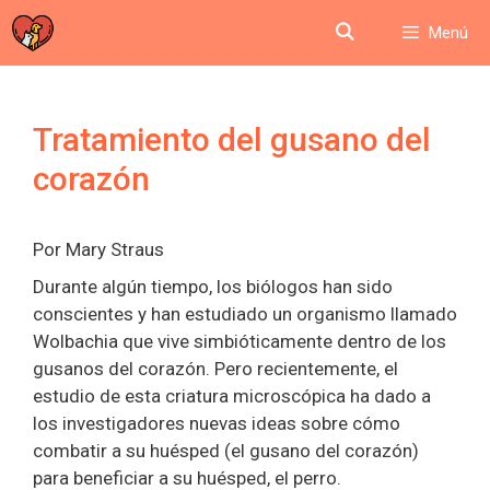
Saltar
Menú
al
contenido
Tratamiento del gusano del
corazón
Por Mary Straus
Durante algún tiempo, los biólogos han sido
conscientes y han estudiado un organismo llamado
Wolbachia que vive simbióticamente dentro de los
gusanos del corazón. Pero recientemente, el
estudio de esta criatura microscópica ha dado a
los investigadores nuevas ideas sobre cómo
combatir a su huésped (el gusano del corazón)
para beneficiar a su huésped, el perro.