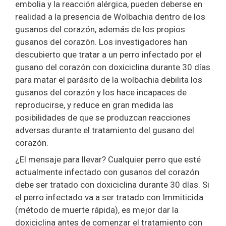
embolia y la reacción alérgica, pueden deberse en
realidad a la presencia de Wolbachia dentro de los
gusanos del corazón, además de los propios
gusanos del corazón. Los investigadores han
descubierto que tratar a un perro infectado por el
gusano del corazón con doxiciclina durante 30 días
para matar el parásito de la wolbachia debilita los
gusanos del corazón y los hace incapaces de
reproducirse, y reduce en gran medida las
posibilidades de que se produzcan reacciones
adversas durante el tratamiento del gusano del
corazón.
¿El mensaje para llevar? Cualquier perro que esté
actualmente infectado con gusanos del corazón
debe ser tratado con doxiciclina durante 30 días. Si
el perro infectado va a ser tratado con Immiticida
(método de muerte rápida), es mejor dar la
doxiciclina antes de comenzar el tratamiento con