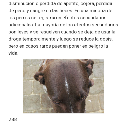
disminución o pérdida de apetito, cojera, pérdida
de peso y sangre en las heces. En una minoría de
los perros se registraron efectos secundarios
adicionales. La mayoría de los efectos secundarios
son leves y se resuelven cuando se deja de usar la
droga temporalmente y luego se reduce la dosis,
pero en casos raros pueden poner en peligro la
vida.
288