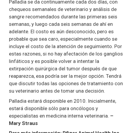
Palladia se da continuamente cada dos días, con
chequeos semanales de veterinario y análisis de
sangre recomendados durante las primeras seis
semanas, y luego cada seis semanas de ahí en
adelante. El costo es aún desconocido, pero es
probable que sea caro, especialmente cuando se
incluye el costo de la atención de seguimiento. Por
estas razones, si no hay afectación de los ganglios
linfáticos y es posible volver a intentar la
extirpación quirúrgica del tumor después de que
reaparezca, esa podría ser la mejor opción. Tendrá
que discutir todas las opciones de tratamiento con
su veterinario antes de tomar una decisión.
Palladia estará disponible en 2010. Inicialmente,
estará disponible sólo para oncólogos y
especialistas en medicina interna veterinaria.
–
Mary Straus