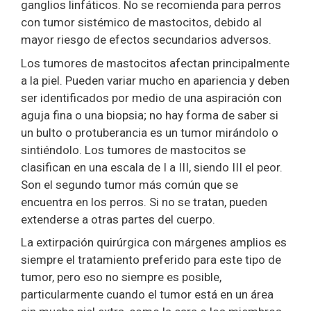
ganglios linfáticos. No se recomienda para perros
con tumor sistémico de mastocitos, debido al
mayor riesgo de efectos secundarios adversos.
Los tumores de mastocitos afectan principalmente
a la piel. Pueden variar mucho en apariencia y deben
ser identificados por medio de una aspiración con
aguja fina o una biopsia; no hay forma de saber si
un bulto o protuberancia es un tumor mirándolo o
sintiéndolo. Los tumores de mastocitos se
clasifican en una escala de I a III, siendo III el peor.
Son el segundo tumor más común que se
encuentra en los perros. Si no se tratan, pueden
extenderse a otras partes del cuerpo.
La extirpación quirúrgica con márgenes amplios es
siempre el tratamiento preferido para este tipo de
tumor, pero eso no siempre es posible,
particularmente cuando el tumor está en un área