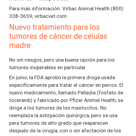
Para más información: Virbac Animal Health (800)
338-3659; virbacvet.com
Nuevo tratamiento para los
tumores de cáncer de células
madre
No sin riesgos, pero una buena opción para los
tumores inoperables en particular
En junio, la FDA aprobó la primera droga usada
específicamente para tratar el cáncer en perros. El
nuevo medicamento, llamado Palladia (fosfato de
toceranib) y fabricado por Pfizer Animal Health, se
dirige a los tumores de los mastocitos. No
reemplaza la extirpación quirúrgica, pero se usa
para tumores de alto grado que reaparecen
después de la cirugía, con o sin afectación de los