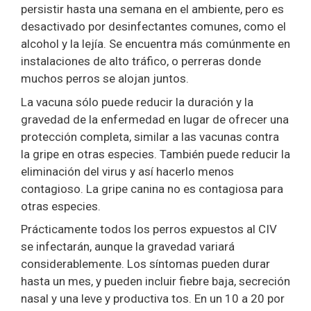
persistir hasta una semana en el ambiente, pero es
desactivado por desinfectantes comunes, como el
alcohol y la lejía. Se encuentra más comúnmente en
instalaciones de alto tráfico, o perreras donde
muchos perros se alojan juntos.
La vacuna sólo puede reducir la duración y la
gravedad de la enfermedad en lugar de ofrecer una
protección completa, similar a las vacunas contra
la gripe en otras especies. También puede reducir la
eliminación del virus y así hacerlo menos
contagioso. La gripe canina no es contagiosa para
otras especies.
Prácticamente todos los perros expuestos al CIV
se infectarán, aunque la gravedad variará
considerablemente. Los síntomas pueden durar
hasta un mes, y pueden incluir fiebre baja, secreción
nasal y una leve y productiva tos. En un 10 a 20 por