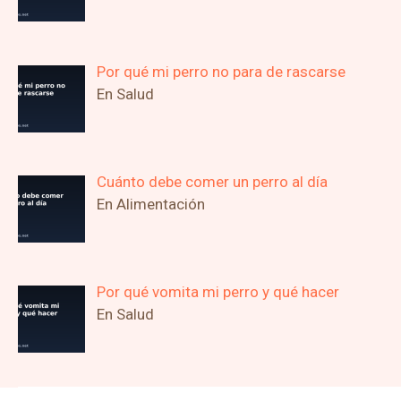
Por qué mi perro no para de rascarse
En Salud
Cuánto debe comer un perro al día
En Alimentación
Por qué vomita mi perro y qué hacer
En Salud