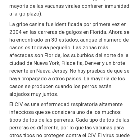
mayoría de las vacunas virales confieren inmunidad
a largo plazo).
La gripe canina fue identificada por primera vez en
2004 en las carreras de galgos en Florida. Ahora se
ha encontrado en 30 estados, aunque el número de
casos es todavía pequeño. Las zonas más
afectadas son Florida, los suburbios del norte de la
ciudad de Nueva York, Filadelfia, Denver y un brote
reciente en Nueva Jersey. No hay pruebas de que se
haya propagado a otros países. La mayoría de los
casos se producen cuando los perros están
alojados muy juntos.
El CIV es una enfermedad respiratoria altamente
infecciosa que se considera uno de los muchos
tipos de tos de las perreras. Cada tipo de tos de las
perreras es diferente, por lo que las vacunas para
otros tipos no protegen contra el CIV. El virus puede