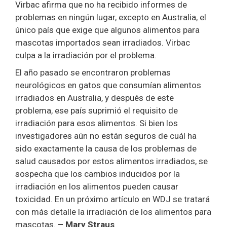
Virbac afirma que no ha recibido informes de
problemas en ningún lugar, excepto en Australia, el
único país que exige que algunos alimentos para
mascotas importados sean irradiados. Virbac
culpa a la irradiación por el problema.
El año pasado se encontraron problemas
neurológicos en gatos que consumían alimentos
irradiados en Australia, y después de este
problema, ese país suprimió el requisito de
irradiación para esos alimentos. Si bien los
investigadores aún no están seguros de cuál ha
sido exactamente la causa de los problemas de
salud causados por estos alimentos irradiados, se
sospecha que los cambios inducidos por la
irradiación en los alimentos pueden causar
toxicidad. En un próximo artículo en WDJ se tratará
con más detalle la irradiación de los alimentos para
mascotas.
– Mary Straus