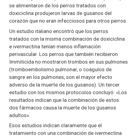
se alimentaron de los perros tratados con
doxiciclina produjeron larvas de gusanos del
corazón que no eran infecciosos para otros perros.
Un estudio italiano encontró que los perros
tratados con la misma combinación de doxiciclina
e ivermectina tenían menos inflamación
perivascular. Los perros que también recibieron
Immiticida no mostraron trombos en sus pulmones
(tromboembolismo pulmonar, o coágulos de
sangre en los pulmones, son el mayor efecto
adverso de la muerte de los gusanos). Un tercer
estudio con los mismos protocolos concluyó: «Los
resultados indican que la combinación de estos
dos fármacos causa la muerte de los gusanos
adultos».
Esos estudios indican claramente que el
tratamiento con una combinación de ivermectina