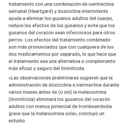
tratamiento con una combinación de ivermectina
semanal (Heartgard) y doxiciclina intermitente
ayuda a eliminar los gusanos adultos del cuerpo,
reduce los efectos de los gusanos y evita que los
gusanos del corazón sean infecciosos para otros
perros. Los efectos del tratamiento combinado
son más pronunciados que con cualquiera de los
dos medicamentos por separado, lo que hace que
el tratamiento sea una alternativa o complemento
más eficaz y seguro del Immiticida.
«Las observaciones preliminares sugieren que la
administración de doxiciclina e ivermectina durante
varios meses antes de (o sin) la melarsomina
(Immiticida) eliminará los gusanos del corazón
adultos con menos potencial de tromboembolia
grave que la melarsomina sola», concluyó un
estudio.