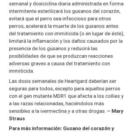
semanal y doxiciclina diaria administrada en forma
intermitente esterilizará los gusanos del corazón,
evitará que el perro sea infeccioso para otros
perros, acelerará la muerte de los gusanos antes
del tratamiento con immiticida (o en lugar de éste),
limitará la inflamación y los daños causados por la
presencia de los gusanos y reducirá las
posibilidades de que se produzcan reacciones
adversas graves a causa del tratamiento con
immiticida.
Las dosis semanales de Heartgard deberían ser
seguras para todos, excepto para aquellos perros
con el gen mutante MDR1 que afecta a los collies y
a las razas relacionadas, haciéndolos más
sensibles a la ivermectina y a otras drogas.
– Mary
Straus
Para más información: Gusano del corazón y