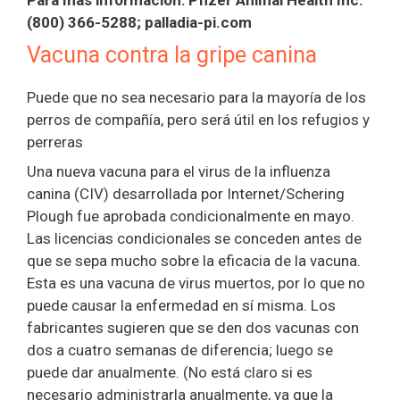
Para más información: Pfizer Animal Health Inc.
(800) 366-5288; palladia-pi.com
Vacuna contra la gripe canina
Puede que no sea necesario para la mayoría de los
perros de compañía, pero será útil en los refugios y
perreras
Una nueva vacuna para el virus de la influenza
canina (CIV) desarrollada por Internet/Schering
Plough fue aprobada condicionalmente en mayo.
Las licencias condicionales se conceden antes de
que se sepa mucho sobre la eficacia de la vacuna.
Esta es una vacuna de virus muertos, por lo que no
puede causar la enfermedad en sí misma. Los
fabricantes sugieren que se den dos vacunas con
dos a cuatro semanas de diferencia; luego se
puede dar anualmente. (No está claro si es
necesario administrarla anualmente, ya que la