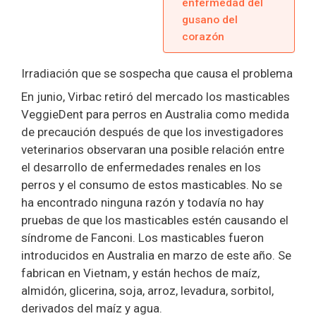
enfermedad del
gusano del
corazón
Irradiación que se sospecha que causa el problema
En junio, Virbac retiró del mercado los masticables
VeggieDent para perros en Australia como medida
de precaución después de que los investigadores
veterinarios observaran una posible relación entre
el desarrollo de enfermedades renales en los
perros y el consumo de estos masticables. No se
ha encontrado ninguna razón y todavía no hay
pruebas de que los masticables estén causando el
síndrome de Fanconi. Los masticables fueron
introducidos en Australia en marzo de este año. Se
fabrican en Vietnam, y están hechos de maíz,
almidón, glicerina, soja, arroz, levadura, sorbitol,
derivados del maíz y agua.