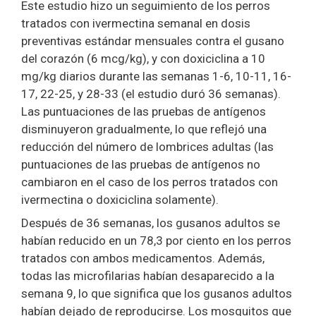
Este estudio hizo un seguimiento de los perros
tratados con ivermectina semanal en dosis
preventivas estándar mensuales contra el gusano
del corazón (6 mcg/kg), y con doxiciclina a 10
mg/kg diarios durante las semanas 1-6, 10-11, 16-
17, 22-25, y 28-33 (el estudio duró 36 semanas).
Las puntuaciones de las pruebas de antígenos
disminuyeron gradualmente, lo que reflejó una
reducción del número de lombrices adultas (las
puntuaciones de las pruebas de antígenos no
cambiaron en el caso de los perros tratados con
ivermectina o doxiciclina solamente).
Después de 36 semanas, los gusanos adultos se
habían reducido en un 78,3 por ciento en los perros
tratados con ambos medicamentos. Además,
todas las microfilarias habían desaparecido a la
semana 9, lo que significa que los gusanos adultos
habían dejado de reproducirse. Los mosquitos que