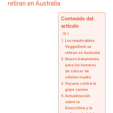
retiran en Australia
Contenido del
artículo
Los masticables
VeggieDent se
retiran en Australia
Nuevo tratamiento
para los tumores
de cáncer de
células madre
Vacuna contra la
gripe canina
Actualización
sobre la
Doxiciclina y la