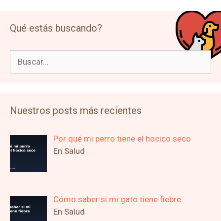
Qué estás buscando?
Buscar:
Nuestros posts más recientes
Por qué mi perro tiene el hocico seco
En Salud
Cómo saber si mi gato tiene fiebre
En Salud