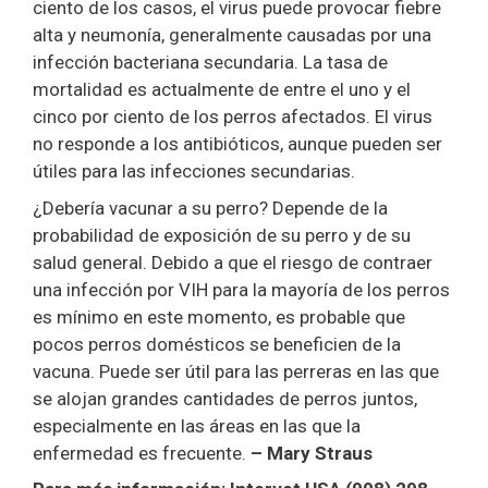
ciento de los casos, el virus puede provocar fiebre
alta y neumonía, generalmente causadas por una
infección bacteriana secundaria. La tasa de
mortalidad es actualmente de entre el uno y el
cinco por ciento de los perros afectados. El virus
no responde a los antibióticos, aunque pueden ser
útiles para las infecciones secundarias.
¿Debería vacunar a su perro? Depende de la
probabilidad de exposición de su perro y de su
salud general. Debido a que el riesgo de contraer
una infección por VIH para la mayoría de los perros
es mínimo en este momento, es probable que
pocos perros domésticos se beneficien de la
vacuna. Puede ser útil para las perreras en las que
se alojan grandes cantidades de perros juntos,
especialmente en las áreas en las que la
enfermedad es frecuente.
– Mary Straus