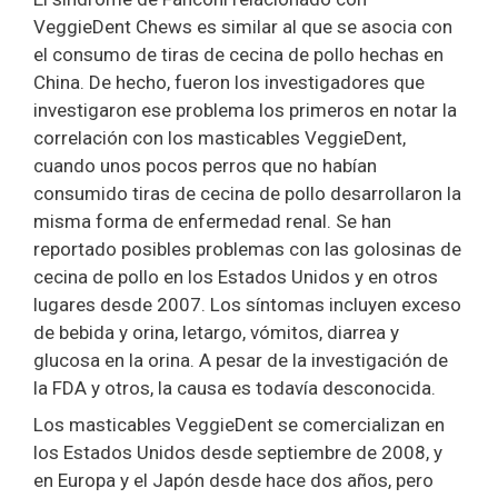
VeggieDent Chews es similar al que se asocia con
el consumo de tiras de cecina de pollo hechas en
China. De hecho, fueron los investigadores que
investigaron ese problema los primeros en notar la
correlación con los masticables VeggieDent,
cuando unos pocos perros que no habían
consumido tiras de cecina de pollo desarrollaron la
misma forma de enfermedad renal. Se han
reportado posibles problemas con las golosinas de
cecina de pollo en los Estados Unidos y en otros
lugares desde 2007. Los síntomas incluyen exceso
de bebida y orina, letargo, vómitos, diarrea y
glucosa en la orina. A pesar de la investigación de
la FDA y otros, la causa es todavía desconocida.
Los masticables VeggieDent se comercializan en
los Estados Unidos desde septiembre de 2008, y
en Europa y el Japón desde hace dos años, pero