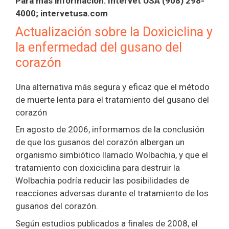
Para más información: Intervet USA (908) 298-
4000; intervetusa.com
Actualización sobre la Doxiciclina y
la enfermedad del gusano del
corazón
Una alternativa más segura y eficaz que el método
de muerte lenta para el tratamiento del gusano del
corazón
En agosto de 2006, informamos de la conclusión
de que los gusanos del corazón albergan un
organismo simbiótico llamado Wolbachia, y que el
tratamiento con doxiciclina para destruir la
Wolbachia podría reducir las posibilidades de
reacciones adversas durante el tratamiento de los
gusanos del corazón.
Según estudios publicados a finales de 2008, el