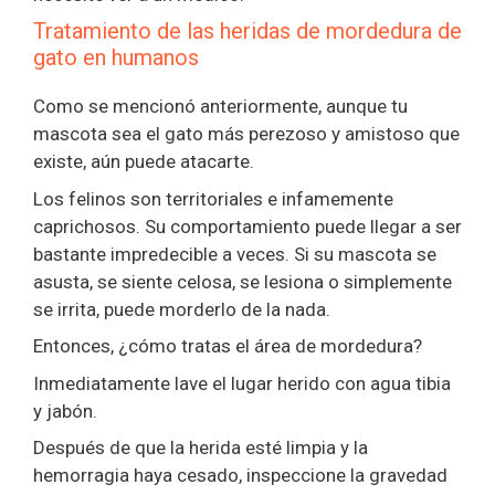
Tratamiento de las heridas de mordedura de
gato en humanos
Como se mencionó anteriormente, aunque tu
mascota sea el gato más perezoso y amistoso que
existe, aún puede atacarte.
Los felinos son territoriales e infamemente
caprichosos. Su comportamiento puede llegar a ser
bastante impredecible a veces. Si su mascota se
asusta, se siente celosa, se lesiona o simplemente
se irrita, puede morderlo de la nada.
Entonces, ¿cómo tratas el área de mordedura?
Inmediatamente lave el lugar herido con agua tibia
y jabón.
Después de que la herida esté limpia y la
hemorragia haya cesado, inspeccione la gravedad