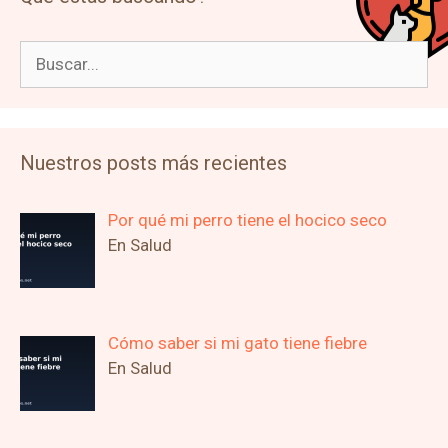
Buscar:
Nuestros posts más recientes
Por qué mi perro tiene el hocico seco
En Salud
Cómo saber si mi gato tiene fiebre
En Salud