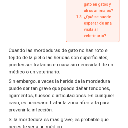
gato en gatos y
otros animales?
¿Qué se puede
esperar de una
visita al
veterinario?
Cuando las mordeduras de gato no han roto el
tejido de la piel o las heridas son superficiales,
pueden ser tratadas en casa sin necesidad de un
médico o un veterinario.
Sin embargo, a veces la herida de la mordedura
puede ser tan grave que puede dañar tendones,
ligamentos, huesos o articulaciones. En cualquier
caso, es necesario tratar la zona afectada para
prevenir la infección.
Si la mordedura es más grave, es probable que
necesite ver a un médico.