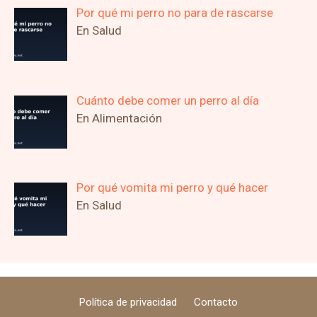
Por qué mi perro no para de rascarse
En Salud
Cuánto debe comer un perro al día
En Alimentación
Por qué vomita mi perro y qué hacer
En Salud
Política de privacidad
Contacto