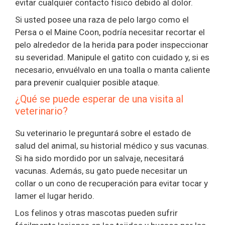
evitar cualquier contacto físico debido al dolor.
Si usted posee una raza de pelo largo como el
Persa o el Maine Coon, podría necesitar recortar el
pelo alrededor de la herida para poder inspeccionar
su severidad. Manipule el gatito con cuidado y, si es
necesario, envuélvalo en una toalla o manta caliente
para prevenir cualquier posible ataque.
¿Qué se puede esperar de una visita al
veterinario?
Su veterinario le preguntará sobre el estado de
salud del animal, su historial médico y sus vacunas.
Si ha sido mordido por un salvaje, necesitará
vacunas. Además, su gato puede necesitar un
collar o un cono de recuperación para evitar tocar y
lamer el lugar herido.
Los felinos y otras mascotas pueden sufrir