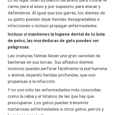
carne, para el aseo y, por supuesto, para atacar y
defenderse. Al igual que sus garras, los dientes de
su gatito pueden dejar heridas desagradables e
infecciones o incluso propagar enfermedades.
Incluso si mantienes la higiene dental de tu bola
de pelos, las mordeduras de gato pueden ser
peligrosas.
Las criaturas felinas llevan una gran variedad de
bacterias en sus bocas. Sus afilados dientes
incisivos pueden perforar fácilmente la piel humana
o animal, dejando heridas profundas, que son
propensas a la infección.
Y no son sólo las enfermedades más conocidas
como la rabia y el tétanos de las que hay que
preocuparse. Los gatos pueden transmitir
numerosas enfermedades a otros gatos, perros y