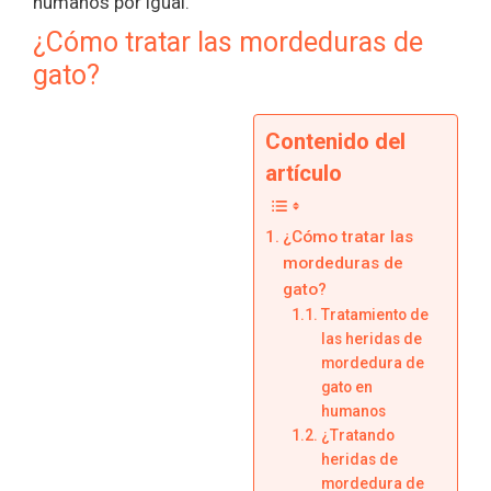
humanos por igual.
¿Cómo tratar las mordeduras de
gato?
Contenido del
artículo
¿Cómo tratar las
mordeduras de
gato?
Tratamiento de
las heridas de
mordedura de
gato en
humanos
¿Tratando
heridas de
mordedura de