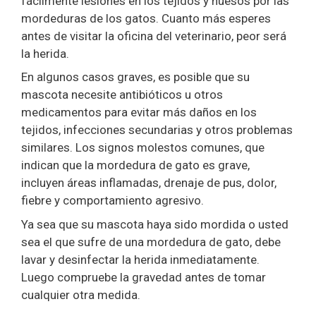
fácilmente lesiones en los tejidos y huesos por las
mordeduras de los gatos. Cuanto más esperes
antes de visitar la oficina del veterinario, peor será
la herida.
En algunos casos graves, es posible que su
mascota necesite antibióticos u otros
medicamentos para evitar más daños en los
tejidos, infecciones secundarias y otros problemas
similares. Los signos molestos comunes, que
indican que la mordedura de gato es grave,
incluyen áreas inflamadas, drenaje de pus, dolor,
fiebre y comportamiento agresivo.
Ya sea que su mascota haya sido mordida o usted
sea el que sufre de una mordedura de gato, debe
lavar y desinfectar la herida inmediatamente.
Luego compruebe la gravedad antes de tomar
cualquier otra medida.