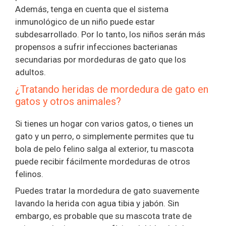
Además, tenga en cuenta que el sistema
inmunológico de un niño puede estar
subdesarrollado. Por lo tanto, los niños serán más
propensos a sufrir infecciones bacterianas
secundarias por mordeduras de gato que los
adultos.
¿Tratando heridas de mordedura de gato en
gatos y otros animales?
Si tienes un hogar con varios gatos, o tienes un
gato y un perro, o simplemente permites que tu
bola de pelo felino salga al exterior, tu mascota
puede recibir fácilmente mordeduras de otros
felinos.
Puedes tratar la mordedura de gato suavemente
lavando la herida con agua tibia y jabón. Sin
embargo, es probable que su mascota trate de