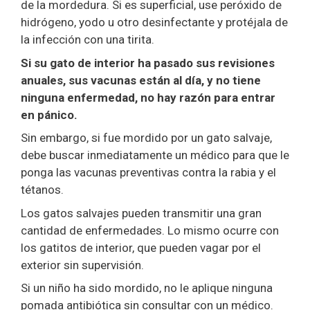
de la mordedura. Si es superficial, use peróxido de
hidrógeno, yodo u otro desinfectante y protéjala de
la infección con una tirita.
Si su gato de interior ha pasado sus revisiones
anuales, sus vacunas están al día, y no tiene
ninguna enfermedad, no hay razón para entrar
en pánico.
Sin embargo, si fue mordido por un gato salvaje,
debe buscar inmediatamente un médico para que le
ponga las vacunas preventivas contra la rabia y el
tétanos.
Los gatos salvajes pueden transmitir una gran
cantidad de enfermedades. Lo mismo ocurre con
los gatitos de interior, que pueden vagar por el
exterior sin supervisión.
Si un niño ha sido mordido, no le aplique ninguna
pomada antibiótica sin consultar con un médico.